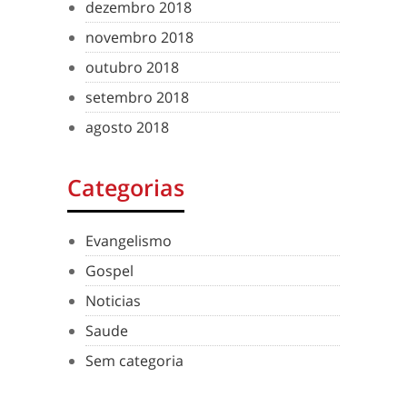
dezembro 2018
novembro 2018
outubro 2018
setembro 2018
agosto 2018
Categorias
Evangelismo
Gospel
Noticias
Saude
Sem categoria