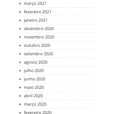
março 2021
fevereiro 2021
janeiro 2021
dezembro 2020
novembro 2020
outubro 2020
setembro 2020
agosto 2020
julho 2020
junho 2020
maio 2020
abril 2020
março 2020
fevereiro 2020