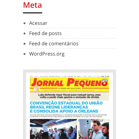
Meta
Acessar
Feed de posts
Feed de comentários
WordPress.org