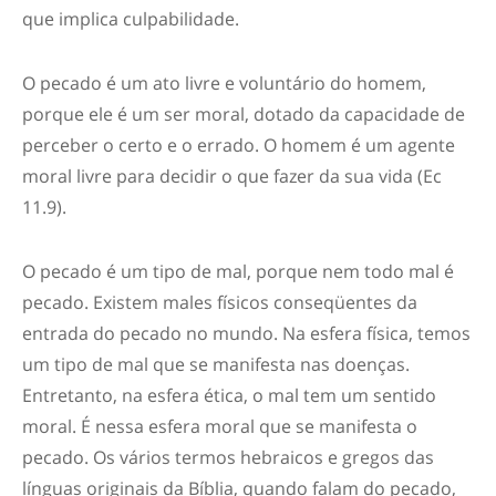
que implica culpabilidade.
O pecado é um ato livre e voluntário do homem,
porque ele é um ser moral, dotado da capacidade de
perceber o certo e o errado. O homem é um agente
moral livre para decidir o que fazer da sua vida (Ec
11.9).
O pecado é um tipo de mal, porque nem todo mal é
pecado. Existem males físicos conseqüentes da
entrada do pecado no mundo. Na esfera física, temos
um tipo de mal que se manifesta nas doenças.
Entretanto, na esfera ética, o mal tem um sentido
moral. É nessa esfera moral que se manifesta o
pecado. Os vários termos hebraicos e gregos das
línguas originais da Bíblia, quando falam do pecado,