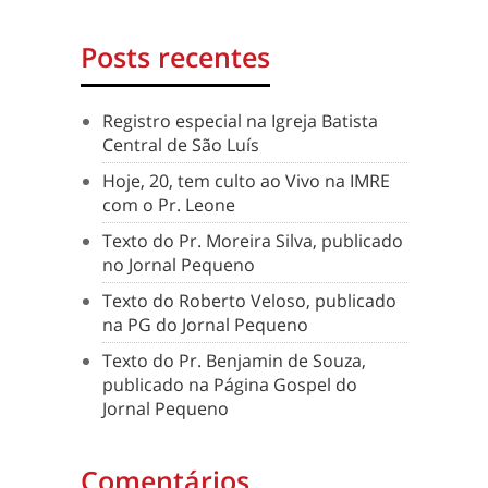
Posts recentes
Registro especial na Igreja Batista
Central de São Luís
Hoje, 20, tem culto ao Vivo na IMRE
com o Pr. Leone
Texto do Pr. Moreira Silva, publicado
no Jornal Pequeno
Texto do Roberto Veloso, publicado
na PG do Jornal Pequeno
Texto do Pr. Benjamin de Souza,
publicado na Página Gospel do
Jornal Pequeno
Comentários