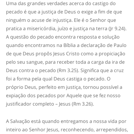
Uma das grandes verdades acerca do castigo do
pecado é que a justiça de Deus o exige a fim de que
ninguém o acuse de injustiça. Ele é o Senhor que
pratica a misericórdia, juízo e justiça na terra (Jr 9.24).
A questão do pecado encontra resposta e solução
quando encontramos na Bíblia a declaração de Paulo
de que Deus propôs Jesus Cristo como a propiciação
pelo seu sangue, para receber toda a carga da ira de
Deus contra o pecado (Rm 3.25). Significa que a cruz
foi a forma pela qual Deus castiga o pecado. O
próprio Deus, perfeito em justiça, tornou possível a
expiação dos pecados por Aquele que se fez nosso
justificador completo – Jesus (Rm 3.26).
A Salvação está quando entregamos a nossa vida por
inteiro ao Senhor Jesus, reconhecendo, arrependidos,