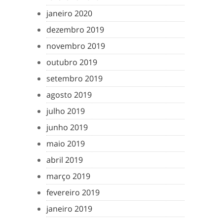
janeiro 2020
dezembro 2019
novembro 2019
outubro 2019
setembro 2019
agosto 2019
julho 2019
junho 2019
maio 2019
abril 2019
março 2019
fevereiro 2019
janeiro 2019