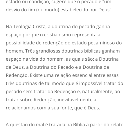
estado ou condição, sugere que o pecado é “um
desvio do fim (ou modo) estabelecido por Deus”.
Na Teologia Cristã, a doutrina do pecado ganha
espaço porque o cristianismo representa a
possibilidade de redenção do estado pecaminoso do
homem. Três grandiosas doutrinas bíblicas ganham
espaço na vida do homem, as quais são: a Doutrina
de Deus, a Doutrina do Pecado e a Doutrina da
Redenção. Existe uma relação essencial entre essas
três doutrinas de tal modo que é impossível tratar do
pecado sem tratar da Redenção e, naturalmente, ao
tratar sobre Redenção, inevitavelmente a
relacionamos com a sua fonte, que é Deus.
A questão do mal é tratada na Bíblia a partir do relato