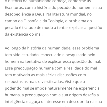
A história da humanidade começa, conforme as
Escrituras, com a história do pecado do homem e sua
desobediência a Deus. Na literatura mundial, no
campo da Filosofia e da Teologia, o problema do
pecado é tratado de modo a tentar explicar a questão
da existência do mal.
Ao longo da história da humanidade, esse problema
tem sido estudado, especulado e pesquisado pelo
homem na tentativa de explicar essa questão do mal.
Essa preocupação humana com a realidade do mal
tem motivado as mais sérias discussões com
respostas as mais diversificadas. Visto que o
poder do mal se impõe naturalmente na experiência
humana, a preocupação com a sua origem desafia a
inteligência e aguça o interesse em descobri-lo na sua