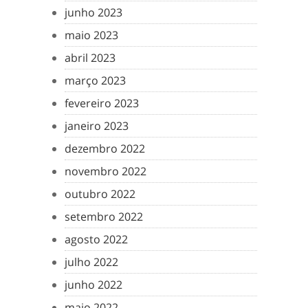
junho 2023
maio 2023
abril 2023
março 2023
fevereiro 2023
janeiro 2023
dezembro 2022
novembro 2022
outubro 2022
setembro 2022
agosto 2022
julho 2022
junho 2022
maio 2022