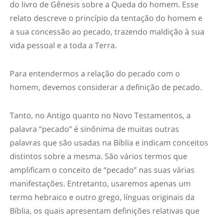
do livro de Gênesis sobre a Queda do homem. Esse
relato descreve o princípio da tentação do homem e
a sua concessão ao pecado, trazendo maldição à sua
vida pessoal e a toda a Terra.
Para entendermos a relação do pecado com o
homem, devemos considerar a definição de pecado.
Tanto, no Antigo quanto no Novo Testamentos, a
palavra “pecado” é sinônima de muitas outras
palavras que são usadas na Bíblia e indicam conceitos
distintos sobre a mesma. São vários termos que
amplificam o conceito de “pecado” nas suas várias
manifestações. Entretanto, usaremos apenas um
termo hebraico e outro grego, línguas originais da
Bíblia, os quais apresentam definições relativas que