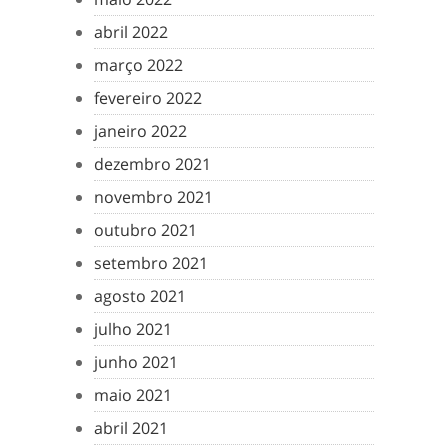
abril 2022
março 2022
fevereiro 2022
janeiro 2022
dezembro 2021
novembro 2021
outubro 2021
setembro 2021
agosto 2021
julho 2021
junho 2021
maio 2021
abril 2021