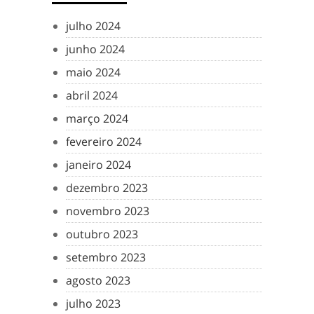
julho 2024
junho 2024
maio 2024
abril 2024
março 2024
fevereiro 2024
janeiro 2024
dezembro 2023
novembro 2023
outubro 2023
setembro 2023
agosto 2023
julho 2023