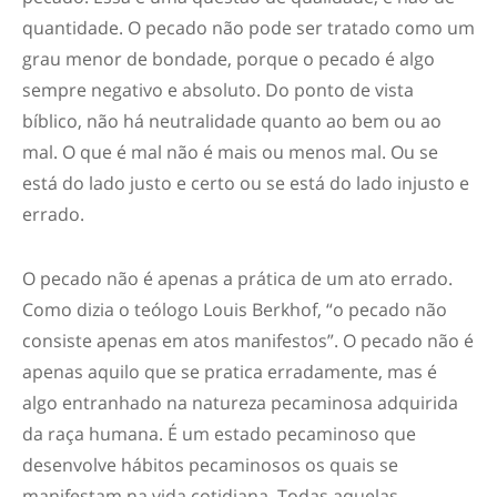
quantidade. O pecado não pode ser tratado como um
grau menor de bondade, porque o pecado é algo
sempre negativo e absoluto. Do ponto de vista
bíblico, não há neutralidade quanto ao bem ou ao
mal. O que é mal não é mais ou menos mal. Ou se
está do lado justo e certo ou se está do lado injusto e
errado.
O pecado não é apenas a prática de um ato errado.
Como dizia o teólogo Louis Berkhof, “o pecado não
consiste apenas em atos manifestos”. O pecado não é
apenas aquilo que se pratica erradamente, mas é
algo entranhado na natureza pecaminosa adquirida
da raça humana. É um estado pecaminoso que
desenvolve hábitos pecaminosos os quais se
manifestam na vida cotidiana. Todas aquelas