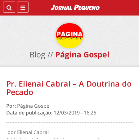
Blog //
Página Gospel
Pr. Elienai Cabral – A Doutrina do
Pecado
Por:
Página Gospel
Data de publicação:
12/03/2019 - 16:26
por Elienai Cabral