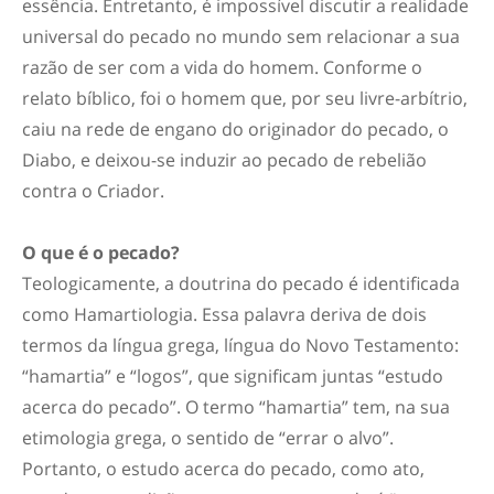
essência. Entretanto, é impossível discutir a realidade
universal do pecado no mundo sem relacionar a sua
razão de ser com a vida do homem. Conforme o
relato bíblico, foi o homem que, por seu livre-arbítrio,
caiu na rede de engano do originador do pecado, o
Diabo, e deixou-se induzir ao pecado de rebelião
contra o Criador.
O que é o pecado?
Teologicamente, a doutrina do pecado é identificada
como Hamartiologia. Essa palavra deriva de dois
termos da língua grega, língua do Novo Testamento:
“hamartia” e “logos”, que significam juntas “estudo
acerca do pecado”. O termo “hamartia” tem, na sua
etimologia grega, o sentido de “errar o alvo”.
Portanto, o estudo acerca do pecado, como ato,