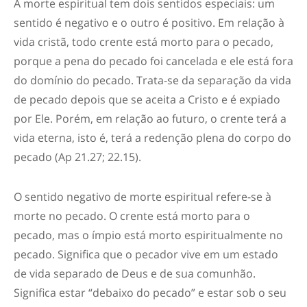
A morte espiritual tem dois sentidos especiais: um
sentido é negativo e o outro é positivo. Em relação à
vida cristã, todo crente está morto para o pecado,
porque a pena do pecado foi cancelada e ele está fora
do domínio do pecado. Trata-se da separação da vida
de pecado depois que se aceita a Cristo e é expiado
por Ele. Porém, em relação ao futuro, o crente terá a
vida eterna, isto é, terá a redenção plena do corpo do
pecado (Ap 21.27; 22.15).
O sentido negativo de morte espiritual refere-se à
morte no pecado. O crente está morto para o
pecado, mas o ímpio está morto espiritualmente no
pecado. Significa que o pecador vive em um estado
de vida separado de Deus e de sua comunhão.
Significa estar “debaixo do pecado” e estar sob o seu