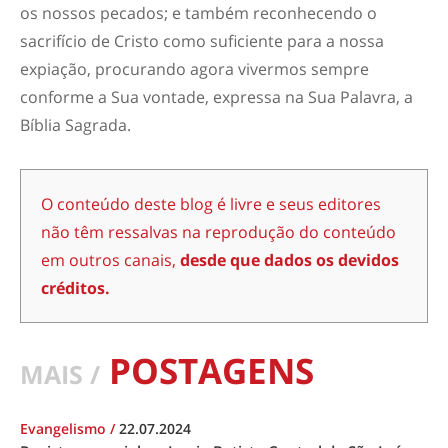
os nossos pecados; e também reconhecendo o
sacrifício de Cristo como suficiente para a nossa
expiação, procurando agora vivermos sempre
conforme a Sua vontade, expressa na Sua Palavra, a
Bíblia Sagrada.
O conteúdo deste blog é livre e seus editores
não têm ressalvas na reprodução do conteúdo
em outros canais,
desde que dados os devidos
créditos.
POSTAGENS
MAIS /
Evangelismo
/
22.07.2024