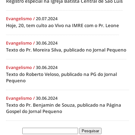
Registro especial na Igreja Batista Central de São Luís
Evangelismo
/
20.07.2024
Hoje, 20, tem culto ao Vivo na IMRE com o Pr. Leone
Evangelismo
/
30.06.2024
Texto do Pr. Moreira Silva, publicado no Jornal Pequeno
Evangelismo
/
30.06.2024
Texto do Roberto Veloso, publicado na PG do Jornal
Pequeno
Evangelismo
/
30.06.2024
Texto do Pr. Benjamin de Souza, publicado na Página
Gospel do Jornal Pequeno