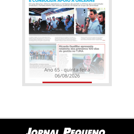
Ano 65 - quinta-feira
06/08/2026