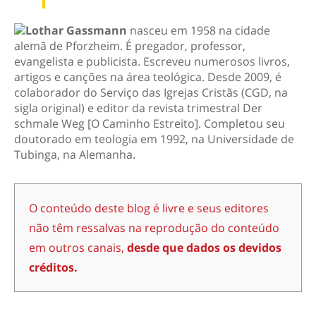
Lothar Gassmann
nasceu em 1958 na cidade
alemã de Pforzheim. É pregador, professor,
evangelista e publicista. Escreveu numerosos livros,
artigos e canções na área teológica. Desde 2009, é
colaborador do Serviço das Igrejas Cristãs (CGD, na
sigla original) e editor da revista trimestral
Der
schmale Weg
[O Caminho Estreito]. Completou seu
doutorado em teologia em 1992, na Universidade de
Tubinga, na Alemanha.
O conteúdo deste blog é livre e seus editores
não têm ressalvas na reprodução do conteúdo
em outros canais,
desde que dados os devidos
créditos.