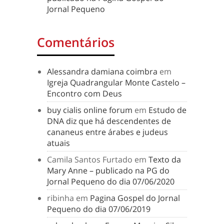
Jornal Pequeno
Comentários
Alessandra damiana coimbra
em
Igreja Quadrangular Monte Castelo –
Encontro com Deus
buy cialis online forum
em
Estudo de
DNA diz que há descendentes de
cananeus entre árabes e judeus
atuais
Camila Santos Furtado
em
Texto da
Mary Anne – publicado na PG do
Jornal Pequeno do dia 07/06/2020
ribinha
em
Pagina Gospel do Jornal
Pequeno do dia 07/06/2019