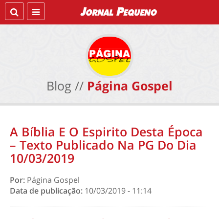
Blog //
Página Gospel
A Bíblia E O Espirito Desta Época
– Texto Publicado Na PG Do Dia
10/03/2019
Por:
Página Gospel
Data de publicação:
10/03/2019 - 11:14