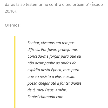
darás falso testemunho contra o teu próximo” (Êxodo
20.16).
Oremos:
Senhor, vivemos em tempos
difíceis. Por favor, proteja-me.
Conceda-me forças para que eu
não acompanhe as ondas do
espírito desta época, mas para
que eu resista a elas e assim
possa chegar até a fonte: diante
de ti, meu Deus. Amém.
Fonte/ chamada.com