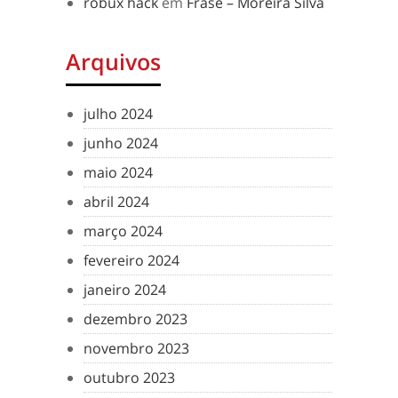
robux hack
em
Frase – Moreira Silva
Arquivos
julho 2024
junho 2024
maio 2024
abril 2024
março 2024
fevereiro 2024
janeiro 2024
dezembro 2023
novembro 2023
outubro 2023