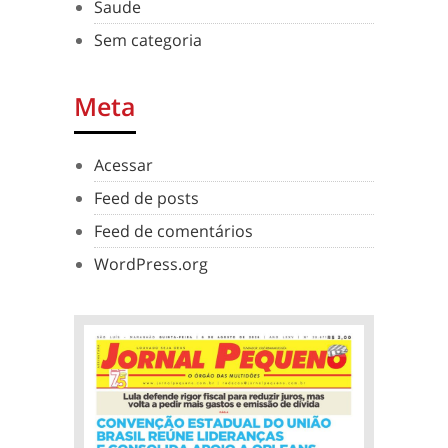
Saude
Sem categoria
Meta
Acessar
Feed de posts
Feed de comentários
WordPress.org