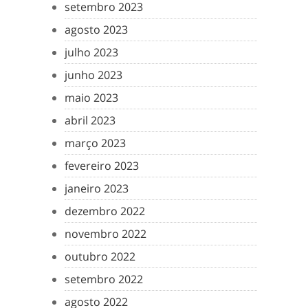
setembro 2023
agosto 2023
julho 2023
junho 2023
maio 2023
abril 2023
março 2023
fevereiro 2023
janeiro 2023
dezembro 2022
novembro 2022
outubro 2022
setembro 2022
agosto 2022