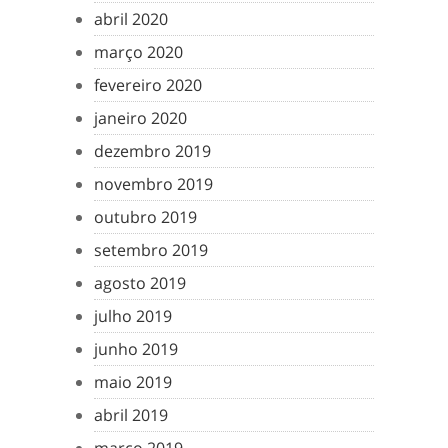
abril 2020
março 2020
fevereiro 2020
janeiro 2020
dezembro 2019
novembro 2019
outubro 2019
setembro 2019
agosto 2019
julho 2019
junho 2019
maio 2019
abril 2019