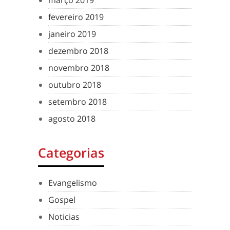
março 2019
fevereiro 2019
janeiro 2019
dezembro 2018
novembro 2018
outubro 2018
setembro 2018
agosto 2018
Categorias
Evangelismo
Gospel
Noticias