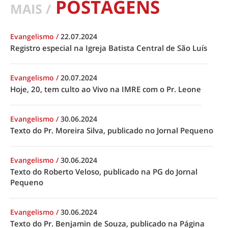
POSTAGENS
MAIS /
Evangelismo
/
22.07.2024
Registro especial na Igreja Batista Central de São Luís
Evangelismo
/
20.07.2024
Hoje, 20, tem culto ao Vivo na IMRE com o Pr. Leone
Evangelismo
/
30.06.2024
Texto do Pr. Moreira Silva, publicado no Jornal Pequeno
Evangelismo
/
30.06.2024
Texto do Roberto Veloso, publicado na PG do Jornal
Pequeno
Evangelismo
/
30.06.2024
Texto do Pr. Benjamin de Souza, publicado na Página