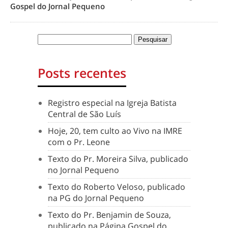
Gospel do Jornal Pequeno
Posts recentes
Registro especial na Igreja Batista
Central de São Luís
Hoje, 20, tem culto ao Vivo na IMRE
com o Pr. Leone
Texto do Pr. Moreira Silva, publicado
no Jornal Pequeno
Texto do Roberto Veloso, publicado
na PG do Jornal Pequeno
Texto do Pr. Benjamin de Souza,
publicado na Página Gospel do