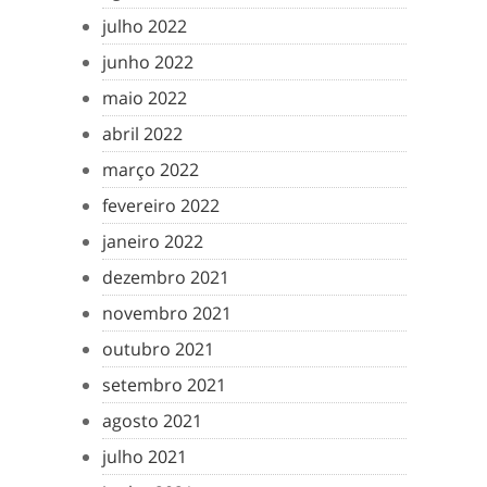
julho 2022
junho 2022
maio 2022
abril 2022
março 2022
fevereiro 2022
janeiro 2022
dezembro 2021
novembro 2021
outubro 2021
setembro 2021
agosto 2021
julho 2021