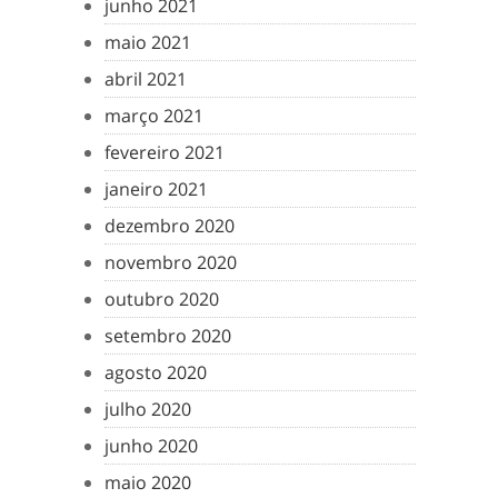
junho 2021
maio 2021
abril 2021
março 2021
fevereiro 2021
janeiro 2021
dezembro 2020
novembro 2020
outubro 2020
setembro 2020
agosto 2020
julho 2020
junho 2020
maio 2020