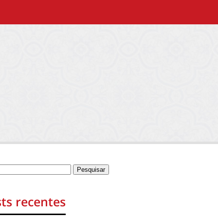
ts recentes