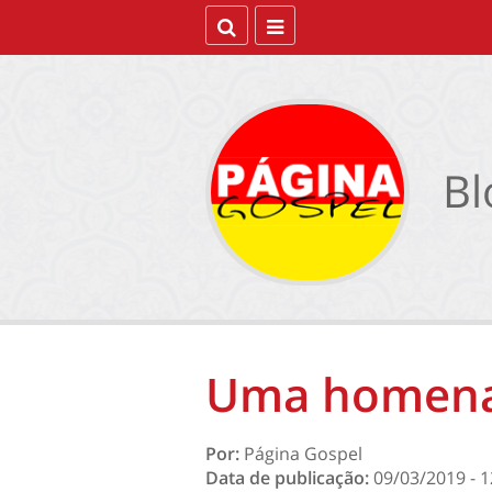
Bl
Uma homena
Por:
Página Gospel
Data de publicação:
09/03/2019 - 1