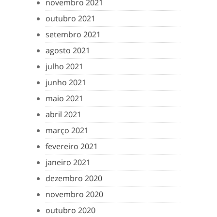
novembro 2021
outubro 2021
setembro 2021
agosto 2021
julho 2021
junho 2021
maio 2021
abril 2021
março 2021
fevereiro 2021
janeiro 2021
dezembro 2020
novembro 2020
outubro 2020