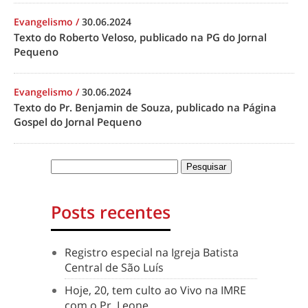
Evangelismo
/
30.06.2024
Texto do Roberto Veloso, publicado na PG do Jornal
Pequeno
Evangelismo
/
30.06.2024
Texto do Pr. Benjamin de Souza, publicado na Página
Gospel do Jornal Pequeno
Posts recentes
Registro especial na Igreja Batista
Central de São Luís
Hoje, 20, tem culto ao Vivo na IMRE
com o Pr. Leone