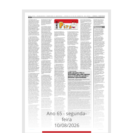
Ano 65 - segunda-
feira
10/08/2026