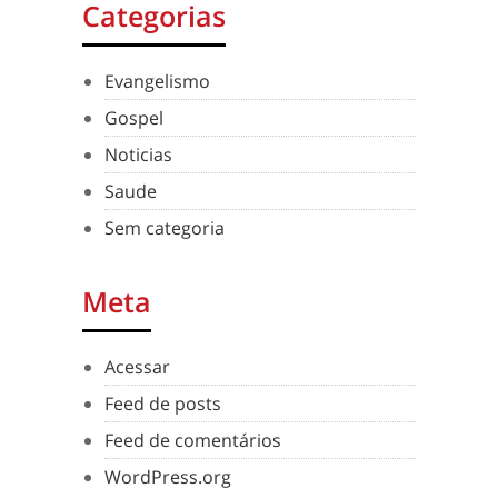
Categorias
Evangelismo
Gospel
Noticias
Saude
Sem categoria
Meta
Acessar
Feed de posts
Feed de comentários
WordPress.org