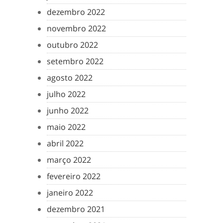
dezembro 2022
novembro 2022
outubro 2022
setembro 2022
agosto 2022
julho 2022
junho 2022
maio 2022
abril 2022
março 2022
fevereiro 2022
janeiro 2022
dezembro 2021