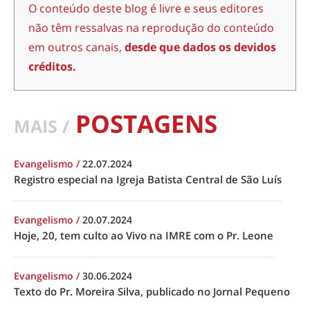
O conteúdo deste blog é livre e seus editores
não têm ressalvas na reprodução do conteúdo
em outros canais,
desde que dados os devidos
créditos.
POSTAGENS
MAIS /
Evangelismo
/
22.07.2024
Registro especial na Igreja Batista Central de São Luís
Evangelismo
/
20.07.2024
Hoje, 20, tem culto ao Vivo na IMRE com o Pr. Leone
Evangelismo
/
30.06.2024
Texto do Pr. Moreira Silva, publicado no Jornal Pequeno