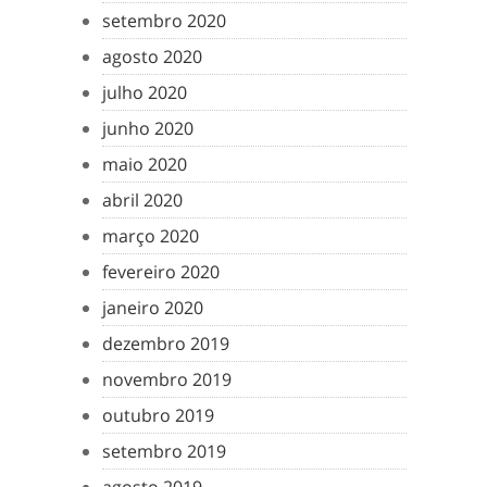
setembro 2020
agosto 2020
julho 2020
junho 2020
maio 2020
abril 2020
março 2020
fevereiro 2020
janeiro 2020
dezembro 2019
novembro 2019
outubro 2019
setembro 2019