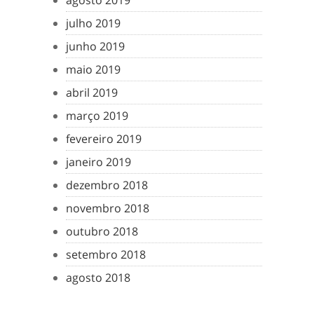
agosto 2019
julho 2019
junho 2019
maio 2019
abril 2019
março 2019
fevereiro 2019
janeiro 2019
dezembro 2018
novembro 2018
outubro 2018
setembro 2018
agosto 2018