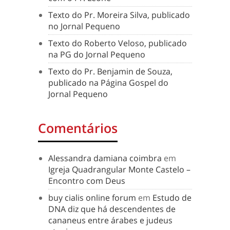
Texto do Pr. Moreira Silva, publicado
no Jornal Pequeno
Texto do Roberto Veloso, publicado
na PG do Jornal Pequeno
Texto do Pr. Benjamin de Souza,
publicado na Página Gospel do
Jornal Pequeno
Comentários
Alessandra damiana coimbra
em
Igreja Quadrangular Monte Castelo –
Encontro com Deus
buy cialis online forum
em
Estudo de
DNA diz que há descendentes de
cananeus entre árabes e judeus