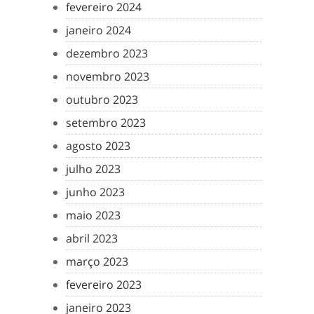
fevereiro 2024
janeiro 2024
dezembro 2023
novembro 2023
outubro 2023
setembro 2023
agosto 2023
julho 2023
junho 2023
maio 2023
abril 2023
março 2023
fevereiro 2023
janeiro 2023