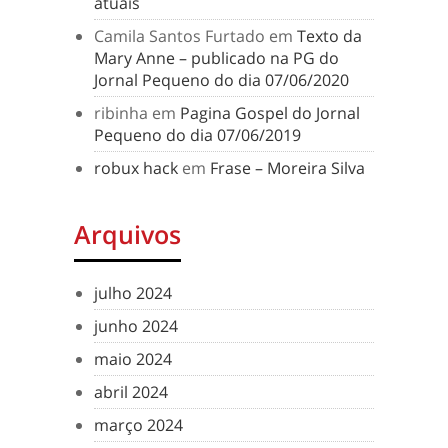
atuais
Camila Santos Furtado
em
Texto da
Mary Anne – publicado na PG do
Jornal Pequeno do dia 07/06/2020
ribinha
em
Pagina Gospel do Jornal
Pequeno do dia 07/06/2019
robux hack
em
Frase – Moreira Silva
Arquivos
julho 2024
junho 2024
maio 2024
abril 2024
março 2024