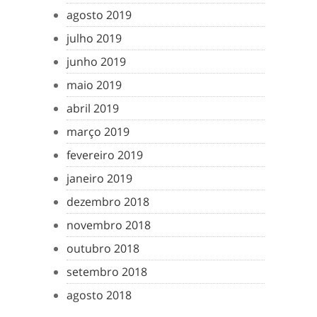
agosto 2019
julho 2019
junho 2019
maio 2019
abril 2019
março 2019
fevereiro 2019
janeiro 2019
dezembro 2018
novembro 2018
outubro 2018
setembro 2018
agosto 2018