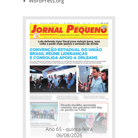
WordPress.org
Ano 65 - quinta-feira
06/08/2026