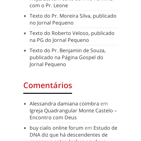
com o Pr. Leone
Texto do Pr. Moreira Silva, publicado
no Jornal Pequeno
Texto do Roberto Veloso, publicado
na PG do Jornal Pequeno
Texto do Pr. Benjamin de Souza,
publicado na Página Gospel do
Jornal Pequeno
Comentários
Alessandra damiana coimbra
em
Igreja Quadrangular Monte Castelo –
Encontro com Deus
buy cialis online forum
em
Estudo de
DNA diz que há descendentes de