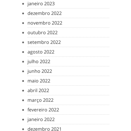
janeiro 2023
dezembro 2022
novembro 2022
outubro 2022
setembro 2022
agosto 2022
julho 2022
junho 2022
maio 2022
abril 2022
março 2022
fevereiro 2022
janeiro 2022
dezembro 2021