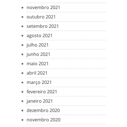
novembro 2021
outubro 2021
setembro 2021
agosto 2021
julho 2021
junho 2021
maio 2021
abril 2021
março 2021
fevereiro 2021
janeiro 2021
dezembro 2020
novembro 2020