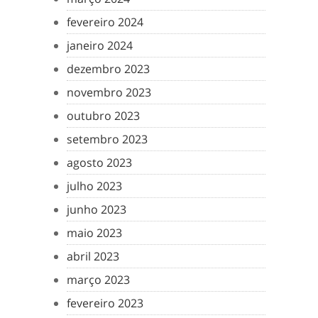
fevereiro 2024
janeiro 2024
dezembro 2023
novembro 2023
outubro 2023
setembro 2023
agosto 2023
julho 2023
junho 2023
maio 2023
abril 2023
março 2023
fevereiro 2023