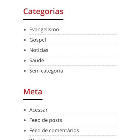
Categorias
Evangelismo
Gospel
Noticias
Saude
Sem categoria
Meta
Acessar
Feed de posts
Feed de comentários