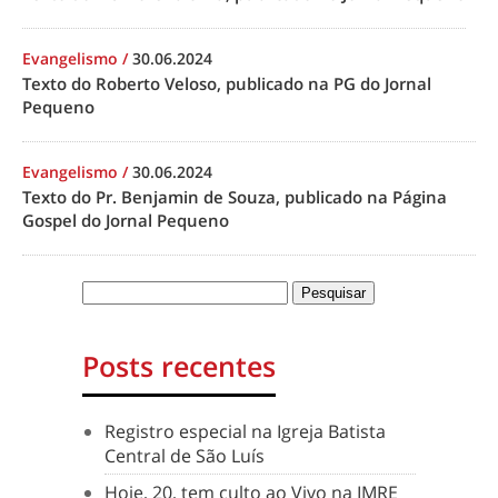
Evangelismo
/
30.06.2024
Texto do Roberto Veloso, publicado na PG do Jornal
Pequeno
Evangelismo
/
30.06.2024
Texto do Pr. Benjamin de Souza, publicado na Página
Gospel do Jornal Pequeno
Posts recentes
Registro especial na Igreja Batista
Central de São Luís
Hoje, 20, tem culto ao Vivo na IMRE