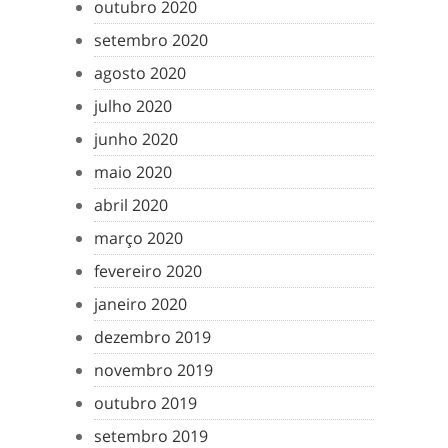
outubro 2020
setembro 2020
agosto 2020
julho 2020
junho 2020
maio 2020
abril 2020
março 2020
fevereiro 2020
janeiro 2020
dezembro 2019
novembro 2019
outubro 2019
setembro 2019