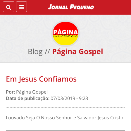
Blog //
Página Gospel
Em Jesus Confiamos
Por:
Página Gospel
Data de publicação:
07/03/2019 - 9:23
Louvado Seja O Nosso Senhor e Salvador Jesus Cristo.