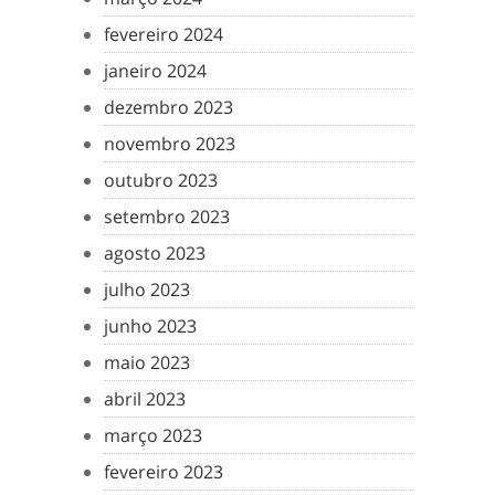
fevereiro 2024
janeiro 2024
dezembro 2023
novembro 2023
outubro 2023
setembro 2023
agosto 2023
julho 2023
junho 2023
maio 2023
abril 2023
março 2023
fevereiro 2023