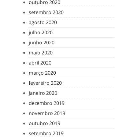
outubro 2020
setembro 2020
agosto 2020
julho 2020
junho 2020
maio 2020
abril 2020
março 2020
fevereiro 2020
janeiro 2020
dezembro 2019
novembro 2019
outubro 2019
setembro 2019