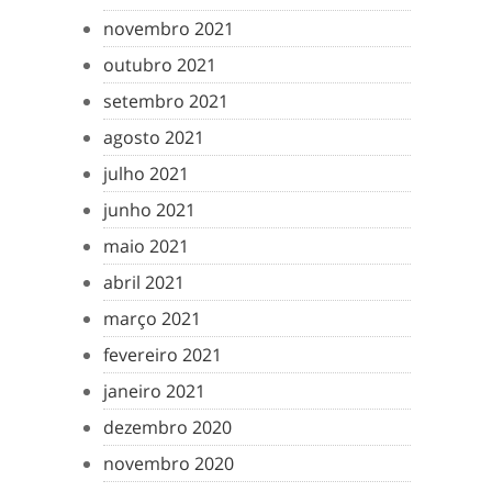
novembro 2021
outubro 2021
setembro 2021
agosto 2021
julho 2021
junho 2021
maio 2021
abril 2021
março 2021
fevereiro 2021
janeiro 2021
dezembro 2020
novembro 2020