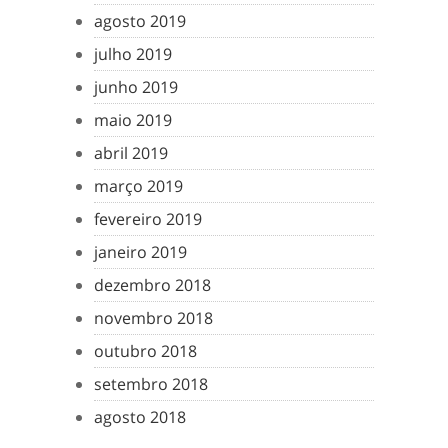
agosto 2019
julho 2019
junho 2019
maio 2019
abril 2019
março 2019
fevereiro 2019
janeiro 2019
dezembro 2018
novembro 2018
outubro 2018
setembro 2018
agosto 2018