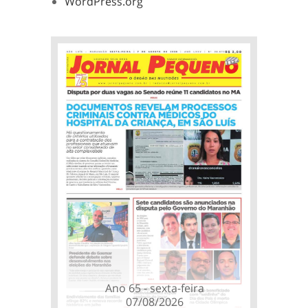
WordPress.org
Ano 65 - sexta-feira
07/08/2026