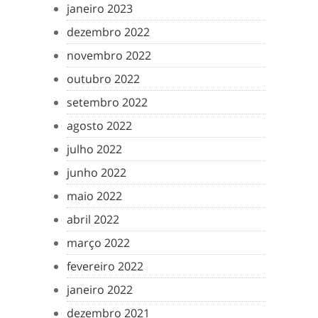
janeiro 2023
dezembro 2022
novembro 2022
outubro 2022
setembro 2022
agosto 2022
julho 2022
junho 2022
maio 2022
abril 2022
março 2022
fevereiro 2022
janeiro 2022
dezembro 2021