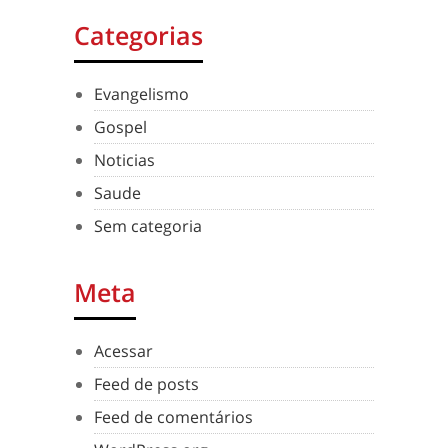
Categorias
Evangelismo
Gospel
Noticias
Saude
Sem categoria
Meta
Acessar
Feed de posts
Feed de comentários