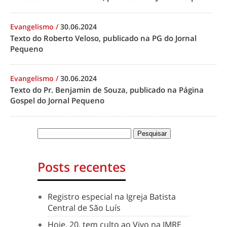
Evangelismo
/
30.06.2024
Texto do Roberto Veloso, publicado na PG do Jornal
Pequeno
Evangelismo
/
30.06.2024
Texto do Pr. Benjamin de Souza, publicado na Página
Gospel do Jornal Pequeno
Posts recentes
Registro especial na Igreja Batista
Central de São Luís
Hoje, 20, tem culto ao Vivo na IMRE