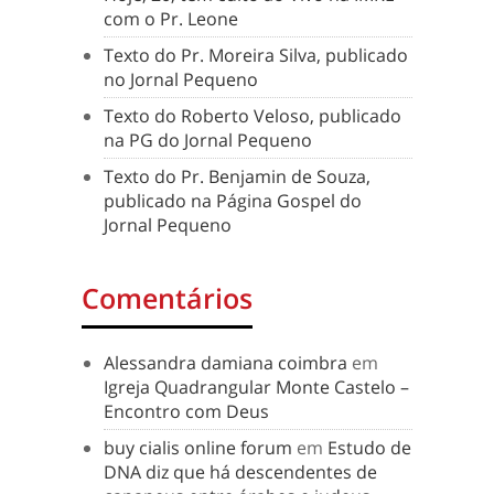
com o Pr. Leone
Texto do Pr. Moreira Silva, publicado
no Jornal Pequeno
Texto do Roberto Veloso, publicado
na PG do Jornal Pequeno
Texto do Pr. Benjamin de Souza,
publicado na Página Gospel do
Jornal Pequeno
Comentários
Alessandra damiana coimbra
em
Igreja Quadrangular Monte Castelo –
Encontro com Deus
buy cialis online forum
em
Estudo de
DNA diz que há descendentes de