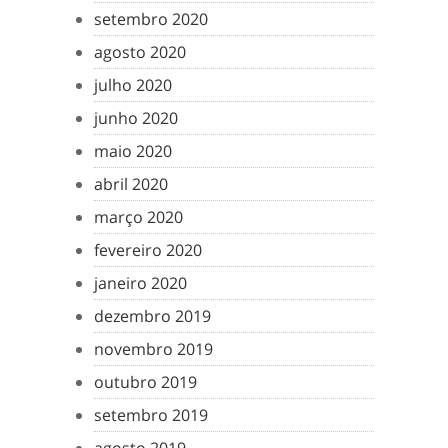
setembro 2020
agosto 2020
julho 2020
junho 2020
maio 2020
abril 2020
março 2020
fevereiro 2020
janeiro 2020
dezembro 2019
novembro 2019
outubro 2019
setembro 2019