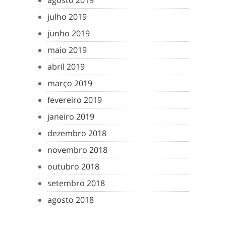
agosto 2019
julho 2019
junho 2019
maio 2019
abril 2019
março 2019
fevereiro 2019
janeiro 2019
dezembro 2018
novembro 2018
outubro 2018
setembro 2018
agosto 2018