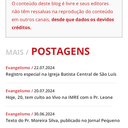
O conteúdo deste blog é livre e seus editores
não têm ressalvas na reprodução do conteúdo
em outros canais,
desde que dados os devidos
créditos.
POSTAGENS
MAIS /
Evangelismo
/
22.07.2024
Registro especial na Igreja Batista Central de São Luís
Evangelismo
/
20.07.2024
Hoje, 20, tem culto ao Vivo na IMRE com o Pr. Leone
Evangelismo
/
30.06.2024
Texto do Pr. Moreira Silva, publicado no Jornal Pequeno