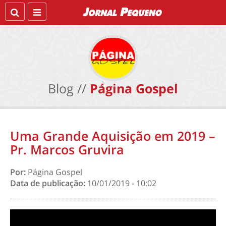
Blog //
Página Gospel
Uma Grande Aquisição em 2019 –
Pr. Marcos Gruvira
Por:
Página Gospel
Data de publicação:
10/01/2019 - 10:02