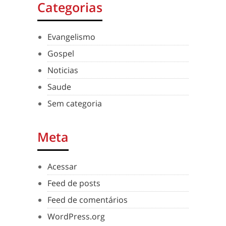
Categorias
Evangelismo
Gospel
Noticias
Saude
Sem categoria
Meta
Acessar
Feed de posts
Feed de comentários
WordPress.org