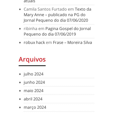
atuais
Camila Santos Furtado
em
Texto da
Mary Anne – publicado na PG do
Jornal Pequeno do dia 07/06/2020
ribinha
em
Pagina Gospel do Jornal
Pequeno do dia 07/06/2019
robux hack
em
Frase – Moreira Silva
Arquivos
julho 2024
junho 2024
maio 2024
abril 2024
março 2024