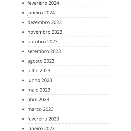
fevereiro 2024
janeiro 2024
dezembro 2023
novembro 2023
outubro 2023
setembro 2023
agosto 2023
julho 2023
junho 2023
maio 2023
abril 2023
março 2023
fevereiro 2023
janeiro 2023