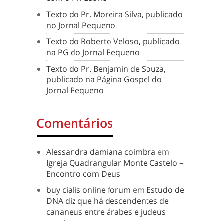
Texto do Pr. Moreira Silva, publicado
no Jornal Pequeno
Texto do Roberto Veloso, publicado
na PG do Jornal Pequeno
Texto do Pr. Benjamin de Souza,
publicado na Página Gospel do
Jornal Pequeno
Comentários
Alessandra damiana coimbra
em
Igreja Quadrangular Monte Castelo –
Encontro com Deus
buy cialis online forum
em
Estudo de
DNA diz que há descendentes de
cananeus entre árabes e judeus