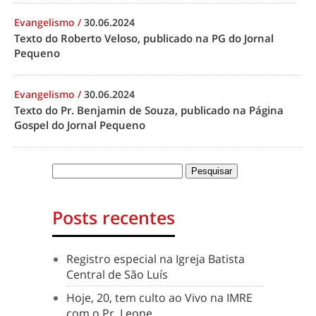
Evangelismo
/
30.06.2024
Texto do Roberto Veloso, publicado na PG do Jornal
Pequeno
Evangelismo
/
30.06.2024
Texto do Pr. Benjamin de Souza, publicado na Página
Gospel do Jornal Pequeno
Posts recentes
Registro especial na Igreja Batista
Central de São Luís
Hoje, 20, tem culto ao Vivo na IMRE
com o Pr. Leone