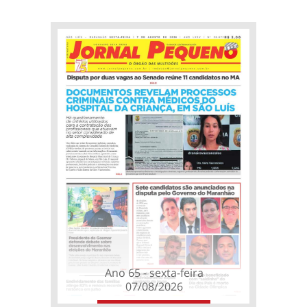
Ano 65 - sexta-feira
07/08/2026