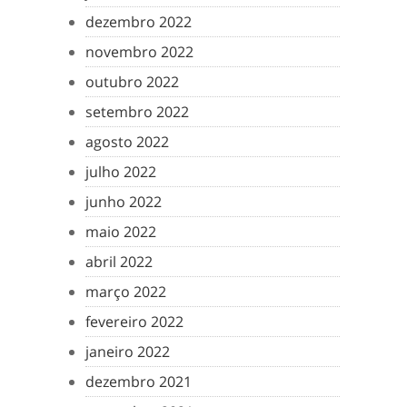
dezembro 2022
novembro 2022
outubro 2022
setembro 2022
agosto 2022
julho 2022
junho 2022
maio 2022
abril 2022
março 2022
fevereiro 2022
janeiro 2022
dezembro 2021