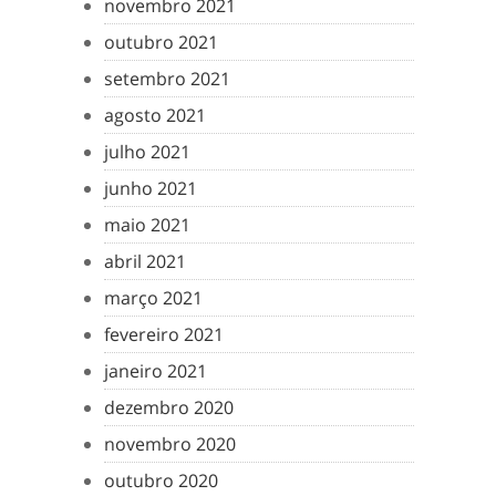
novembro 2021
outubro 2021
setembro 2021
agosto 2021
julho 2021
junho 2021
maio 2021
abril 2021
março 2021
fevereiro 2021
janeiro 2021
dezembro 2020
novembro 2020
outubro 2020