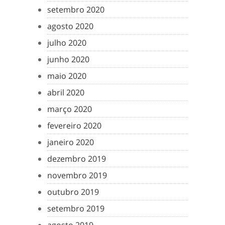
setembro 2020
agosto 2020
julho 2020
junho 2020
maio 2020
abril 2020
março 2020
fevereiro 2020
janeiro 2020
dezembro 2019
novembro 2019
outubro 2019
setembro 2019