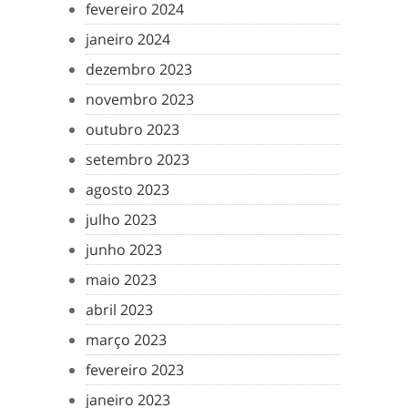
fevereiro 2024
janeiro 2024
dezembro 2023
novembro 2023
outubro 2023
setembro 2023
agosto 2023
julho 2023
junho 2023
maio 2023
abril 2023
março 2023
fevereiro 2023
janeiro 2023