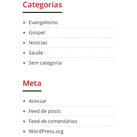
Categorias
Evangelismo
Gospel
Noticias
Saude
Sem categoria
Meta
Acessar
Feed de posts
Feed de comentários
WordPress.org