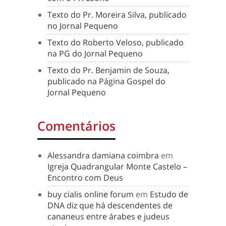
Texto do Pr. Moreira Silva, publicado
no Jornal Pequeno
Texto do Roberto Veloso, publicado
na PG do Jornal Pequeno
Texto do Pr. Benjamin de Souza,
publicado na Página Gospel do
Jornal Pequeno
Comentários
Alessandra damiana coimbra
em
Igreja Quadrangular Monte Castelo –
Encontro com Deus
buy cialis online forum
em
Estudo de
DNA diz que há descendentes de
cananeus entre árabes e judeus