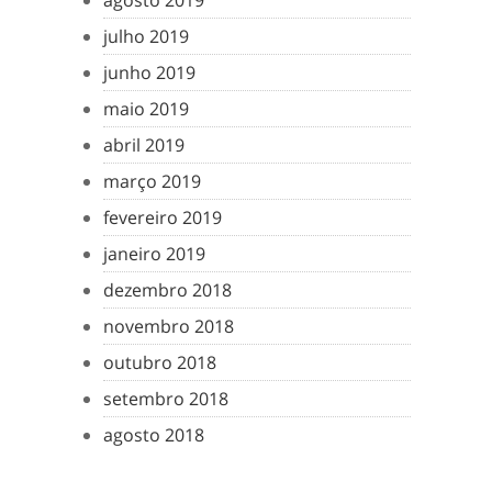
agosto 2019
julho 2019
junho 2019
maio 2019
abril 2019
março 2019
fevereiro 2019
janeiro 2019
dezembro 2018
novembro 2018
outubro 2018
setembro 2018
agosto 2018