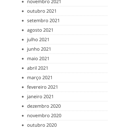
novembro 2021
outubro 2021
setembro 2021
agosto 2021
julho 2021
junho 2021
maio 2021
abril 2021
março 2021
fevereiro 2021
janeiro 2021
dezembro 2020
novembro 2020
outubro 2020