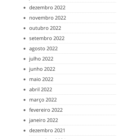
dezembro 2022
novembro 2022
outubro 2022
setembro 2022
agosto 2022
julho 2022
junho 2022
maio 2022
abril 2022
março 2022
fevereiro 2022
janeiro 2022
dezembro 2021