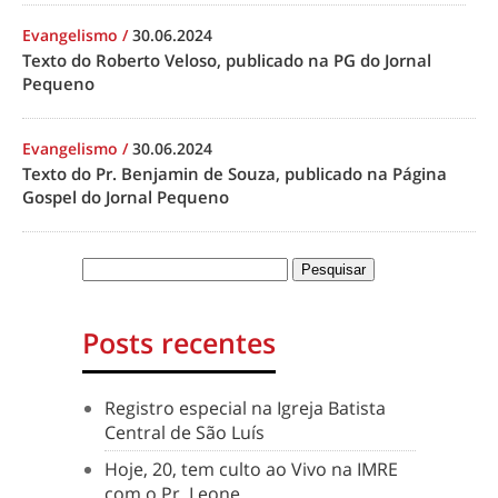
Evangelismo
/
30.06.2024
Texto do Roberto Veloso, publicado na PG do Jornal
Pequeno
Evangelismo
/
30.06.2024
Texto do Pr. Benjamin de Souza, publicado na Página
Gospel do Jornal Pequeno
Posts recentes
Registro especial na Igreja Batista
Central de São Luís
Hoje, 20, tem culto ao Vivo na IMRE
com o Pr. Leone