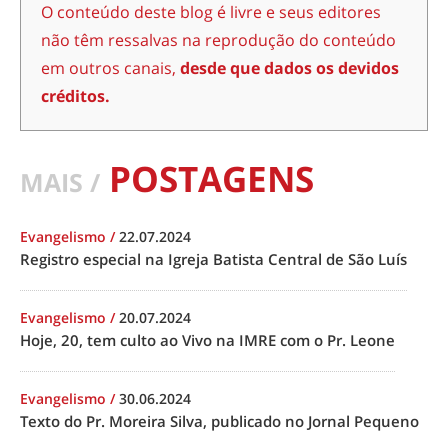
O conteúdo deste blog é livre e seus editores
não têm ressalvas na reprodução do conteúdo
em outros canais,
desde que dados os devidos
créditos.
POSTAGENS
MAIS /
Evangelismo
/
22.07.2024
Registro especial na Igreja Batista Central de São Luís
Evangelismo
/
20.07.2024
Hoje, 20, tem culto ao Vivo na IMRE com o Pr. Leone
Evangelismo
/
30.06.2024
Texto do Pr. Moreira Silva, publicado no Jornal Pequeno