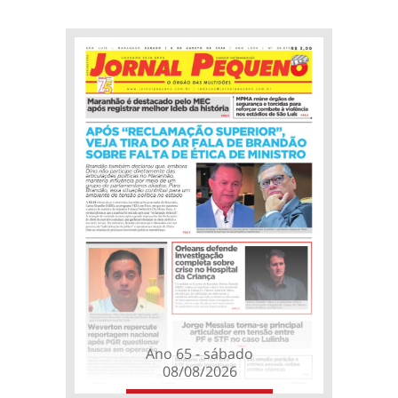
Ano 65 - sábado
08/08/2026