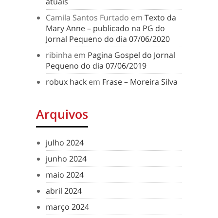
atuais
Camila Santos Furtado
em
Texto da
Mary Anne – publicado na PG do
Jornal Pequeno do dia 07/06/2020
ribinha
em
Pagina Gospel do Jornal
Pequeno do dia 07/06/2019
robux hack
em
Frase – Moreira Silva
Arquivos
julho 2024
junho 2024
maio 2024
abril 2024
março 2024