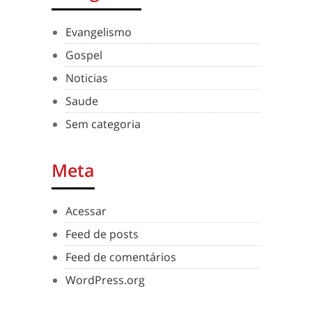
Evangelismo
Gospel
Noticias
Saude
Sem categoria
Meta
Acessar
Feed de posts
Feed de comentários
WordPress.org