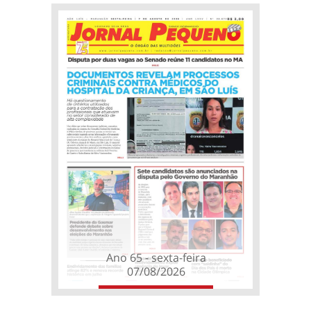
Ano 65 - sexta-feira
07/08/2026