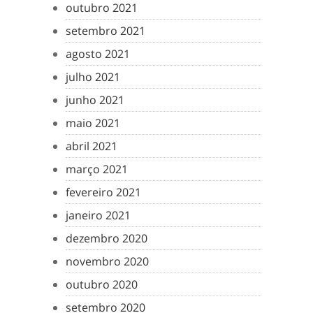
outubro 2021
setembro 2021
agosto 2021
julho 2021
junho 2021
maio 2021
abril 2021
março 2021
fevereiro 2021
janeiro 2021
dezembro 2020
novembro 2020
outubro 2020
setembro 2020