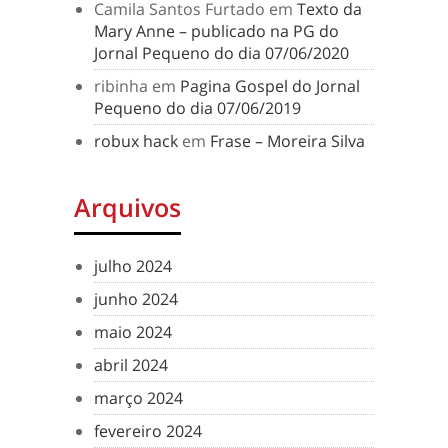
Camila Santos Furtado
em
Texto da
Mary Anne – publicado na PG do
Jornal Pequeno do dia 07/06/2020
ribinha
em
Pagina Gospel do Jornal
Pequeno do dia 07/06/2019
robux hack
em
Frase – Moreira Silva
Arquivos
julho 2024
junho 2024
maio 2024
abril 2024
março 2024
fevereiro 2024