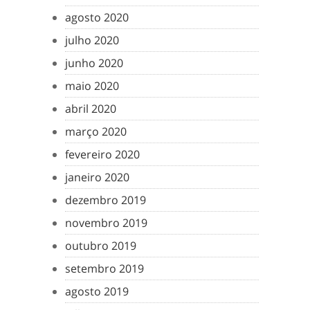
agosto 2020
julho 2020
junho 2020
maio 2020
abril 2020
março 2020
fevereiro 2020
janeiro 2020
dezembro 2019
novembro 2019
outubro 2019
setembro 2019
agosto 2019