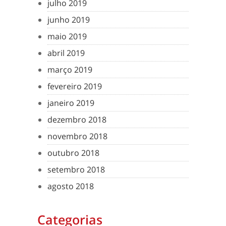
julho 2019
junho 2019
maio 2019
abril 2019
março 2019
fevereiro 2019
janeiro 2019
dezembro 2018
novembro 2018
outubro 2018
setembro 2018
agosto 2018
Categorias