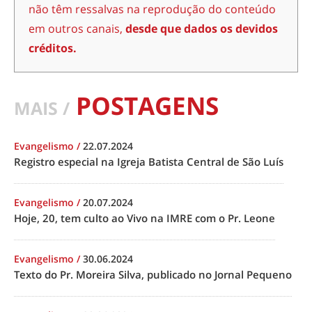
não têm ressalvas na reprodução do conteúdo
em outros canais,
desde que dados os devidos
créditos.
POSTAGENS
MAIS /
Evangelismo
/
22.07.2024
Registro especial na Igreja Batista Central de São Luís
Evangelismo
/
20.07.2024
Hoje, 20, tem culto ao Vivo na IMRE com o Pr. Leone
Evangelismo
/
30.06.2024
Texto do Pr. Moreira Silva, publicado no Jornal Pequeno