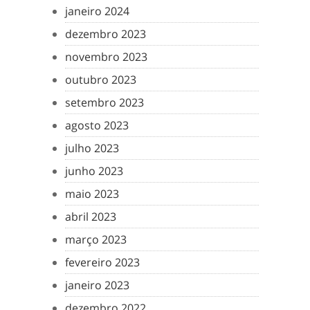
janeiro 2024
dezembro 2023
novembro 2023
outubro 2023
setembro 2023
agosto 2023
julho 2023
junho 2023
maio 2023
abril 2023
março 2023
fevereiro 2023
janeiro 2023
dezembro 2022