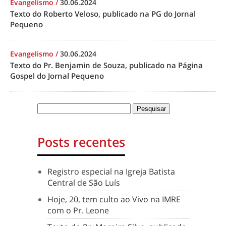
Evangelismo
/
30.06.2024
Texto do Roberto Veloso, publicado na PG do Jornal
Pequeno
Evangelismo
/
30.06.2024
Texto do Pr. Benjamin de Souza, publicado na Página
Gospel do Jornal Pequeno
Posts recentes
Registro especial na Igreja Batista
Central de São Luís
Hoje, 20, tem culto ao Vivo na IMRE
com o Pr. Leone