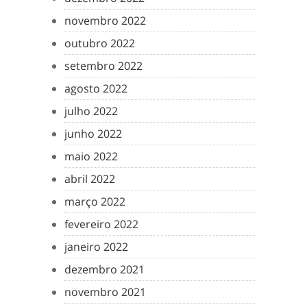
novembro 2022
outubro 2022
setembro 2022
agosto 2022
julho 2022
junho 2022
maio 2022
abril 2022
março 2022
fevereiro 2022
janeiro 2022
dezembro 2021
novembro 2021