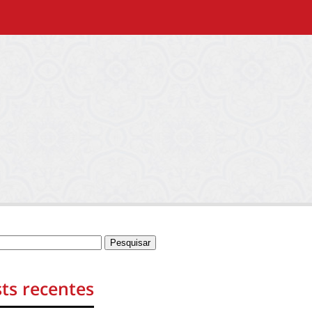
ts recentes