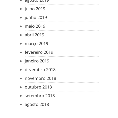
agosto 2019
julho 2019
junho 2019
maio 2019
abril 2019
março 2019
fevereiro 2019
janeiro 2019
dezembro 2018
novembro 2018
outubro 2018
setembro 2018
agosto 2018