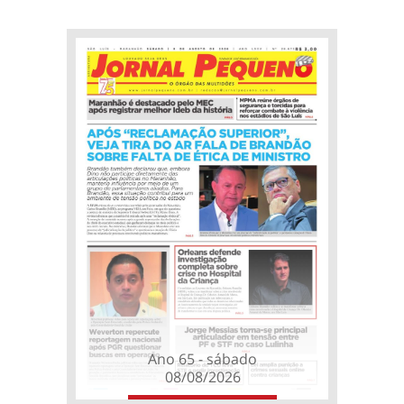
Ano 65 - sábado
08/08/2026