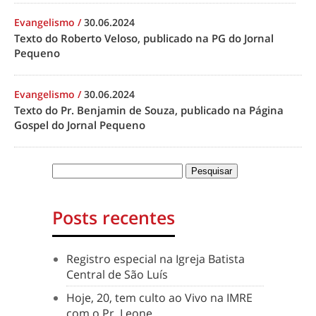
Evangelismo
/
30.06.2024
Texto do Roberto Veloso, publicado na PG do Jornal
Pequeno
Evangelismo
/
30.06.2024
Texto do Pr. Benjamin de Souza, publicado na Página
Gospel do Jornal Pequeno
Posts recentes
Registro especial na Igreja Batista
Central de São Luís
Hoje, 20, tem culto ao Vivo na IMRE
com o Pr. Leone