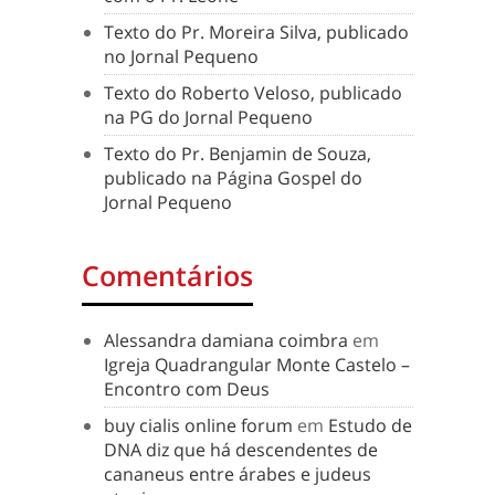
Texto do Pr. Moreira Silva, publicado
no Jornal Pequeno
Texto do Roberto Veloso, publicado
na PG do Jornal Pequeno
Texto do Pr. Benjamin de Souza,
publicado na Página Gospel do
Jornal Pequeno
Comentários
Alessandra damiana coimbra
em
Igreja Quadrangular Monte Castelo –
Encontro com Deus
buy cialis online forum
em
Estudo de
DNA diz que há descendentes de
cananeus entre árabes e judeus