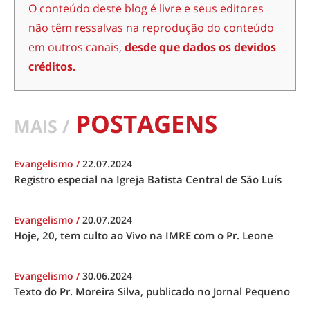
O conteúdo deste blog é livre e seus editores
não têm ressalvas na reprodução do conteúdo
em outros canais,
desde que dados os devidos
créditos.
POSTAGENS
MAIS /
Evangelismo
/
22.07.2024
Registro especial na Igreja Batista Central de São Luís
Evangelismo
/
20.07.2024
Hoje, 20, tem culto ao Vivo na IMRE com o Pr. Leone
Evangelismo
/
30.06.2024
Texto do Pr. Moreira Silva, publicado no Jornal Pequeno