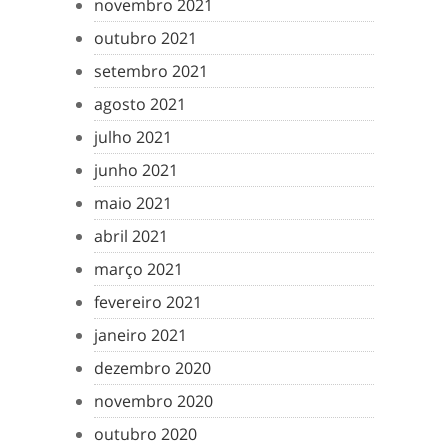
novembro 2021
outubro 2021
setembro 2021
agosto 2021
julho 2021
junho 2021
maio 2021
abril 2021
março 2021
fevereiro 2021
janeiro 2021
dezembro 2020
novembro 2020
outubro 2020