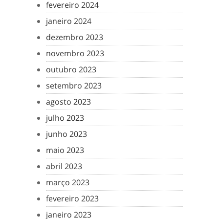
fevereiro 2024
janeiro 2024
dezembro 2023
novembro 2023
outubro 2023
setembro 2023
agosto 2023
julho 2023
junho 2023
maio 2023
abril 2023
março 2023
fevereiro 2023
janeiro 2023