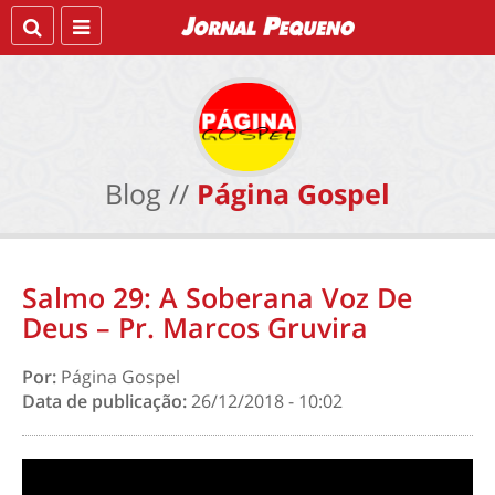
Blog //
Página Gospel
Salmo 29: A Soberana Voz De
Deus – Pr. Marcos Gruvira
Por:
Página Gospel
Data de publicação:
26/12/2018 - 10:02