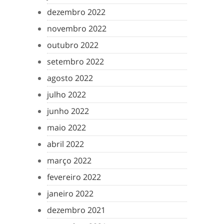
dezembro 2022
novembro 2022
outubro 2022
setembro 2022
agosto 2022
julho 2022
junho 2022
maio 2022
abril 2022
março 2022
fevereiro 2022
janeiro 2022
dezembro 2021