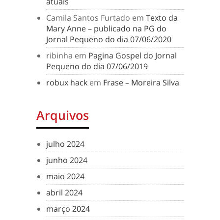
atuais
Camila Santos Furtado
em
Texto da
Mary Anne – publicado na PG do
Jornal Pequeno do dia 07/06/2020
ribinha
em
Pagina Gospel do Jornal
Pequeno do dia 07/06/2019
robux hack
em
Frase – Moreira Silva
Arquivos
julho 2024
junho 2024
maio 2024
abril 2024
março 2024