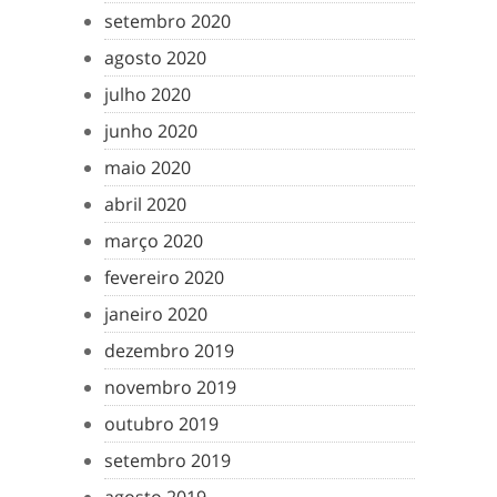
setembro 2020
agosto 2020
julho 2020
junho 2020
maio 2020
abril 2020
março 2020
fevereiro 2020
janeiro 2020
dezembro 2019
novembro 2019
outubro 2019
setembro 2019