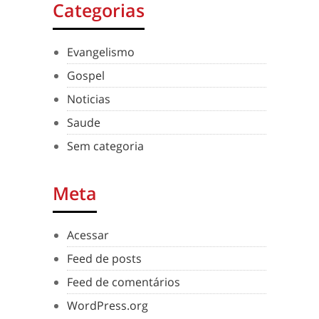
Categorias
Evangelismo
Gospel
Noticias
Saude
Sem categoria
Meta
Acessar
Feed de posts
Feed de comentários
WordPress.org