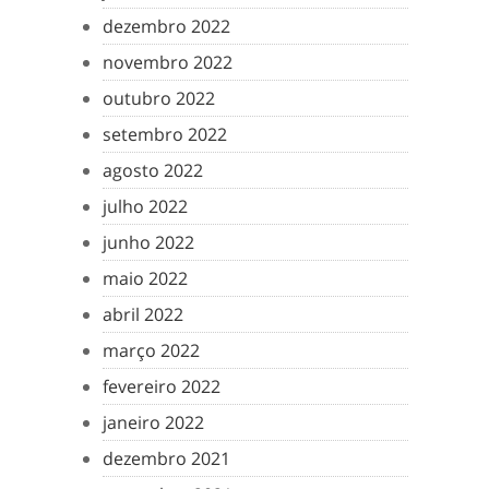
dezembro 2022
novembro 2022
outubro 2022
setembro 2022
agosto 2022
julho 2022
junho 2022
maio 2022
abril 2022
março 2022
fevereiro 2022
janeiro 2022
dezembro 2021