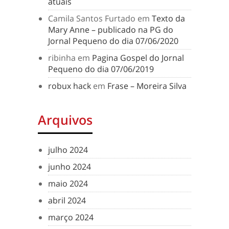
atuais
Camila Santos Furtado
em
Texto da
Mary Anne – publicado na PG do
Jornal Pequeno do dia 07/06/2020
ribinha
em
Pagina Gospel do Jornal
Pequeno do dia 07/06/2019
robux hack
em
Frase – Moreira Silva
Arquivos
julho 2024
junho 2024
maio 2024
abril 2024
março 2024