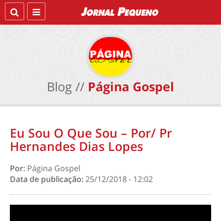
Blog //
Página Gospel
Eu Sou O Que Sou – Por/ Pr
Hernandes Dias Lopes
Por:
Página Gospel
Data de publicação:
25/12/2018 - 12:02