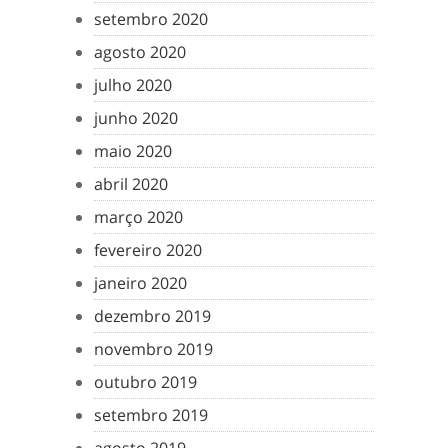
setembro 2020
agosto 2020
julho 2020
junho 2020
maio 2020
abril 2020
março 2020
fevereiro 2020
janeiro 2020
dezembro 2019
novembro 2019
outubro 2019
setembro 2019