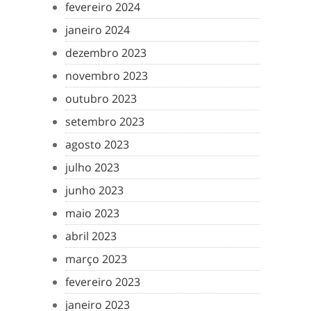
fevereiro 2024
janeiro 2024
dezembro 2023
novembro 2023
outubro 2023
setembro 2023
agosto 2023
julho 2023
junho 2023
maio 2023
abril 2023
março 2023
fevereiro 2023
janeiro 2023