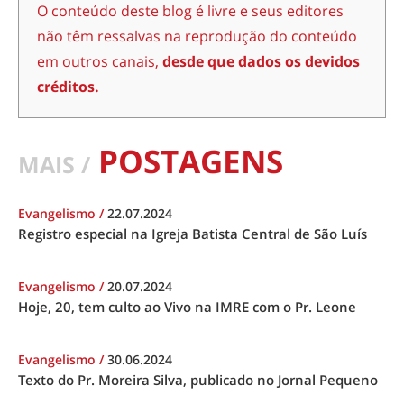
O conteúdo deste blog é livre e seus editores
não têm ressalvas na reprodução do conteúdo
em outros canais,
desde que dados os devidos
créditos.
POSTAGENS
MAIS /
Evangelismo
/
22.07.2024
Registro especial na Igreja Batista Central de São Luís
Evangelismo
/
20.07.2024
Hoje, 20, tem culto ao Vivo na IMRE com o Pr. Leone
Evangelismo
/
30.06.2024
Texto do Pr. Moreira Silva, publicado no Jornal Pequeno