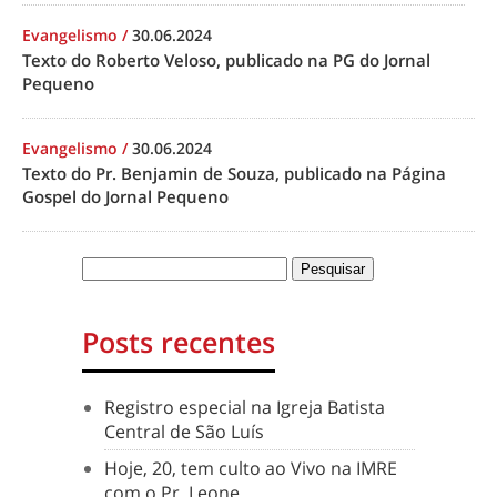
Evangelismo
/
30.06.2024
Texto do Roberto Veloso, publicado na PG do Jornal
Pequeno
Evangelismo
/
30.06.2024
Texto do Pr. Benjamin de Souza, publicado na Página
Gospel do Jornal Pequeno
Posts recentes
Registro especial na Igreja Batista
Central de São Luís
Hoje, 20, tem culto ao Vivo na IMRE
com o Pr. Leone