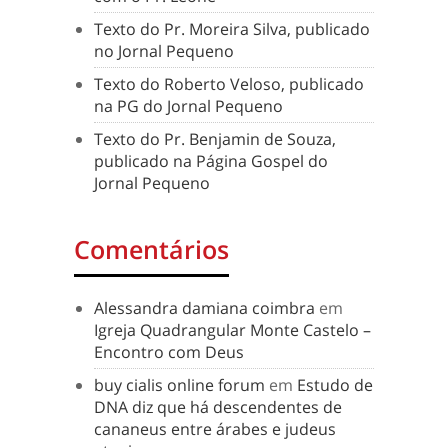
Texto do Pr. Moreira Silva, publicado
no Jornal Pequeno
Texto do Roberto Veloso, publicado
na PG do Jornal Pequeno
Texto do Pr. Benjamin de Souza,
publicado na Página Gospel do
Jornal Pequeno
Comentários
Alessandra damiana coimbra
em
Igreja Quadrangular Monte Castelo –
Encontro com Deus
buy cialis online forum
em
Estudo de
DNA diz que há descendentes de
cananeus entre árabes e judeus