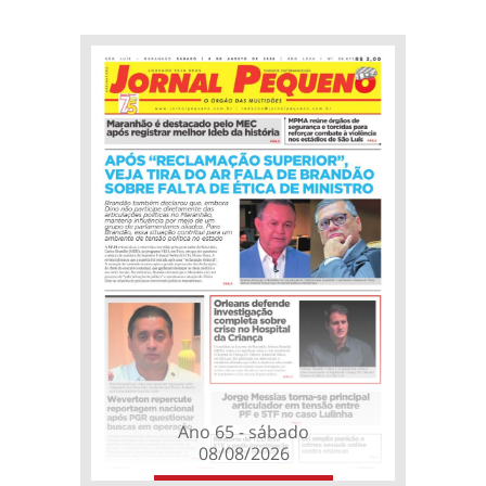
Ano 65 - sábado
08/08/2026