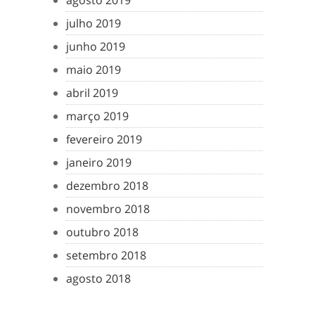
agosto 2019
julho 2019
junho 2019
maio 2019
abril 2019
março 2019
fevereiro 2019
janeiro 2019
dezembro 2018
novembro 2018
outubro 2018
setembro 2018
agosto 2018