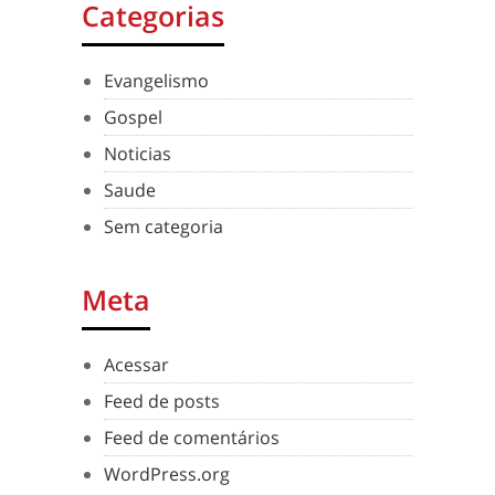
Categorias
Evangelismo
Gospel
Noticias
Saude
Sem categoria
Meta
Acessar
Feed de posts
Feed de comentários
WordPress.org