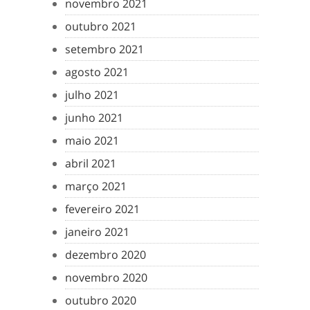
novembro 2021
outubro 2021
setembro 2021
agosto 2021
julho 2021
junho 2021
maio 2021
abril 2021
março 2021
fevereiro 2021
janeiro 2021
dezembro 2020
novembro 2020
outubro 2020