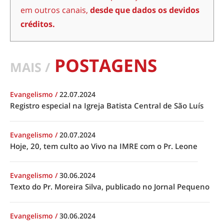
em outros canais,
desde que dados os devidos
créditos.
POSTAGENS
MAIS /
Evangelismo
/
22.07.2024
Registro especial na Igreja Batista Central de São Luís
Evangelismo
/
20.07.2024
Hoje, 20, tem culto ao Vivo na IMRE com o Pr. Leone
Evangelismo
/
30.06.2024
Texto do Pr. Moreira Silva, publicado no Jornal Pequeno
Evangelismo
/
30.06.2024