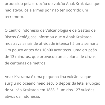
produzido pela erupção do vulcão Anak Krakatau, que
não ativou os alarmes por não ter ocorrido um
terremoto.
O Centro Indonésio de Vulcanologia e de Gestão de
Riscos Geológicos informou que o Anak Krakatoa
mostrava sinais de atividade intensa há uma semana.
Um pouco antes das 16h00 aconteceu uma erupção
de 13 minutos, que provocou uma coluna de cinzas
de centenas de metros.
Anak Krakatoa é uma pequena ilha vulcânica que
surgiu no oceano meio século depois da letal erupção
do vulcão Krakatoa em 1883. É um dos 127 vulcões
ativos da Indonésia.