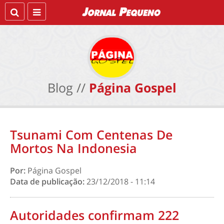
Blog //
Página Gospel
Tsunami Com Centenas De
Mortos Na Indonesia
Por:
Página Gospel
Data de publicação:
23/12/2018 - 11:14
Autoridades confirmam 222