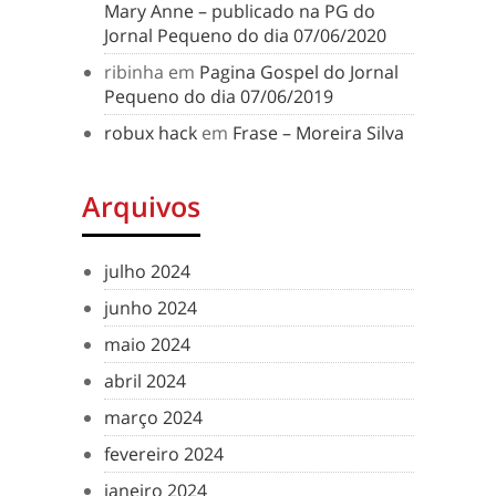
Mary Anne – publicado na PG do
Jornal Pequeno do dia 07/06/2020
ribinha
em
Pagina Gospel do Jornal
Pequeno do dia 07/06/2019
robux hack
em
Frase – Moreira Silva
Arquivos
julho 2024
junho 2024
maio 2024
abril 2024
março 2024
fevereiro 2024
janeiro 2024