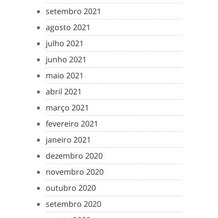
setembro 2021
agosto 2021
julho 2021
junho 2021
maio 2021
abril 2021
março 2021
fevereiro 2021
janeiro 2021
dezembro 2020
novembro 2020
outubro 2020
setembro 2020