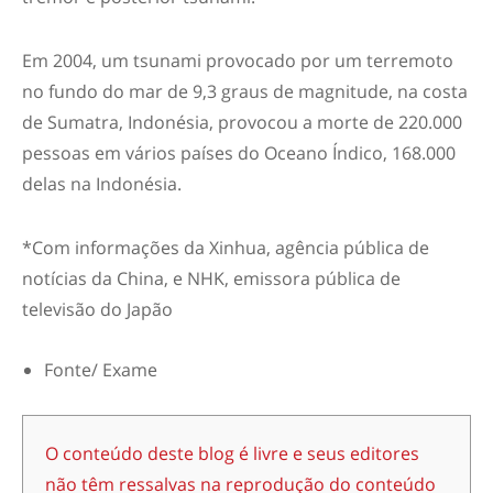
Em 2004, um tsunami provocado por um terremoto
no fundo do mar de 9,3 graus de magnitude, na costa
de Sumatra, Indonésia, provocou a morte de 220.000
pessoas em vários países do Oceano Índico, 168.000
delas na Indonésia.
*Com informações da Xinhua, agência pública de
notícias da China, e NHK, emissora pública de
televisão do Japão
Fonte/ Exame
O conteúdo deste blog é livre e seus editores
não têm ressalvas na reprodução do conteúdo