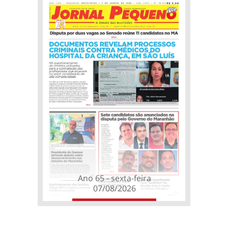
Ano 65 - sexta-feira
07/08/2026