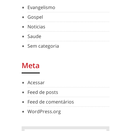
Evangelismo
Gospel
Noticias
Saude
Sem categoria
Meta
Acessar
Feed de posts
Feed de comentários
WordPress.org