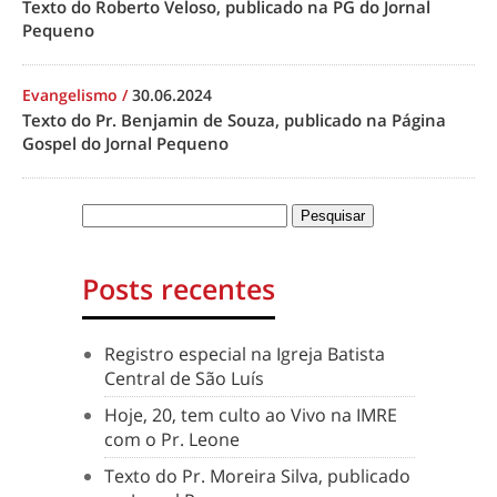
Texto do Roberto Veloso, publicado na PG do Jornal
Pequeno
Evangelismo
/
30.06.2024
Texto do Pr. Benjamin de Souza, publicado na Página
Gospel do Jornal Pequeno
Posts recentes
Registro especial na Igreja Batista
Central de São Luís
Hoje, 20, tem culto ao Vivo na IMRE
com o Pr. Leone
Texto do Pr. Moreira Silva, publicado