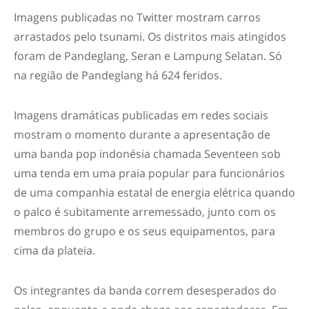
Imagens publicadas no Twitter mostram carros
arrastados pelo tsunami. Os distritos mais atingidos
foram de Pandeglang, Seran e Lampung Selatan. Só
na região de Pandeglang há 624 feridos.
Imagens dramáticas publicadas em redes sociais
mostram o momento durante a apresentação de
uma banda pop indonésia chamada Seventeen sob
uma tenda em uma praia popular para funcionários
de uma companhia estatal de energia elétrica quando
o palco é subitamente arremessado, junto com os
membros do grupo e os seus equipamentos, para
cima da plateia.
Os integrantes da banda correm desesperados do