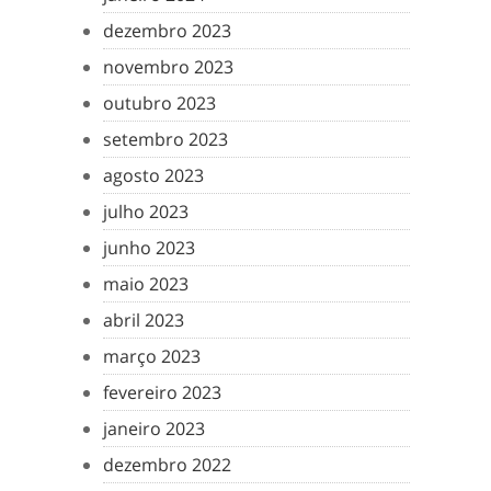
dezembro 2023
novembro 2023
outubro 2023
setembro 2023
agosto 2023
julho 2023
junho 2023
maio 2023
abril 2023
março 2023
fevereiro 2023
janeiro 2023
dezembro 2022