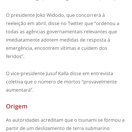
O presidente Joko Widodo, que concorrerá à
reeleição em abril, disse no Twitter que “ordenou a
todas as agências governamentais relevantes que
imediatamente adotem medidas de resposta à
emergência, encontrem vítimas e cuidem dos
feridos”.
O vice-presidente Jusuf Kalla disse em entrevista
coletiva que o número de mortos “provavelmente
aumentará”.
Origem
As autoridades acreditam que o tsunami se formou a
partir de um deslizamento de terra submarino