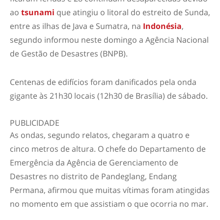
ao
tsunami
que atingiu o litoral do estreito de Sunda,
entre as ilhas de Java e Sumatra, na
Indonésia
,
segundo informou neste domingo a Agência Nacional
de Gestão de Desastres (BNPB).
Centenas de edifícios foram danificados pela onda
gigante às 21h30 locais (12h30 de Brasília) de sábado.
PUBLICIDADE
As ondas, segundo relatos, chegaram a quatro e
cinco metros de altura. O chefe do Departamento de
Emergência da Agência de Gerenciamento de
Desastres no distrito de Pandeglang, Endang
Permana, afirmou que muitas vítimas foram atingidas
no momento em que assistiam o que ocorria no mar.