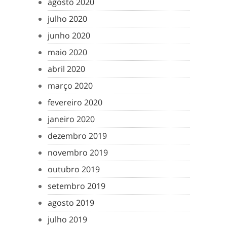
agosto 2020
julho 2020
junho 2020
maio 2020
abril 2020
março 2020
fevereiro 2020
janeiro 2020
dezembro 2019
novembro 2019
outubro 2019
setembro 2019
agosto 2019
julho 2019