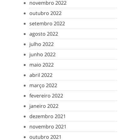
novembro 2022
outubro 2022
setembro 2022
agosto 2022
julho 2022
junho 2022
maio 2022
abril 2022
março 2022
fevereiro 2022
janeiro 2022
dezembro 2021
novembro 2021
outubro 2021