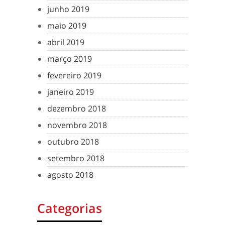
junho 2019
maio 2019
abril 2019
março 2019
fevereiro 2019
janeiro 2019
dezembro 2018
novembro 2018
outubro 2018
setembro 2018
agosto 2018
Categorias