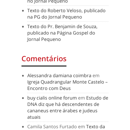
no Jornal Pequeno
Texto do Roberto Veloso, publicado
na PG do Jornal Pequeno
Texto do Pr. Benjamin de Souza,
publicado na Página Gospel do
Jornal Pequeno
Comentários
Alessandra damiana coimbra
em
Igreja Quadrangular Monte Castelo –
Encontro com Deus
buy cialis online forum
em
Estudo de
DNA diz que há descendentes de
cananeus entre árabes e judeus
atuais
Camila Santos Furtado
em
Texto da