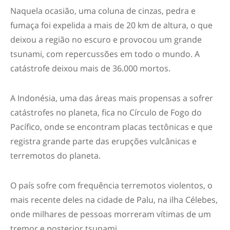
Naquela ocasião, uma coluna de cinzas, pedra e
fumaça foi expelida a mais de 20 km de altura, o que
deixou a região no escuro e provocou um grande
tsunami, com repercussões em todo o mundo. A
catástrofe deixou mais de 36.000 mortos.
A Indonésia, uma das áreas mais propensas a sofrer
catástrofes no planeta, fica no Círculo de Fogo do
Pacífico, onde se encontram placas tectônicas e que
registra grande parte das erupções vulcânicas e
terremotos do planeta.
O país sofre com frequência terremotos violentos, o
mais recente deles na cidade de Palu, na ilha Célebes,
onde milhares de pessoas morreram vítimas de um
tremor e posterior tsunami.