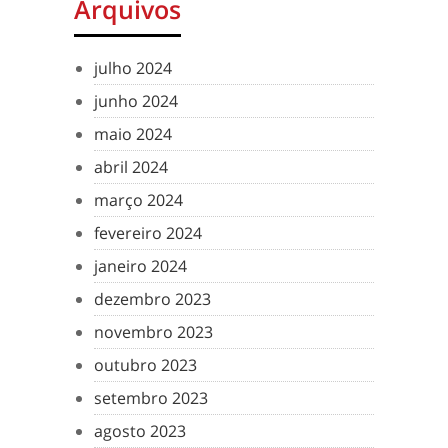
Arquivos
julho 2024
junho 2024
maio 2024
abril 2024
março 2024
fevereiro 2024
janeiro 2024
dezembro 2023
novembro 2023
outubro 2023
setembro 2023
agosto 2023