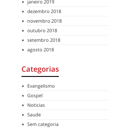
janeiro 2019
dezembro 2018
novembro 2018
outubro 2018
setembro 2018
agosto 2018
Categorias
Evangelismo
Gospel
Noticias
Saude
Sem categoria