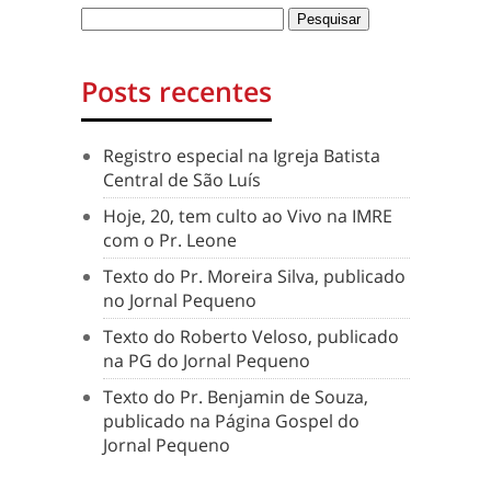
Posts recentes
Registro especial na Igreja Batista
Central de São Luís
Hoje, 20, tem culto ao Vivo na IMRE
com o Pr. Leone
Texto do Pr. Moreira Silva, publicado
no Jornal Pequeno
Texto do Roberto Veloso, publicado
na PG do Jornal Pequeno
Texto do Pr. Benjamin de Souza,
publicado na Página Gospel do
Jornal Pequeno