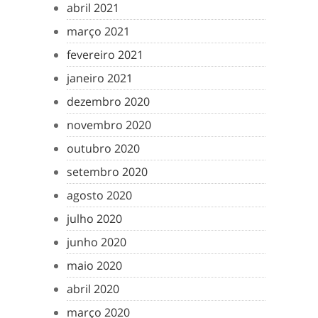
abril 2021
março 2021
fevereiro 2021
janeiro 2021
dezembro 2020
novembro 2020
outubro 2020
setembro 2020
agosto 2020
julho 2020
junho 2020
maio 2020
abril 2020
março 2020