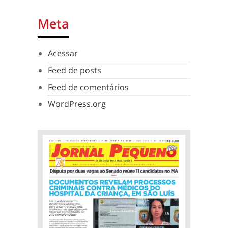
Meta
Acessar
Feed de posts
Feed de comentários
WordPress.org