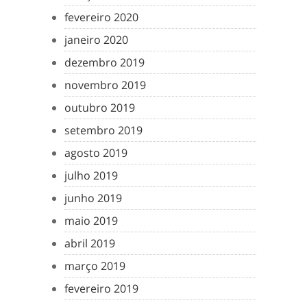
fevereiro 2020
janeiro 2020
dezembro 2019
novembro 2019
outubro 2019
setembro 2019
agosto 2019
julho 2019
junho 2019
maio 2019
abril 2019
março 2019
fevereiro 2019