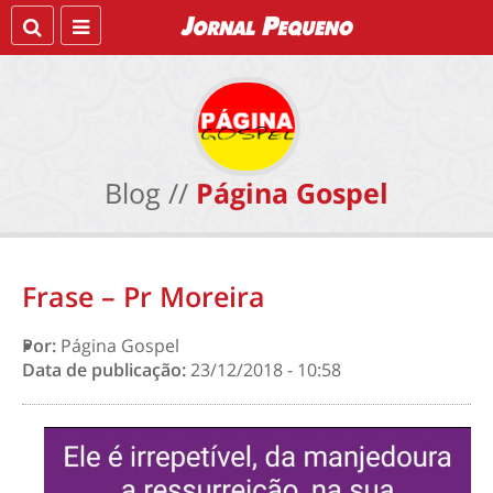
Blog //
Página Gospel
Frase – Pr Moreira
Por:
Página Gospel
Data de publicação:
23/12/2018 - 10:58