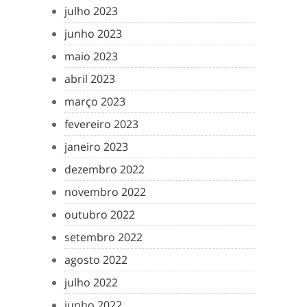
julho 2023
junho 2023
maio 2023
abril 2023
março 2023
fevereiro 2023
janeiro 2023
dezembro 2022
novembro 2022
outubro 2022
setembro 2022
agosto 2022
julho 2022
junho 2022