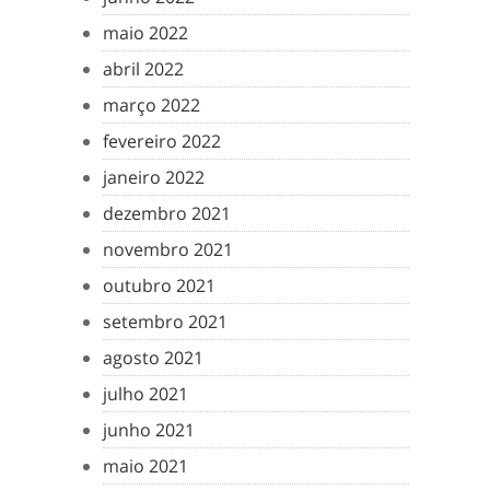
maio 2022
abril 2022
março 2022
fevereiro 2022
janeiro 2022
dezembro 2021
novembro 2021
outubro 2021
setembro 2021
agosto 2021
julho 2021
junho 2021
maio 2021