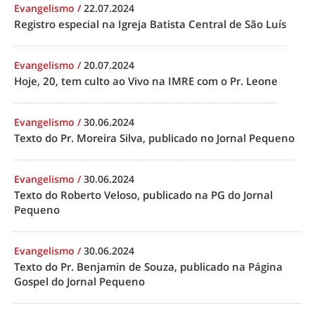
Evangelismo
/
22.07.2024
Registro especial na Igreja Batista Central de São Luís
Evangelismo
/
20.07.2024
Hoje, 20, tem culto ao Vivo na IMRE com o Pr. Leone
Evangelismo
/
30.06.2024
Texto do Pr. Moreira Silva, publicado no Jornal Pequeno
Evangelismo
/
30.06.2024
Texto do Roberto Veloso, publicado na PG do Jornal
Pequeno
Evangelismo
/
30.06.2024
Texto do Pr. Benjamin de Souza, publicado na Página
Gospel do Jornal Pequeno