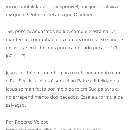
incompatibilidade intransponível, porque a palavra
diz que o Senhor é fiel aos que O amam.
“Se, porém, andarmos na luz, como ele está na luz,
mantemos comunhão uns com os outros, e o sangue
de Jesus, seu Filho, nos purifica de todo pecado.” (1
João, 1:7)
Jesus Cristo é o caminho para o relacionamento com
o Pai. Ser fiel a Jesus é ser fiel ao Pai, e a fidelidade a
Jesus se manifesta por meio da fé em Sua palavra e
no arrependimento dos pecados. Essa é a fórmula da
salvação.
Por Roberto Veloso