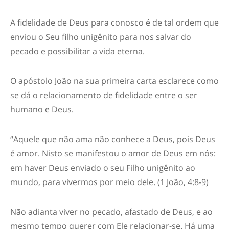
A fidelidade de Deus para conosco é de tal ordem que
enviou o Seu filho unigênito para nos salvar do
pecado e possibilitar a vida eterna.
O apóstolo João na sua primeira carta esclarece como
se dá o relacionamento de fidelidade entre o ser
humano e Deus.
“Aquele que não ama não conhece a Deus, pois Deus
é amor. Nisto se manifestou o amor de Deus em nós:
em haver Deus enviado o seu Filho unigênito ao
mundo, para vivermos por meio dele. (1 João, 4:8-9)
Não adianta viver no pecado, afastado de Deus, e ao
mesmo tempo querer com Ele relacionar-se. Há uma