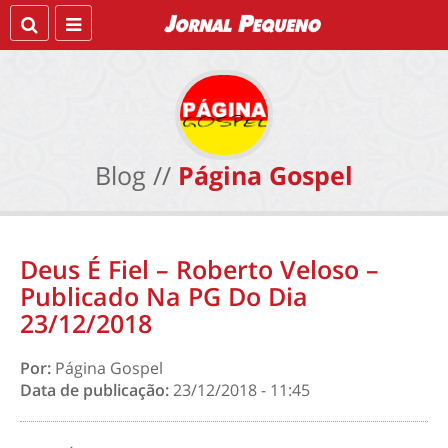
Blog //
Página Gospel
Deus É Fiel – Roberto Veloso –
Publicado Na PG Do Dia
23/12/2018
Por:
Página Gospel
Data de publicação:
23/12/2018 - 11:45