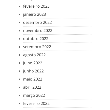
fevereiro 2023
janeiro 2023
dezembro 2022
novembro 2022
outubro 2022
setembro 2022
agosto 2022
julho 2022
junho 2022
maio 2022
abril 2022
março 2022
fevereiro 2022