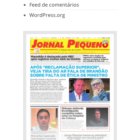
Feed de comentários
WordPress.org