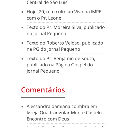
Central de São Luís
Hoje, 20, tem culto ao Vivo na IMRE
com o Pr. Leone
Texto do Pr. Moreira Silva, publicado
no Jornal Pequeno
Texto do Roberto Veloso, publicado
na PG do Jornal Pequeno
Texto do Pr. Benjamin de Souza,
publicado na Página Gospel do
Jornal Pequeno
Comentários
Alessandra damiana coimbra
em
Igreja Quadrangular Monte Castelo –
Encontro com Deus