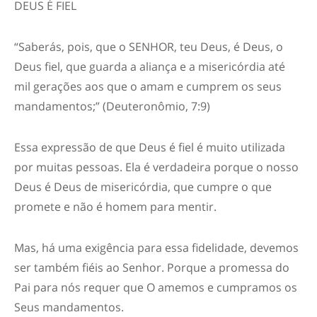
DEUS É FIEL
“Saberás, pois, que o SENHOR, teu Deus, é Deus, o
Deus fiel, que guarda a aliança e a misericórdia até
mil gerações aos que o amam e cumprem os seus
mandamentos;” (Deuteronômio, 7:9)
Essa expressão de que Deus é fiel é muito utilizada
por muitas pessoas. Ela é verdadeira porque o nosso
Deus é Deus de misericórdia, que cumpre o que
promete e não é homem para mentir.
Mas, há uma exigência para essa fidelidade, devemos
ser também fiéis ao Senhor. Porque a promessa do
Pai para nós requer que O amemos e cumpramos os
Seus mandamentos.