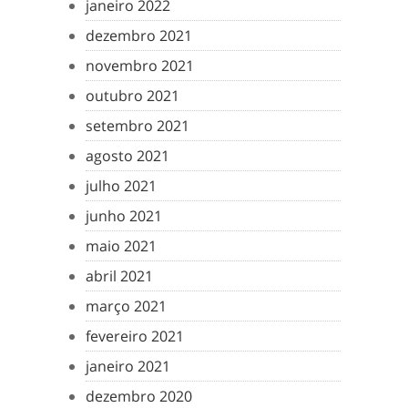
janeiro 2022
dezembro 2021
novembro 2021
outubro 2021
setembro 2021
agosto 2021
julho 2021
junho 2021
maio 2021
abril 2021
março 2021
fevereiro 2021
janeiro 2021
dezembro 2020