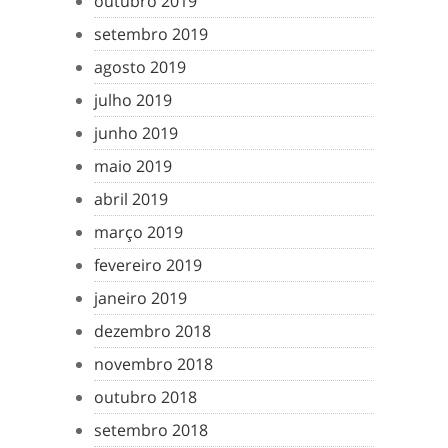
outubro 2019
setembro 2019
agosto 2019
julho 2019
junho 2019
maio 2019
abril 2019
março 2019
fevereiro 2019
janeiro 2019
dezembro 2018
novembro 2018
outubro 2018
setembro 2018