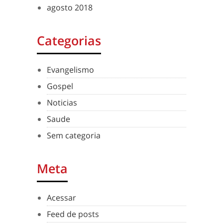
agosto 2018
Categorias
Evangelismo
Gospel
Noticias
Saude
Sem categoria
Meta
Acessar
Feed de posts