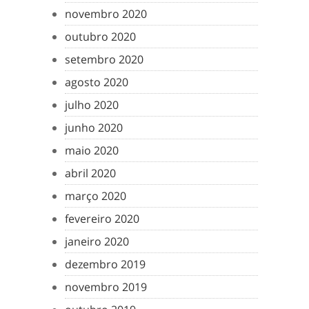
novembro 2020
outubro 2020
setembro 2020
agosto 2020
julho 2020
junho 2020
maio 2020
abril 2020
março 2020
fevereiro 2020
janeiro 2020
dezembro 2019
novembro 2019