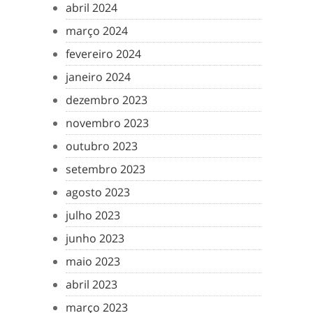
abril 2024
março 2024
fevereiro 2024
janeiro 2024
dezembro 2023
novembro 2023
outubro 2023
setembro 2023
agosto 2023
julho 2023
junho 2023
maio 2023
abril 2023
março 2023