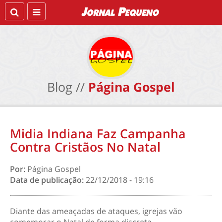
Blog //
Página Gospel
Midia Indiana Faz Campanha
Contra Cristãos No Natal
Por:
Página Gospel
Data de publicação:
22/12/2018 - 19:16
Diante das ameaçadas de ataques, igrejas vão