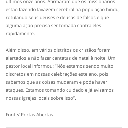
últimos onze anos. Afirmaram que os missionários
estão fazendo lavagem cerebral na população hindu,
rotulando seus deuses e deusas de falsos e que
alguma ação precisa ser tomada contra eles
rapidamente.
Além disso, em vários distritos os cristãos foram
alertados a não fazer cantatas de natal à noite. Um
pastor local informou: “Nós estamos sendo muito
discretos em nossas celebrações este ano, pois
sabemos que as coisas mudaram e pode haver
ataques. Estamos tomando cuidado e já avisamos
nossas igrejas locais sobre isso”.
Fonte/ Portas Abertas