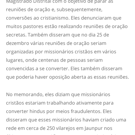
Magistrado Distrital com o objetivo de parar as
reuniões de oração e, subsequentemente,
conversões ao cristianismo. Eles denunciaram que
muitos pastores estão realizando reuniões de oração
secretas. Também disseram que no dia 25 de
dezembro várias reuniões de oração seriam
organizadas por missionários cristãos em vários
lugares, onde centenas de pessoas seriam
convencidas a se converter. Eles também disseram
que poderia haver oposição aberta as essas reuniões.
No memorando, eles diziam que missionários
cristãos estariam trabalhando ativamente para
converter hindus por meios fraudulentos. Eles
disseram que esses missionários haviam criado uma
rede em cerca de 250 vilarejos em Jaunpur nos