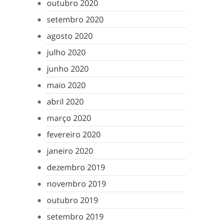
outubro 2020
setembro 2020
agosto 2020
julho 2020
junho 2020
maio 2020
abril 2020
março 2020
fevereiro 2020
janeiro 2020
dezembro 2019
novembro 2019
outubro 2019
setembro 2019