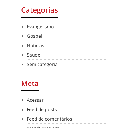
Categorias
Evangelismo
Gospel
Noticias
Saude
Sem categoria
Meta
Acessar
Feed de posts
Feed de comentários