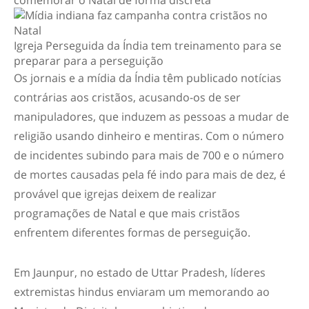
comemorar o Natal de forma discreta
Igreja Perseguida da Índia tem treinamento para se
preparar para a perseguição
Os jornais e a mídia da Índia têm publicado notícias
contrárias aos cristãos, acusando-os de ser
manipuladores, que induzem as pessoas a mudar de
religião usando dinheiro e mentiras. Com o número
de incidentes subindo para mais de 700 e o número
de mortes causadas pela fé indo para mais de dez, é
provável que igrejas deixem de realizar
programações de Natal e que mais cristãos
enfrentem diferentes formas de perseguição.
Em Jaunpur, no estado de Uttar Pradesh, líderes
extremistas hindus enviaram um memorando ao