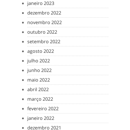
janeiro 2023
dezembro 2022
novembro 2022
outubro 2022
setembro 2022
agosto 2022
julho 2022
junho 2022
maio 2022
abril 2022
março 2022
fevereiro 2022
janeiro 2022
dezembro 2021