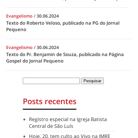
Evangelismo
/
30.06.2024
Texto do Roberto Veloso, publicado na PG do Jornal
Pequeno
Evangelismo
/
30.06.2024
Texto do Pr. Benjamin de Souza, publicado na Página
Gospel do Jornal Pequeno
Posts recentes
Registro especial na Igreja Batista
Central de São Luís
Hoje, 20, tem culto ao Vivo na IMRE