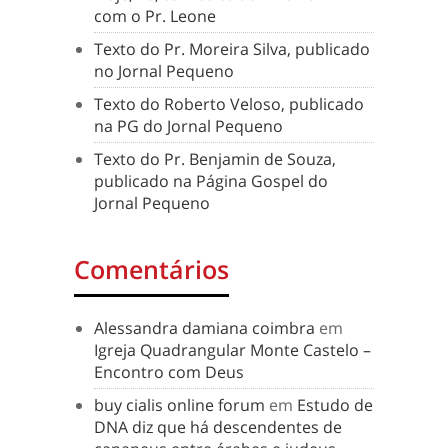
com o Pr. Leone
Texto do Pr. Moreira Silva, publicado
no Jornal Pequeno
Texto do Roberto Veloso, publicado
na PG do Jornal Pequeno
Texto do Pr. Benjamin de Souza,
publicado na Página Gospel do
Jornal Pequeno
Comentários
Alessandra damiana coimbra
em
Igreja Quadrangular Monte Castelo –
Encontro com Deus
buy cialis online forum
em
Estudo de
DNA diz que há descendentes de