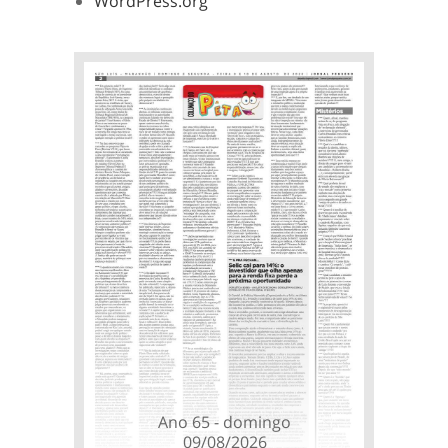
WordPress.org
Ano 65 - domingo
09/08/2026