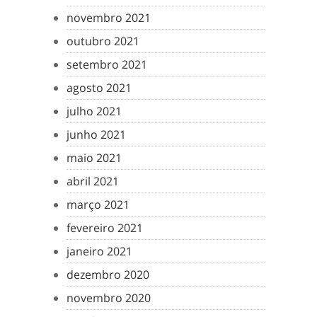
novembro 2021
outubro 2021
setembro 2021
agosto 2021
julho 2021
junho 2021
maio 2021
abril 2021
março 2021
fevereiro 2021
janeiro 2021
dezembro 2020
novembro 2020