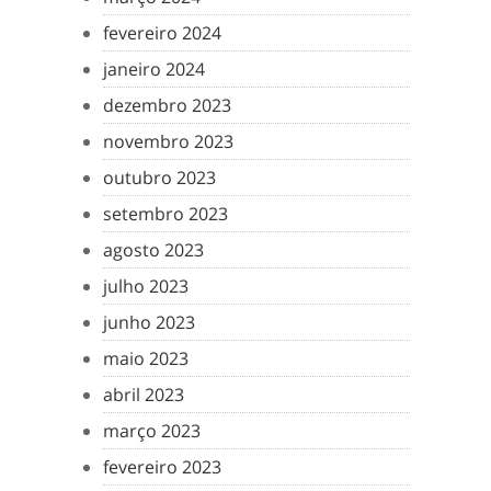
fevereiro 2024
janeiro 2024
dezembro 2023
novembro 2023
outubro 2023
setembro 2023
agosto 2023
julho 2023
junho 2023
maio 2023
abril 2023
março 2023
fevereiro 2023