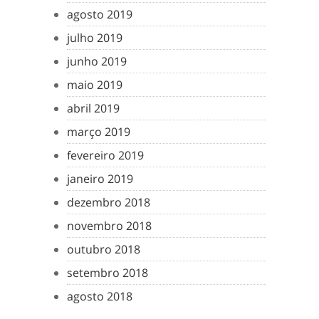
agosto 2019
julho 2019
junho 2019
maio 2019
abril 2019
março 2019
fevereiro 2019
janeiro 2019
dezembro 2018
novembro 2018
outubro 2018
setembro 2018
agosto 2018