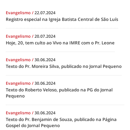
Evangelismo
/
22.07.2024
Registro especial na Igreja Batista Central de São Luís
Evangelismo
/
20.07.2024
Hoje, 20, tem culto ao Vivo na IMRE com o Pr. Leone
Evangelismo
/
30.06.2024
Texto do Pr. Moreira Silva, publicado no Jornal Pequeno
Evangelismo
/
30.06.2024
Texto do Roberto Veloso, publicado na PG do Jornal
Pequeno
Evangelismo
/
30.06.2024
Texto do Pr. Benjamin de Souza, publicado na Página
Gospel do Jornal Pequeno