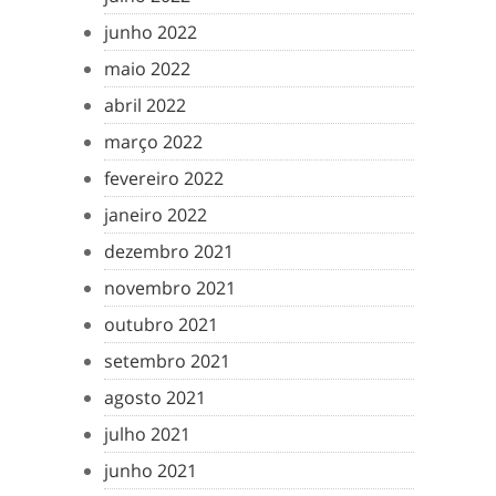
junho 2022
maio 2022
abril 2022
março 2022
fevereiro 2022
janeiro 2022
dezembro 2021
novembro 2021
outubro 2021
setembro 2021
agosto 2021
julho 2021
junho 2021