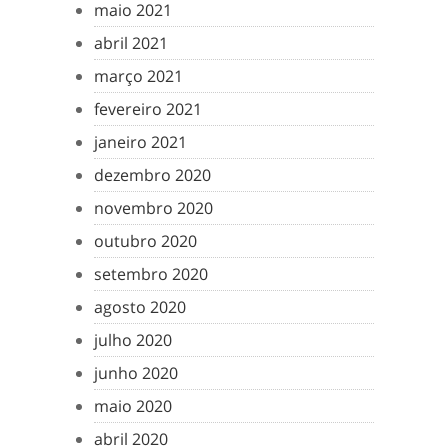
maio 2021
abril 2021
março 2021
fevereiro 2021
janeiro 2021
dezembro 2020
novembro 2020
outubro 2020
setembro 2020
agosto 2020
julho 2020
junho 2020
maio 2020
abril 2020