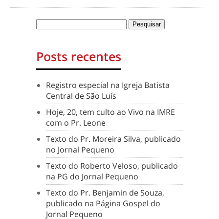
Posts recentes
Registro especial na Igreja Batista
Central de São Luís
Hoje, 20, tem culto ao Vivo na IMRE
com o Pr. Leone
Texto do Pr. Moreira Silva, publicado
no Jornal Pequeno
Texto do Roberto Veloso, publicado
na PG do Jornal Pequeno
Texto do Pr. Benjamin de Souza,
publicado na Página Gospel do
Jornal Pequeno