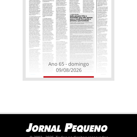
Ano 65 - domingo
09/08/2026