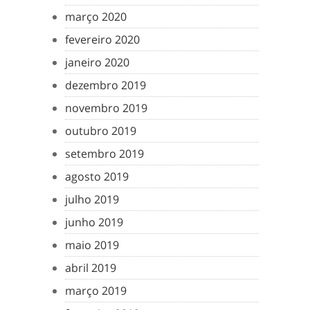
março 2020
fevereiro 2020
janeiro 2020
dezembro 2019
novembro 2019
outubro 2019
setembro 2019
agosto 2019
julho 2019
junho 2019
maio 2019
abril 2019
março 2019