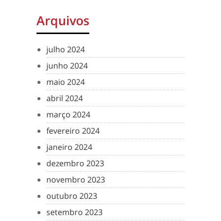
Arquivos
julho 2024
junho 2024
maio 2024
abril 2024
março 2024
fevereiro 2024
janeiro 2024
dezembro 2023
novembro 2023
outubro 2023
setembro 2023