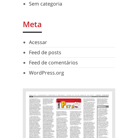
Sem categoria
Meta
Acessar
Feed de posts
Feed de comentários
WordPress.org