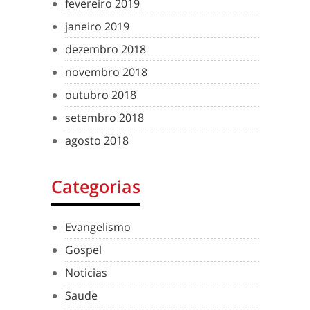
fevereiro 2019
janeiro 2019
dezembro 2018
novembro 2018
outubro 2018
setembro 2018
agosto 2018
Categorias
Evangelismo
Gospel
Noticias
Saude