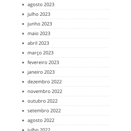
agosto 2023
julho 2023
junho 2023
maio 2023
abril 2023
março 2023
fevereiro 2023
janeiro 2023
dezembro 2022
novembro 2022
outubro 2022
setembro 2022
agosto 2022
julho 2022