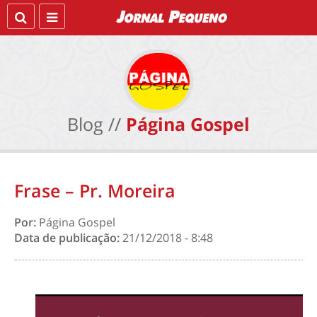
Blog //
Página Gospel
Frase – Pr. Moreira
Por:
Página Gospel
Data de publicação:
21/12/2018 - 8:48