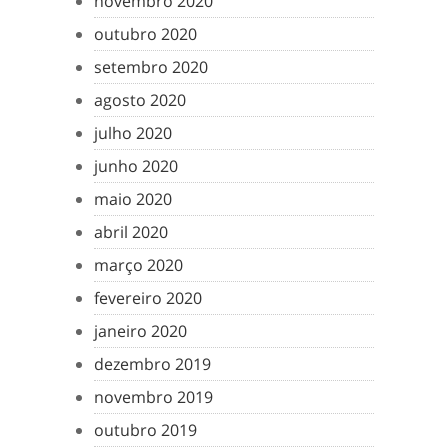
novembro 2020
outubro 2020
setembro 2020
agosto 2020
julho 2020
junho 2020
maio 2020
abril 2020
março 2020
fevereiro 2020
janeiro 2020
dezembro 2019
novembro 2019
outubro 2019