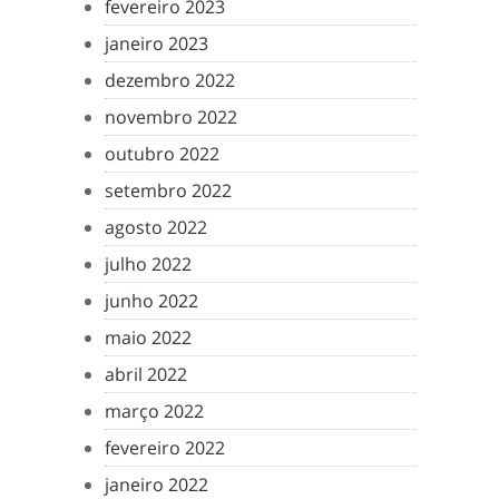
fevereiro 2023
janeiro 2023
dezembro 2022
novembro 2022
outubro 2022
setembro 2022
agosto 2022
julho 2022
junho 2022
maio 2022
abril 2022
março 2022
fevereiro 2022
janeiro 2022