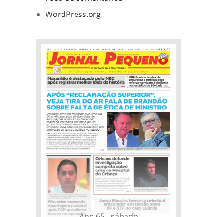
WordPress.org
Ano 65 - sábado