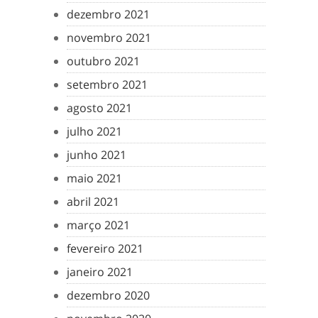
dezembro 2021
novembro 2021
outubro 2021
setembro 2021
agosto 2021
julho 2021
junho 2021
maio 2021
abril 2021
março 2021
fevereiro 2021
janeiro 2021
dezembro 2020