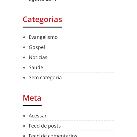
Categorias
Evangelismo
Gospel
Noticias
Saude
Sem categoria
Meta
Acessar
Feed de posts
Feed de comentários