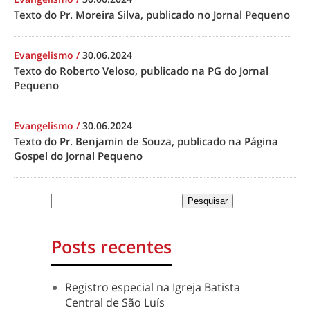
Texto do Pr. Moreira Silva, publicado no Jornal Pequeno
Evangelismo
/
30.06.2024
Texto do Roberto Veloso, publicado na PG do Jornal
Pequeno
Evangelismo
/
30.06.2024
Texto do Pr. Benjamin de Souza, publicado na Página
Gospel do Jornal Pequeno
Posts recentes
Registro especial na Igreja Batista
Central de São Luís