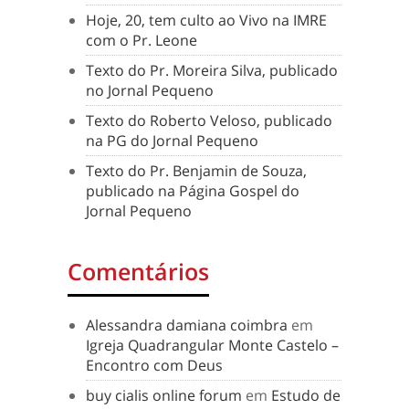
Hoje, 20, tem culto ao Vivo na IMRE
com o Pr. Leone
Texto do Pr. Moreira Silva, publicado
no Jornal Pequeno
Texto do Roberto Veloso, publicado
na PG do Jornal Pequeno
Texto do Pr. Benjamin de Souza,
publicado na Página Gospel do
Jornal Pequeno
Comentários
Alessandra damiana coimbra
em
Igreja Quadrangular Monte Castelo –
Encontro com Deus
buy cialis online forum
em
Estudo de