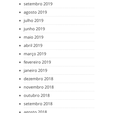
setembro 2019
agosto 2019
julho 2019
junho 2019
maio 2019
abril 2019
março 2019
fevereiro 2019
janeiro 2019
dezembro 2018
novembro 2018
outubro 2018
setembro 2018
agosto 2018