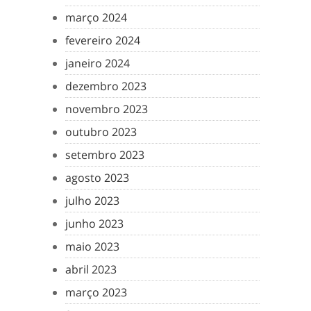
março 2024
fevereiro 2024
janeiro 2024
dezembro 2023
novembro 2023
outubro 2023
setembro 2023
agosto 2023
julho 2023
junho 2023
maio 2023
abril 2023
março 2023