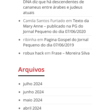
DNA diz que há descendentes de
cananeus entre árabes e judeus
atuais
Camila Santos Furtado
em
Texto da
Mary Anne – publicado na PG do
Jornal Pequeno do dia 07/06/2020
ribinha
em
Pagina Gospel do Jornal
Pequeno do dia 07/06/2019
robux hack
em
Frase – Moreira Silva
Arquivos
julho 2024
junho 2024
maio 2024
abril 2024