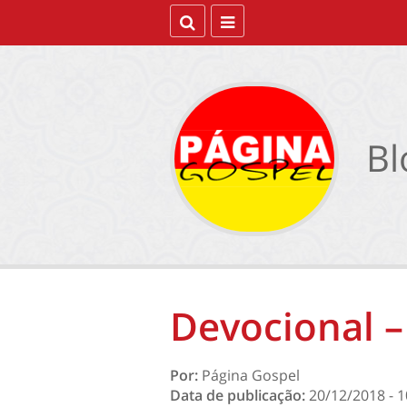
Bl
Devocional –
Por:
Página Gospel
Data de publicação:
20/12/2018 - 1