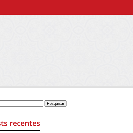
ts recentes