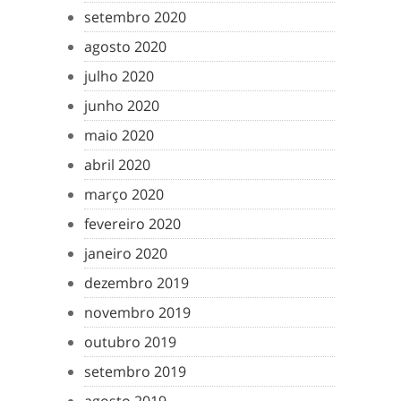
setembro 2020
agosto 2020
julho 2020
junho 2020
maio 2020
abril 2020
março 2020
fevereiro 2020
janeiro 2020
dezembro 2019
novembro 2019
outubro 2019
setembro 2019