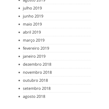
agosto 2019
julho 2019
junho 2019
maio 2019
abril 2019
março 2019
fevereiro 2019
janeiro 2019
dezembro 2018
novembro 2018
outubro 2018
setembro 2018
agosto 2018