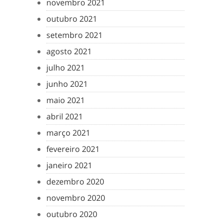
novembro 2021
outubro 2021
setembro 2021
agosto 2021
julho 2021
junho 2021
maio 2021
abril 2021
março 2021
fevereiro 2021
janeiro 2021
dezembro 2020
novembro 2020
outubro 2020