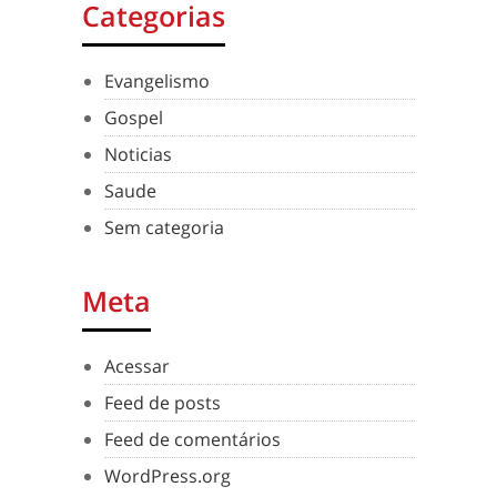
Categorias
Evangelismo
Gospel
Noticias
Saude
Sem categoria
Meta
Acessar
Feed de posts
Feed de comentários
WordPress.org