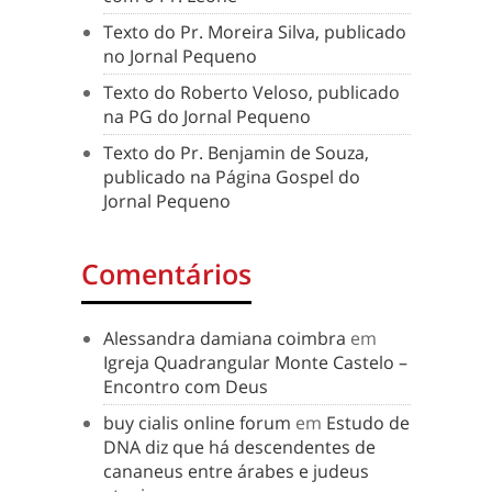
Texto do Pr. Moreira Silva, publicado
no Jornal Pequeno
Texto do Roberto Veloso, publicado
na PG do Jornal Pequeno
Texto do Pr. Benjamin de Souza,
publicado na Página Gospel do
Jornal Pequeno
Comentários
Alessandra damiana coimbra
em
Igreja Quadrangular Monte Castelo –
Encontro com Deus
buy cialis online forum
em
Estudo de
DNA diz que há descendentes de
cananeus entre árabes e judeus