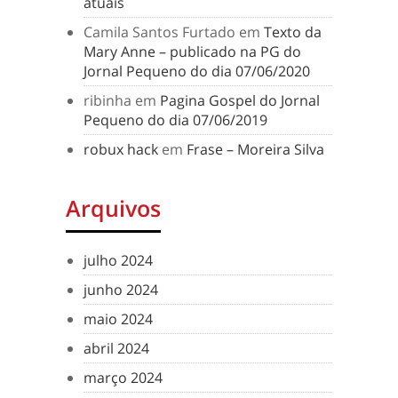
atuais
Camila Santos Furtado
em
Texto da
Mary Anne – publicado na PG do
Jornal Pequeno do dia 07/06/2020
ribinha
em
Pagina Gospel do Jornal
Pequeno do dia 07/06/2019
robux hack
em
Frase – Moreira Silva
Arquivos
julho 2024
junho 2024
maio 2024
abril 2024
março 2024