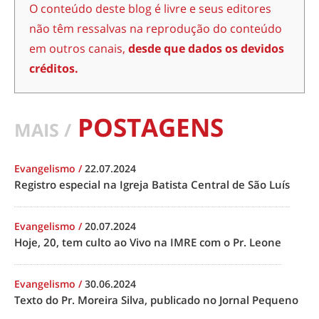
O conteúdo deste blog é livre e seus editores
não têm ressalvas na reprodução do conteúdo
em outros canais,
desde que dados os devidos
créditos.
POSTAGENS
MAIS /
Evangelismo
/
22.07.2024
Registro especial na Igreja Batista Central de São Luís
Evangelismo
/
20.07.2024
Hoje, 20, tem culto ao Vivo na IMRE com o Pr. Leone
Evangelismo
/
30.06.2024
Texto do Pr. Moreira Silva, publicado no Jornal Pequeno