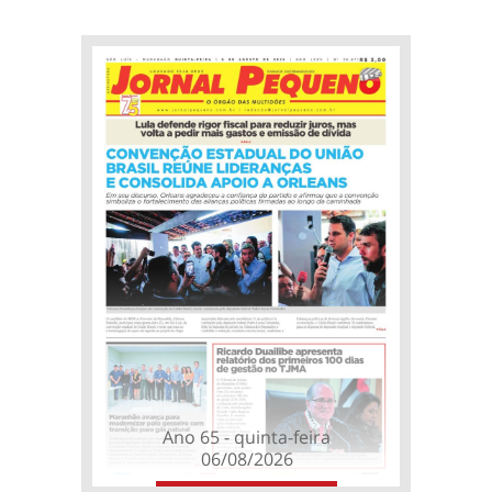
Ano 65 - quinta-feira
06/08/2026