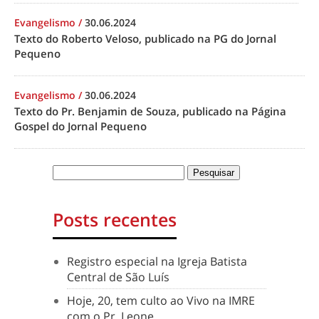
Evangelismo
/
30.06.2024
Texto do Roberto Veloso, publicado na PG do Jornal
Pequeno
Evangelismo
/
30.06.2024
Texto do Pr. Benjamin de Souza, publicado na Página
Gospel do Jornal Pequeno
Posts recentes
Registro especial na Igreja Batista
Central de São Luís
Hoje, 20, tem culto ao Vivo na IMRE
com o Pr. Leone