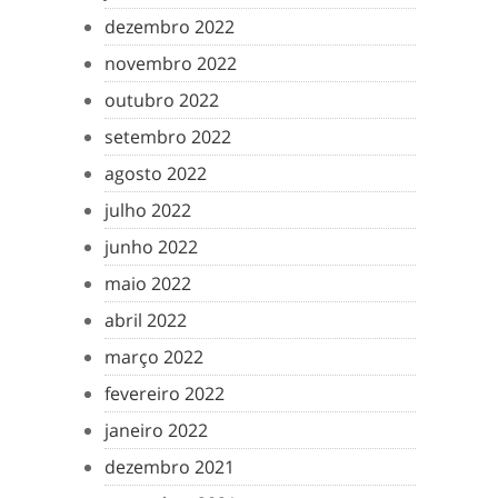
dezembro 2022
novembro 2022
outubro 2022
setembro 2022
agosto 2022
julho 2022
junho 2022
maio 2022
abril 2022
março 2022
fevereiro 2022
janeiro 2022
dezembro 2021