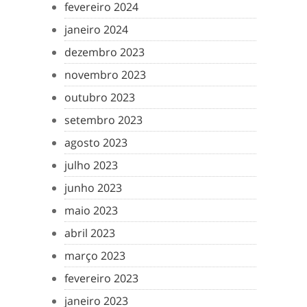
fevereiro 2024
janeiro 2024
dezembro 2023
novembro 2023
outubro 2023
setembro 2023
agosto 2023
julho 2023
junho 2023
maio 2023
abril 2023
março 2023
fevereiro 2023
janeiro 2023