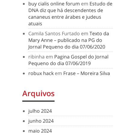
buy cialis online forum
em
Estudo de
DNA diz que há descendentes de
cananeus entre árabes e judeus
atuais
Camila Santos Furtado
em
Texto da
Mary Anne – publicado na PG do
Jornal Pequeno do dia 07/06/2020
ribinha
em
Pagina Gospel do Jornal
Pequeno do dia 07/06/2019
robux hack
em
Frase – Moreira Silva
Arquivos
julho 2024
junho 2024
maio 2024