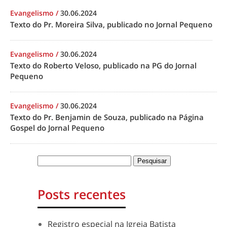
Evangelismo
/
30.06.2024
Texto do Pr. Moreira Silva, publicado no Jornal Pequeno
Evangelismo
/
30.06.2024
Texto do Roberto Veloso, publicado na PG do Jornal
Pequeno
Evangelismo
/
30.06.2024
Texto do Pr. Benjamin de Souza, publicado na Página
Gospel do Jornal Pequeno
Posts recentes
Registro especial na Igreja Batista