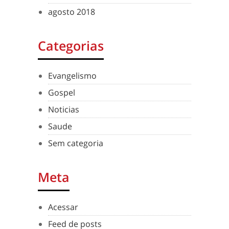
agosto 2018
Categorias
Evangelismo
Gospel
Noticias
Saude
Sem categoria
Meta
Acessar
Feed de posts