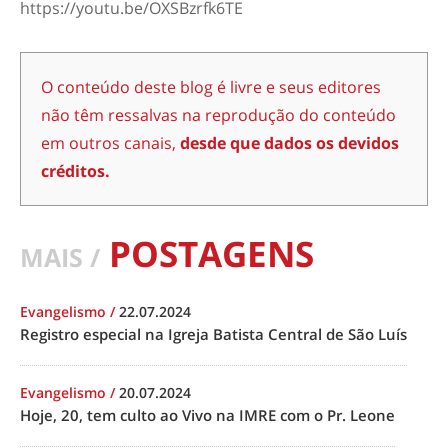
https://youtu.be/OXSBzrfk6TE
O conteúdo deste blog é livre e seus editores
não têm ressalvas na reprodução do conteúdo
em outros canais,
desde que dados os devidos
créditos.
POSTAGENS
MAIS /
Evangelismo
/
22.07.2024
Registro especial na Igreja Batista Central de São Luís
Evangelismo
/
20.07.2024
Hoje, 20, tem culto ao Vivo na IMRE com o Pr. Leone