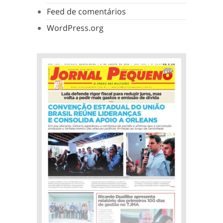
Feed de comentários
WordPress.org