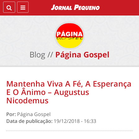
Blog //
Página Gospel
Mantenha Viva A Fé, A Esperança
E O Ânimo – Augustus
Nicodemus
Por:
Página Gospel
Data de publicação:
19/12/2018 - 16:33