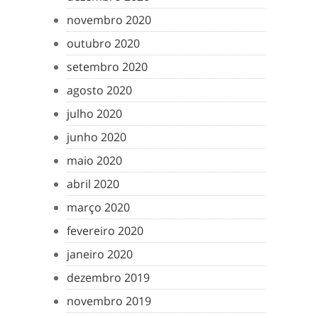
novembro 2020
outubro 2020
setembro 2020
agosto 2020
julho 2020
junho 2020
maio 2020
abril 2020
março 2020
fevereiro 2020
janeiro 2020
dezembro 2019
novembro 2019