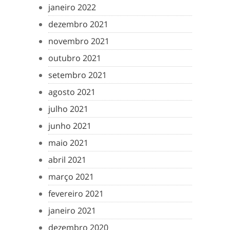
janeiro 2022
dezembro 2021
novembro 2021
outubro 2021
setembro 2021
agosto 2021
julho 2021
junho 2021
maio 2021
abril 2021
março 2021
fevereiro 2021
janeiro 2021
dezembro 2020