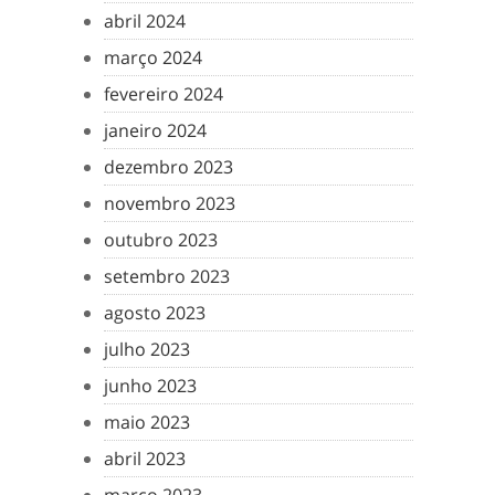
abril 2024
março 2024
fevereiro 2024
janeiro 2024
dezembro 2023
novembro 2023
outubro 2023
setembro 2023
agosto 2023
julho 2023
junho 2023
maio 2023
abril 2023