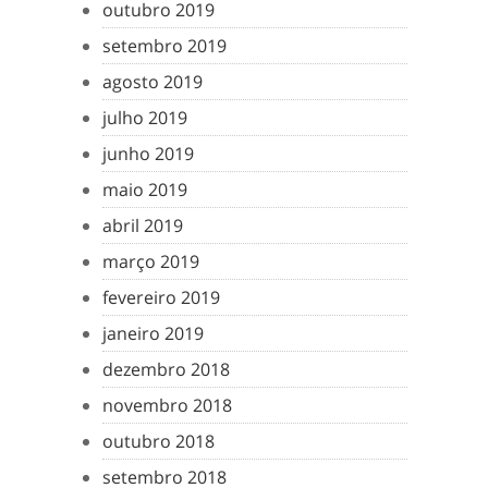
outubro 2019
setembro 2019
agosto 2019
julho 2019
junho 2019
maio 2019
abril 2019
março 2019
fevereiro 2019
janeiro 2019
dezembro 2018
novembro 2018
outubro 2018
setembro 2018