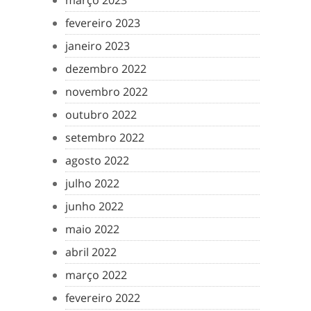
março 2023
fevereiro 2023
janeiro 2023
dezembro 2022
novembro 2022
outubro 2022
setembro 2022
agosto 2022
julho 2022
junho 2022
maio 2022
abril 2022
março 2022
fevereiro 2022