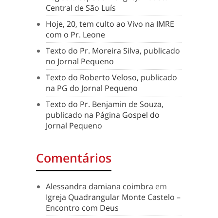
Central de São Luís
Hoje, 20, tem culto ao Vivo na IMRE
com o Pr. Leone
Texto do Pr. Moreira Silva, publicado
no Jornal Pequeno
Texto do Roberto Veloso, publicado
na PG do Jornal Pequeno
Texto do Pr. Benjamin de Souza,
publicado na Página Gospel do
Jornal Pequeno
Comentários
Alessandra damiana coimbra
em
Igreja Quadrangular Monte Castelo –
Encontro com Deus