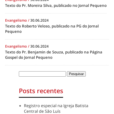
Texto do Pr. Moreira Silva, publicado no Jornal Pequeno
Evangelismo
/
30.06.2024
Texto do Roberto Veloso, publicado na PG do Jornal
Pequeno
Evangelismo
/
30.06.2024
Texto do Pr. Benjamin de Souza, publicado na Página
Gospel do Jornal Pequeno
Posts recentes
Registro especial na Igreja Batista
Central de São Luís