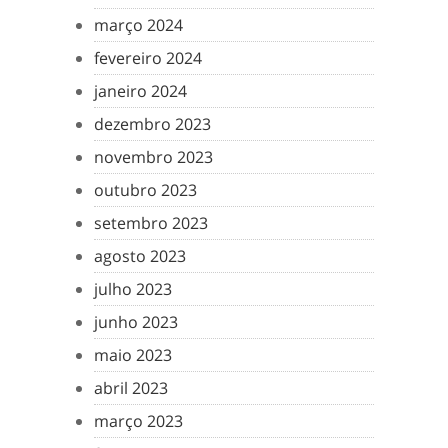
março 2024
fevereiro 2024
janeiro 2024
dezembro 2023
novembro 2023
outubro 2023
setembro 2023
agosto 2023
julho 2023
junho 2023
maio 2023
abril 2023
março 2023