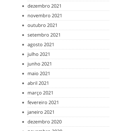
dezembro 2021
novembro 2021
outubro 2021
setembro 2021
agosto 2021
julho 2021
junho 2021
maio 2021
abril 2021
março 2021
fevereiro 2021
janeiro 2021
dezembro 2020