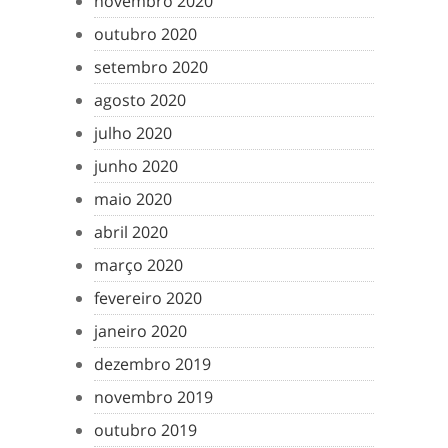
novembro 2020
outubro 2020
setembro 2020
agosto 2020
julho 2020
junho 2020
maio 2020
abril 2020
março 2020
fevereiro 2020
janeiro 2020
dezembro 2019
novembro 2019
outubro 2019