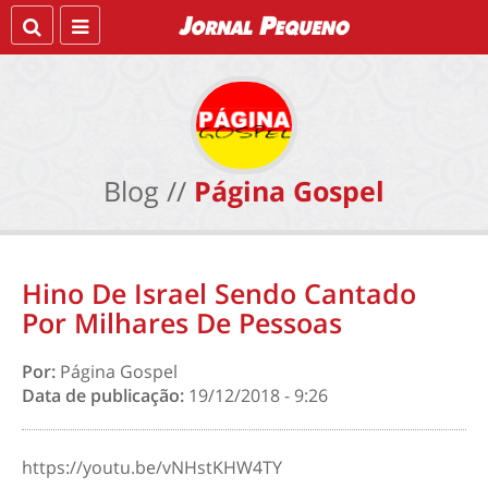
Blog //
Página Gospel
Hino De Israel Sendo Cantado
Por Milhares De Pessoas
Por:
Página Gospel
Data de publicação:
19/12/2018 - 9:26
https://youtu.be/vNHstKHW4TY