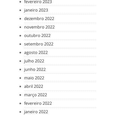
fevereiro 2023
janeiro 2023
dezembro 2022
novembro 2022
outubro 2022
setembro 2022
agosto 2022
julho 2022
junho 2022
maio 2022
abril 2022
março 2022
fevereiro 2022
janeiro 2022