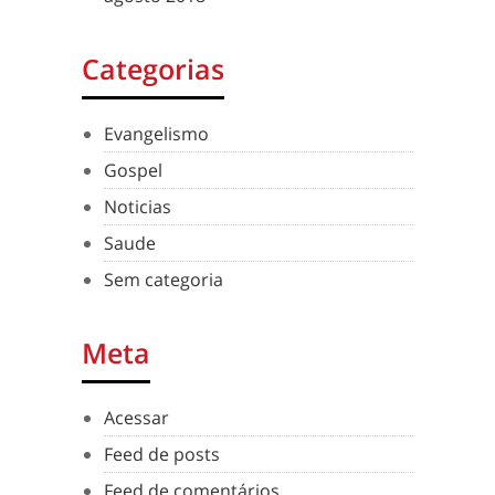
Categorias
Evangelismo
Gospel
Noticias
Saude
Sem categoria
Meta
Acessar
Feed de posts
Feed de comentários