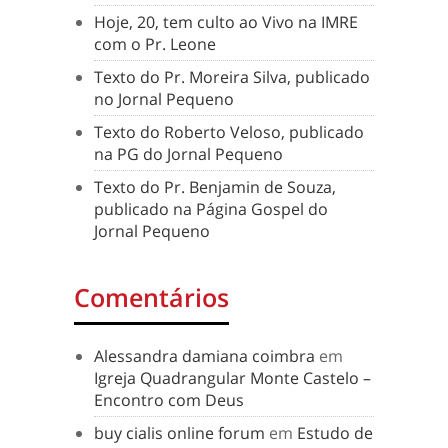
Hoje, 20, tem culto ao Vivo na IMRE
com o Pr. Leone
Texto do Pr. Moreira Silva, publicado
no Jornal Pequeno
Texto do Roberto Veloso, publicado
na PG do Jornal Pequeno
Texto do Pr. Benjamin de Souza,
publicado na Página Gospel do
Jornal Pequeno
Comentários
Alessandra damiana coimbra
em
Igreja Quadrangular Monte Castelo –
Encontro com Deus
buy cialis online forum
em
Estudo de