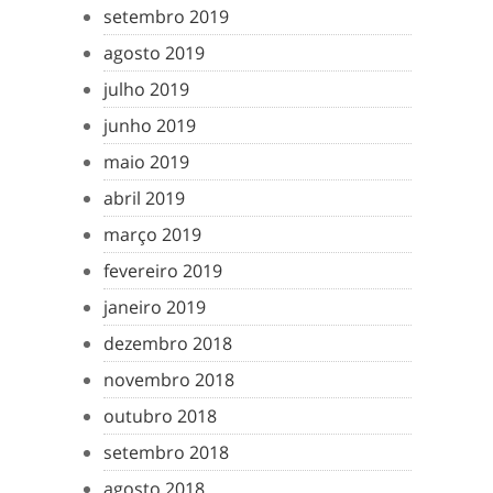
setembro 2019
agosto 2019
julho 2019
junho 2019
maio 2019
abril 2019
março 2019
fevereiro 2019
janeiro 2019
dezembro 2018
novembro 2018
outubro 2018
setembro 2018
agosto 2018