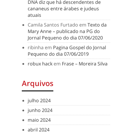
DNA diz que há descendentes de
cananeus entre árabes e judeus
atuais
Camila Santos Furtado
em
Texto da
Mary Anne – publicado na PG do
Jornal Pequeno do dia 07/06/2020
ribinha
em
Pagina Gospel do Jornal
Pequeno do dia 07/06/2019
robux hack
em
Frase – Moreira Silva
Arquivos
julho 2024
junho 2024
maio 2024
abril 2024