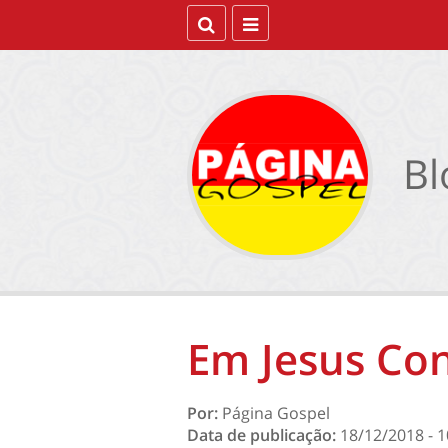
Bl
Em Jesus Co
Por:
Página Gospel
Data de publicação:
18/12/2018 - 1