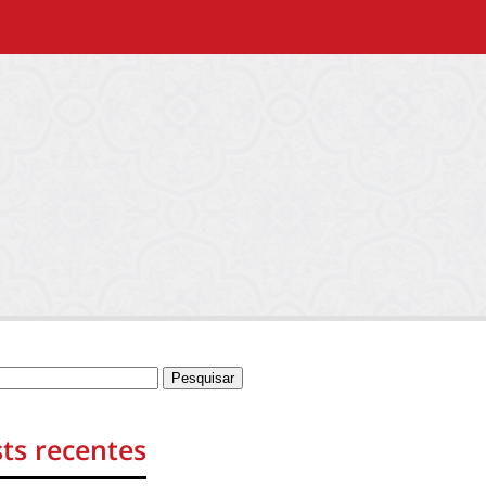
ts recentes