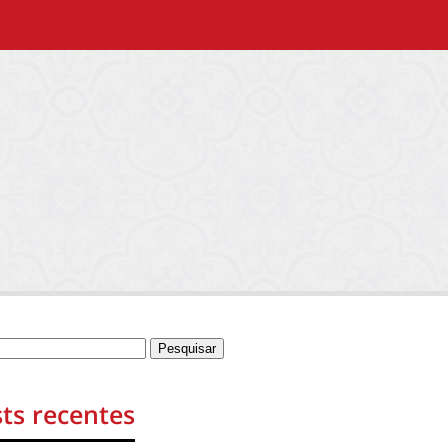
ts recentes