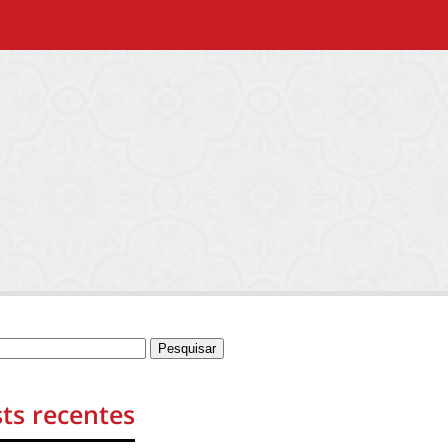
ts recentes