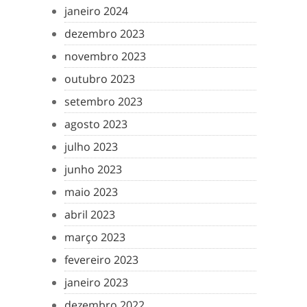
janeiro 2024
dezembro 2023
novembro 2023
outubro 2023
setembro 2023
agosto 2023
julho 2023
junho 2023
maio 2023
abril 2023
março 2023
fevereiro 2023
janeiro 2023
dezembro 2022