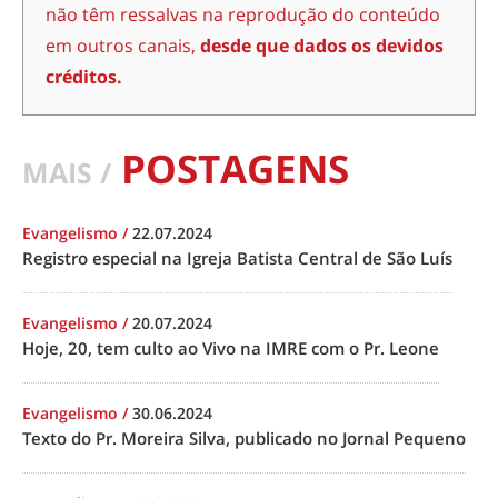
não têm ressalvas na reprodução do conteúdo
em outros canais,
desde que dados os devidos
créditos.
POSTAGENS
MAIS /
Evangelismo
/
22.07.2024
Registro especial na Igreja Batista Central de São Luís
Evangelismo
/
20.07.2024
Hoje, 20, tem culto ao Vivo na IMRE com o Pr. Leone
Evangelismo
/
30.06.2024
Texto do Pr. Moreira Silva, publicado no Jornal Pequeno