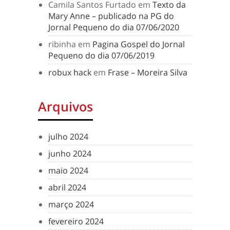
Camila Santos Furtado
em
Texto da
Mary Anne – publicado na PG do
Jornal Pequeno do dia 07/06/2020
ribinha
em
Pagina Gospel do Jornal
Pequeno do dia 07/06/2019
robux hack
em
Frase – Moreira Silva
Arquivos
julho 2024
junho 2024
maio 2024
abril 2024
março 2024
fevereiro 2024