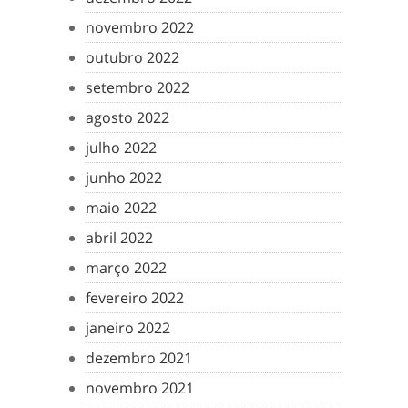
novembro 2022
outubro 2022
setembro 2022
agosto 2022
julho 2022
junho 2022
maio 2022
abril 2022
março 2022
fevereiro 2022
janeiro 2022
dezembro 2021
novembro 2021