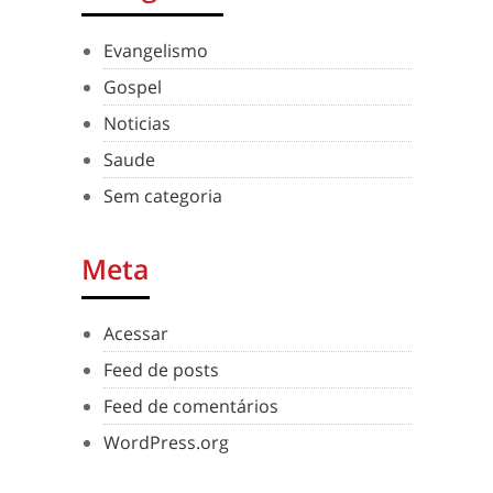
Evangelismo
Gospel
Noticias
Saude
Sem categoria
Meta
Acessar
Feed de posts
Feed de comentários
WordPress.org