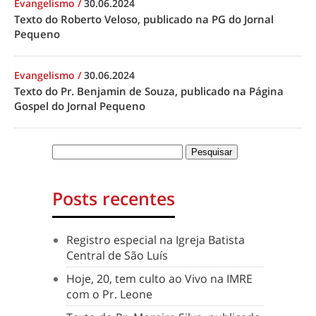
Evangelismo
/
30.06.2024
Texto do Roberto Veloso, publicado na PG do Jornal
Pequeno
Evangelismo
/
30.06.2024
Texto do Pr. Benjamin de Souza, publicado na Página
Gospel do Jornal Pequeno
Posts recentes
Registro especial na Igreja Batista
Central de São Luís
Hoje, 20, tem culto ao Vivo na IMRE
com o Pr. Leone