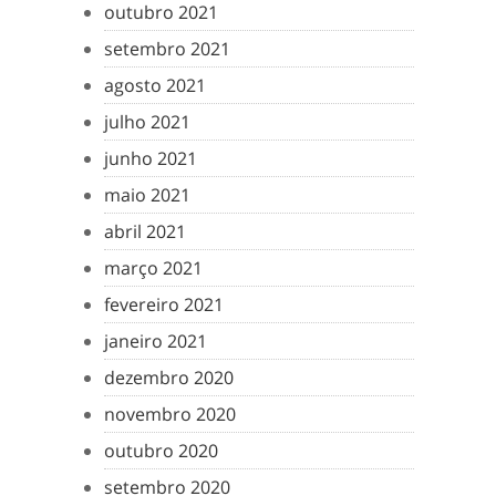
outubro 2021
setembro 2021
agosto 2021
julho 2021
junho 2021
maio 2021
abril 2021
março 2021
fevereiro 2021
janeiro 2021
dezembro 2020
novembro 2020
outubro 2020
setembro 2020