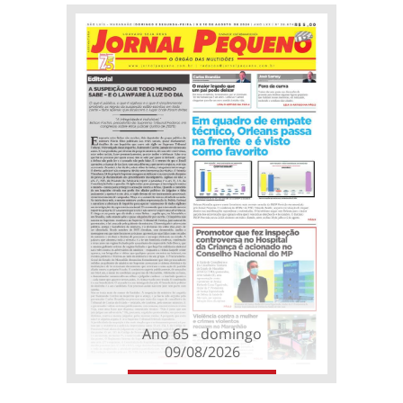
Ano 65 - domingo
09/08/2026