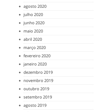
agosto 2020
julho 2020
junho 2020
maio 2020
abril 2020
março 2020
fevereiro 2020
janeiro 2020
dezembro 2019
novembro 2019
outubro 2019
setembro 2019
agosto 2019