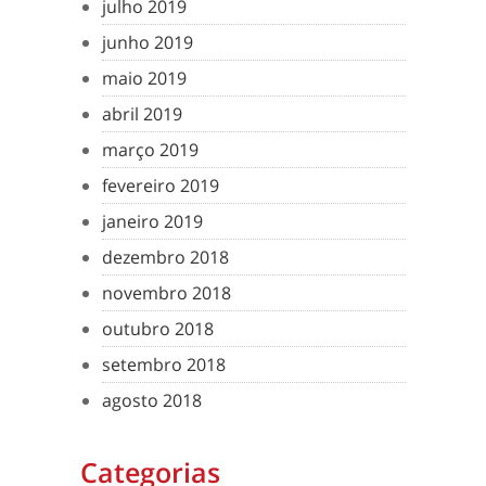
julho 2019
junho 2019
maio 2019
abril 2019
março 2019
fevereiro 2019
janeiro 2019
dezembro 2018
novembro 2018
outubro 2018
setembro 2018
agosto 2018
Categorias