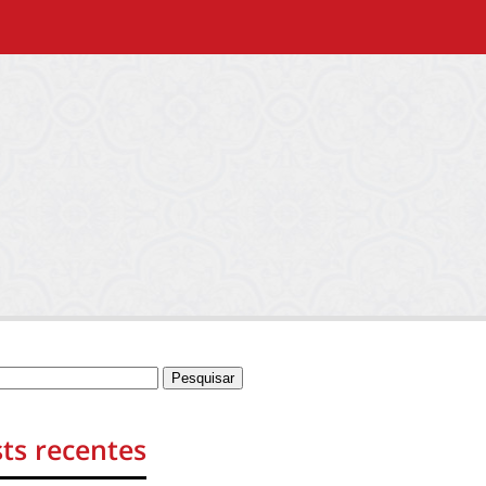
ts recentes