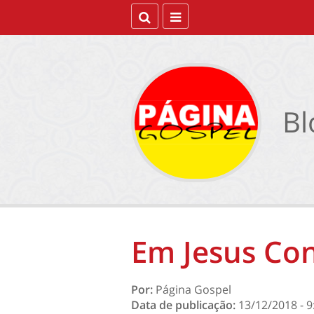
Bl
Em Jesus Co
Por:
Página Gospel
Data de publicação:
13/12/2018 - 9