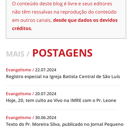
O conteúdo deste blog é livre e seus editores
não têm ressalvas na reprodução do conteúdo
em outros canais,
desde que dados os devidos
créditos.
POSTAGENS
MAIS /
Evangelismo
/
22.07.2024
Registro especial na Igreja Batista Central de São Luís
Evangelismo
/
20.07.2024
Hoje, 20, tem culto ao Vivo na IMRE com o Pr. Leone
Evangelismo
/
30.06.2024
Texto do Pr. Moreira Silva, publicado no Jornal Pequeno