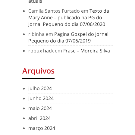
atuais
Camila Santos Furtado
em
Texto da
Mary Anne – publicado na PG do
Jornal Pequeno do dia 07/06/2020
ribinha
em
Pagina Gospel do Jornal
Pequeno do dia 07/06/2019
robux hack
em
Frase – Moreira Silva
Arquivos
julho 2024
junho 2024
maio 2024
abril 2024
março 2024