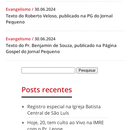
Evangelismo
/
30.06.2024
Texto do Roberto Veloso, publicado na PG do Jornal
Pequeno
Evangelismo
/
30.06.2024
Texto do Pr. Benjamin de Souza, publicado na Página
Gospel do Jornal Pequeno
Posts recentes
Registro especial na Igreja Batista
Central de São Luís
Hoje, 20, tem culto ao Vivo na IMRE
com o Pr. Leone