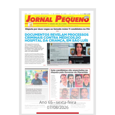
Ano 65 - sexta-feira
07/08/2026