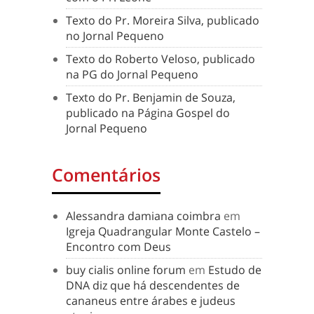
Texto do Pr. Moreira Silva, publicado
no Jornal Pequeno
Texto do Roberto Veloso, publicado
na PG do Jornal Pequeno
Texto do Pr. Benjamin de Souza,
publicado na Página Gospel do
Jornal Pequeno
Comentários
Alessandra damiana coimbra
em
Igreja Quadrangular Monte Castelo –
Encontro com Deus
buy cialis online forum
em
Estudo de
DNA diz que há descendentes de
cananeus entre árabes e judeus