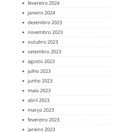
fevereiro 2024
janeiro 2024
dezembro 2023
novembro 2023
outubro 2023
setembro 2023
agosto 2023
julho 2023
junho 2023
maio 2023
abril 2023
março 2023
fevereiro 2023
janeiro 2023