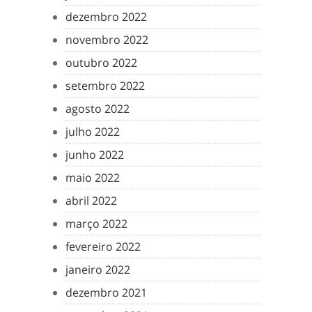
dezembro 2022
novembro 2022
outubro 2022
setembro 2022
agosto 2022
julho 2022
junho 2022
maio 2022
abril 2022
março 2022
fevereiro 2022
janeiro 2022
dezembro 2021