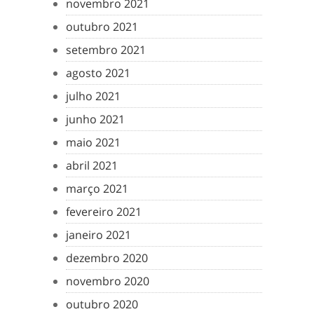
novembro 2021
outubro 2021
setembro 2021
agosto 2021
julho 2021
junho 2021
maio 2021
abril 2021
março 2021
fevereiro 2021
janeiro 2021
dezembro 2020
novembro 2020
outubro 2020