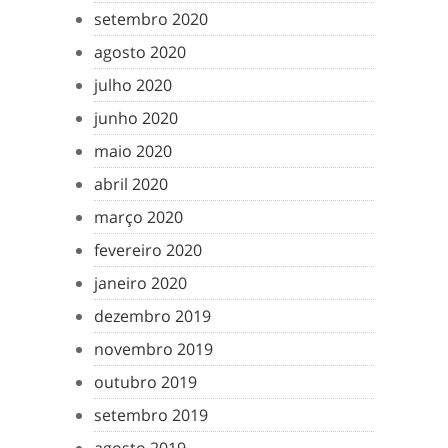
setembro 2020
agosto 2020
julho 2020
junho 2020
maio 2020
abril 2020
março 2020
fevereiro 2020
janeiro 2020
dezembro 2019
novembro 2019
outubro 2019
setembro 2019