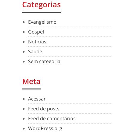
Categorias
Evangelismo
Gospel
Noticias
Saude
Sem categoria
Meta
Acessar
Feed de posts
Feed de comentários
WordPress.org