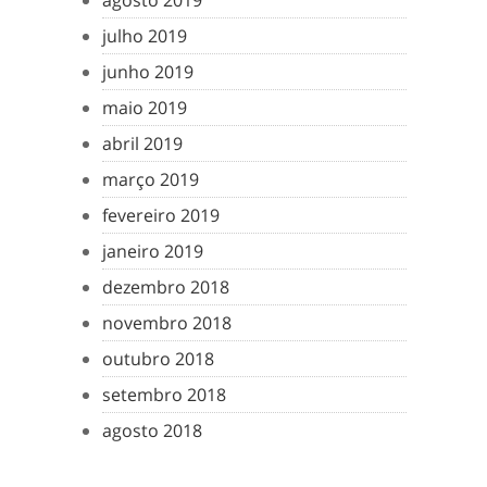
agosto 2019
julho 2019
junho 2019
maio 2019
abril 2019
março 2019
fevereiro 2019
janeiro 2019
dezembro 2018
novembro 2018
outubro 2018
setembro 2018
agosto 2018