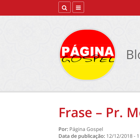
Bl
Frase – Pr. M
Por:
Página Gospel
Data de publicação:
12/12/2018 - 1