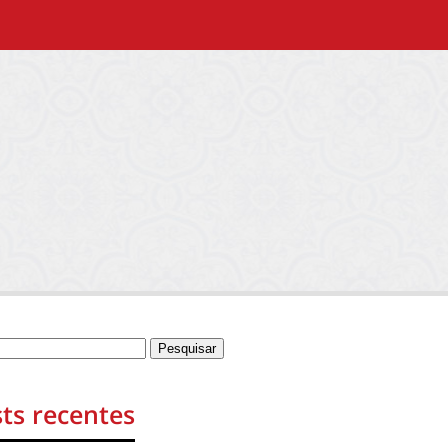
ts recentes