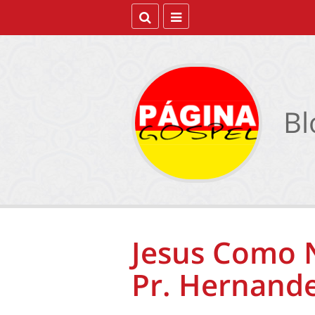
Bl
Jesus Como 
Pr. Hernande