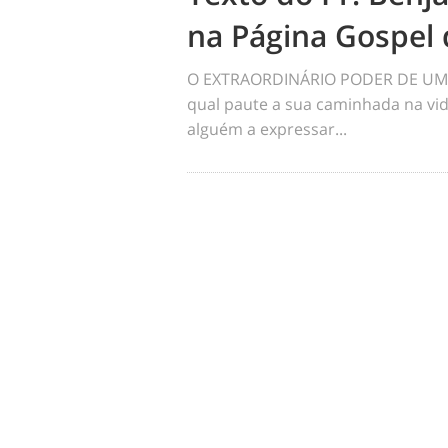
na Página Gospel 
O EXTRAORDINÁRIO PODER DE UM 
qual paute a sua caminhada na vid
alguém a expressar...