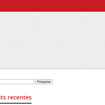
ts recentes