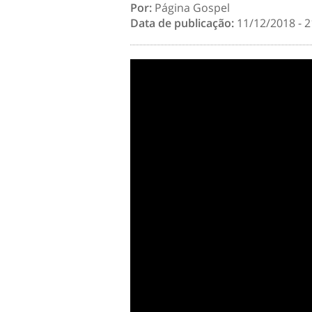
Por:
Página Gospel
Data de publicação:
11/12/2018 - 2