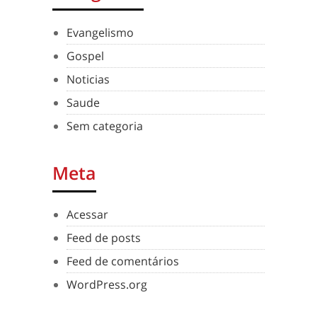
Evangelismo
Gospel
Noticias
Saude
Sem categoria
Meta
Acessar
Feed de posts
Feed de comentários
WordPress.org