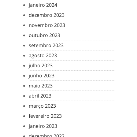
janeiro 2024
dezembro 2023
novembro 2023
outubro 2023
setembro 2023
agosto 2023
julho 2023
junho 2023
maio 2023
abril 2023
março 2023
fevereiro 2023
janeiro 2023
dezembro 2022