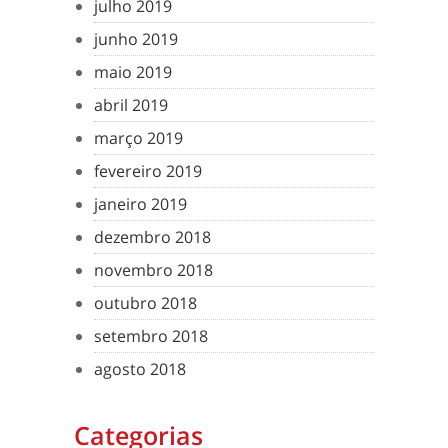
julho 2019
junho 2019
maio 2019
abril 2019
março 2019
fevereiro 2019
janeiro 2019
dezembro 2018
novembro 2018
outubro 2018
setembro 2018
agosto 2018
Categorias