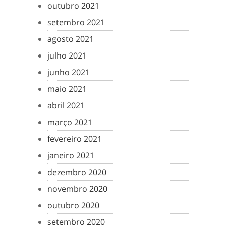
outubro 2021
setembro 2021
agosto 2021
julho 2021
junho 2021
maio 2021
abril 2021
março 2021
fevereiro 2021
janeiro 2021
dezembro 2020
novembro 2020
outubro 2020
setembro 2020