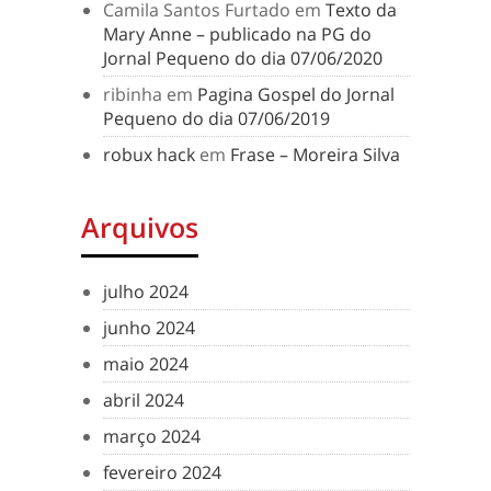
Camila Santos Furtado
em
Texto da
Mary Anne – publicado na PG do
Jornal Pequeno do dia 07/06/2020
ribinha
em
Pagina Gospel do Jornal
Pequeno do dia 07/06/2019
robux hack
em
Frase – Moreira Silva
Arquivos
julho 2024
junho 2024
maio 2024
abril 2024
março 2024
fevereiro 2024