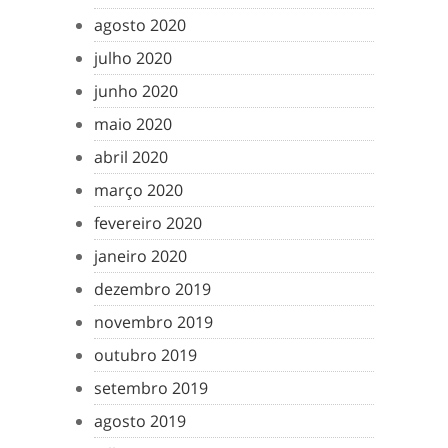
agosto 2020
julho 2020
junho 2020
maio 2020
abril 2020
março 2020
fevereiro 2020
janeiro 2020
dezembro 2019
novembro 2019
outubro 2019
setembro 2019
agosto 2019