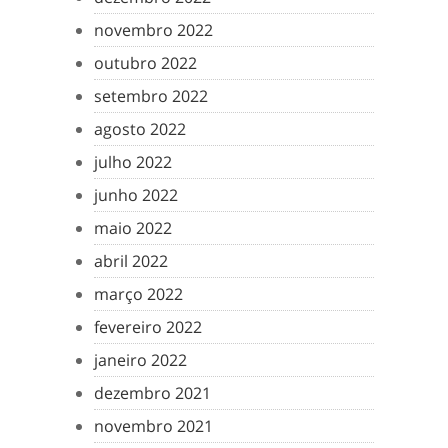
novembro 2022
outubro 2022
setembro 2022
agosto 2022
julho 2022
junho 2022
maio 2022
abril 2022
março 2022
fevereiro 2022
janeiro 2022
dezembro 2021
novembro 2021