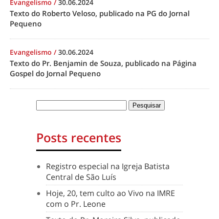
Evangelismo
/
30.06.2024
Texto do Roberto Veloso, publicado na PG do Jornal
Pequeno
Evangelismo
/
30.06.2024
Texto do Pr. Benjamin de Souza, publicado na Página
Gospel do Jornal Pequeno
Posts recentes
Registro especial na Igreja Batista
Central de São Luís
Hoje, 20, tem culto ao Vivo na IMRE
com o Pr. Leone