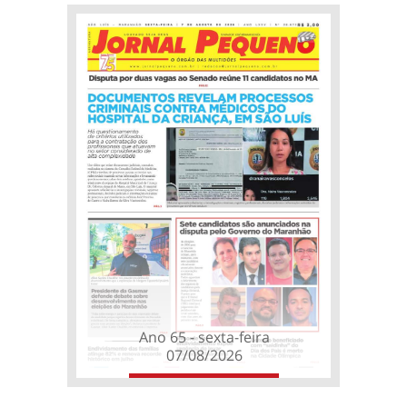
Ano 65 - sexta-feira
07/08/2026