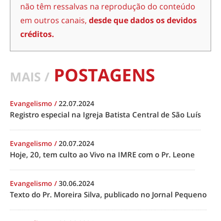
não têm ressalvas na reprodução do conteúdo
em outros canais,
desde que dados os devidos
créditos.
POSTAGENS
MAIS /
Evangelismo
/
22.07.2024
Registro especial na Igreja Batista Central de São Luís
Evangelismo
/
20.07.2024
Hoje, 20, tem culto ao Vivo na IMRE com o Pr. Leone
Evangelismo
/
30.06.2024
Texto do Pr. Moreira Silva, publicado no Jornal Pequeno