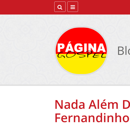
Bl
Nada Além D
Fernandinho