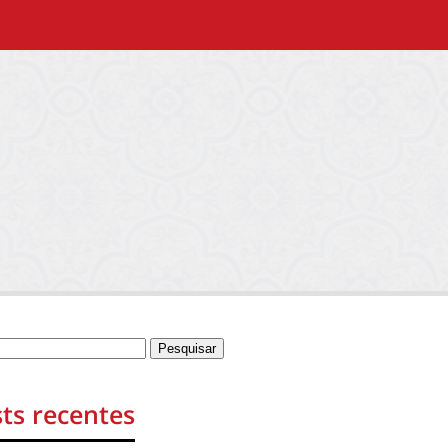
ts recentes