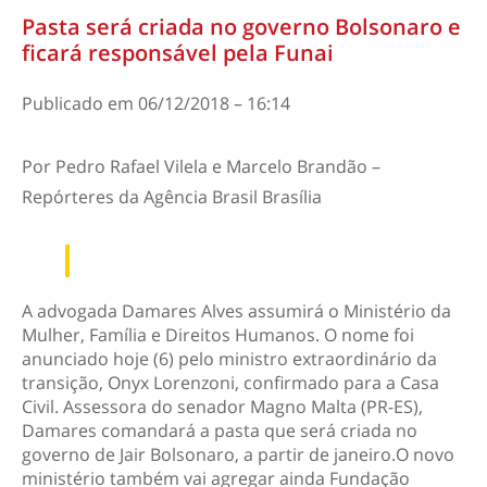
Pasta será criada no governo Bolsonaro e
ficará responsável pela Funai
Publicado em
06/12/2018 – 16:14
Por
Pedro Rafael Vilela e Marcelo Brandão –
Repórteres da Agência Brasil
Brasília
A advogada Damares Alves assumirá o Ministério da
Mulher, Família e Direitos Humanos. O nome foi
anunciado hoje (6) pelo ministro extraordinário da
transição, Onyx Lorenzoni, confirmado para a Casa
Civil. Assessora do senador Magno Malta (PR-ES),
Damares comandará a pasta que será criada no
governo de Jair Bolsonaro, a partir de janeiro.O novo
ministério também vai agregar ainda Fundação