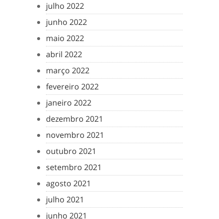
julho 2022
junho 2022
maio 2022
abril 2022
março 2022
fevereiro 2022
janeiro 2022
dezembro 2021
novembro 2021
outubro 2021
setembro 2021
agosto 2021
julho 2021
junho 2021