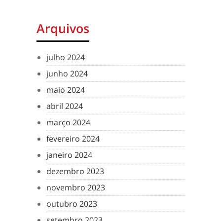
Arquivos
julho 2024
junho 2024
maio 2024
abril 2024
março 2024
fevereiro 2024
janeiro 2024
dezembro 2023
novembro 2023
outubro 2023
setembro 2023