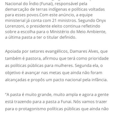
Nacional do Índio (Funai), responsável pela
demarcação de terras indígenas e políticas voltadas
para esses povos.Com este anúncio, a equipe
ministerial já conta com 21 ministros. Segundo Onyx
Lorenzoni, o presidente eleito continua refletindo
sobre a escolha para o Ministério do Meio Ambiente,
a última pasta a ter o titular definido.
Apoiada por setores evangélicos, Damares Alves, que
também é pastora, afirmou que terá como prioridade
as políticas públicas para mulheres. Segunda ela, o
objetivo é avançar nas metas que ainda não foram
alcançadas e propôs um pacto nacional pela infância.
“A pasta é muito grande, muito ampla e agora a gente
está trazendo para a pasta a Funai. Nós vamos trazer
para o protagonismo políticas públicas que ainda não