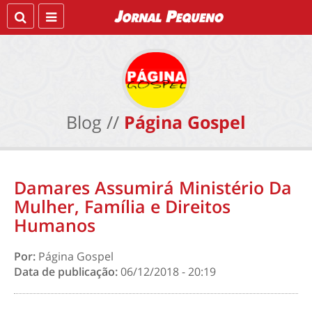
Blog //
Página Gospel
Damares Assumirá Ministério Da
Mulher, Família e Direitos
Humanos
Por:
Página Gospel
Data de publicação:
06/12/2018 - 20:19