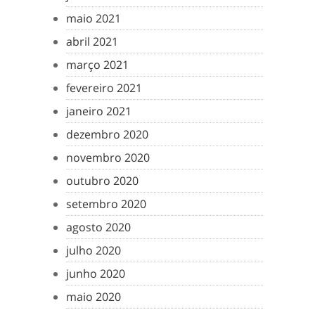
maio 2021
abril 2021
março 2021
fevereiro 2021
janeiro 2021
dezembro 2020
novembro 2020
outubro 2020
setembro 2020
agosto 2020
julho 2020
junho 2020
maio 2020