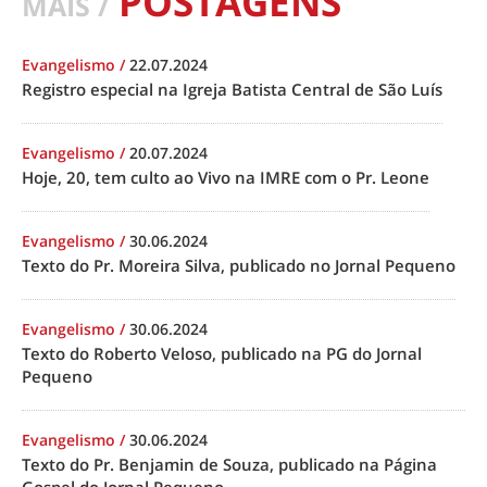
POSTAGENS
MAIS /
Evangelismo
/
22.07.2024
Registro especial na Igreja Batista Central de São Luís
Evangelismo
/
20.07.2024
Hoje, 20, tem culto ao Vivo na IMRE com o Pr. Leone
Evangelismo
/
30.06.2024
Texto do Pr. Moreira Silva, publicado no Jornal Pequeno
Evangelismo
/
30.06.2024
Texto do Roberto Veloso, publicado na PG do Jornal
Pequeno
Evangelismo
/
30.06.2024
Texto do Pr. Benjamin de Souza, publicado na Página