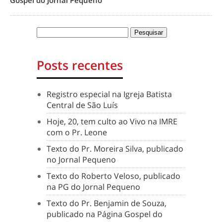
Gospel do Jornal Pequeno
Posts recentes
Registro especial na Igreja Batista
Central de São Luís
Hoje, 20, tem culto ao Vivo na IMRE
com o Pr. Leone
Texto do Pr. Moreira Silva, publicado
no Jornal Pequeno
Texto do Roberto Veloso, publicado
na PG do Jornal Pequeno
Texto do Pr. Benjamin de Souza,
publicado na Página Gospel do