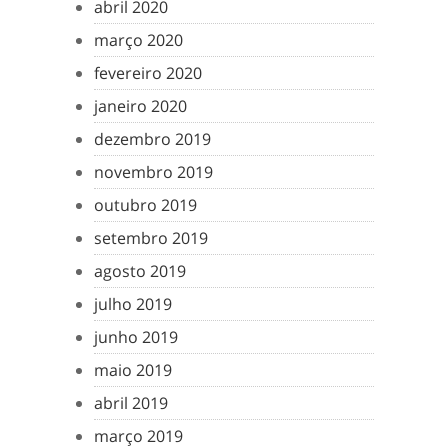
abril 2020
março 2020
fevereiro 2020
janeiro 2020
dezembro 2019
novembro 2019
outubro 2019
setembro 2019
agosto 2019
julho 2019
junho 2019
maio 2019
abril 2019
março 2019