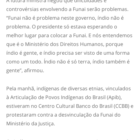
A futura ministra negou que dificuldades e
controvérsias envolvendo a Funai serão problemas.
“Funai não é problema neste governo, índio não é
problema. O presidente só estava esperando o
melhor lugar para colocar a Funai. E nós entendemos
que é o Ministério dos Direitos Humanos, porque
índio é gente, e índio precisa ser visto de uma forma
como um todo. Índio não é só terra, índio também é
gente”, afirmou.
Pela manhã, indígenas de diversas etnias, vinculados
à Articulação de Povos Indígenas do Brasil (Apib),
estiveram no Centro Cultural Banco do Brasil (CCBB) e
protestaram contra a desvinculação da Funai do
Ministério da Justiça.