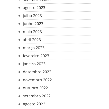
agosto 2023
julho 2023
junho 2023
maio 2023
abril 2023
março 2023
fevereiro 2023
janeiro 2023
dezembro 2022
novembro 2022
outubro 2022
setembro 2022
agosto 2022