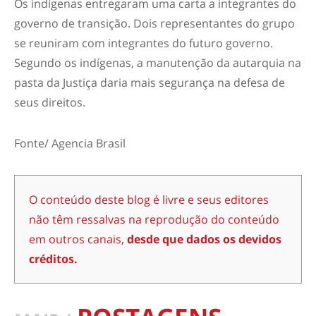
Os indígenas entregaram uma carta a integrantes do
governo de transição. Dois representantes do grupo
se reuniram com integrantes do futuro governo.
Segundo os indígenas, a manutenção da autarquia na
pasta da Justiça daria mais segurança na defesa de
seus direitos.
Fonte/ Agencia Brasil
O conteúdo deste blog é livre e seus editores
não têm ressalvas na reprodução do conteúdo
em outros canais,
desde que dados os devidos
créditos.