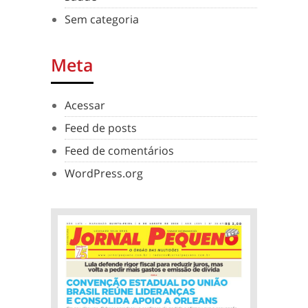
Sem categoria
Meta
Acessar
Feed de posts
Feed de comentários
WordPress.org