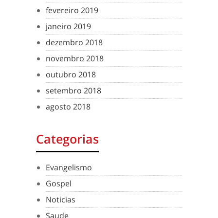
fevereiro 2019
janeiro 2019
dezembro 2018
novembro 2018
outubro 2018
setembro 2018
agosto 2018
Categorias
Evangelismo
Gospel
Noticias
Saude