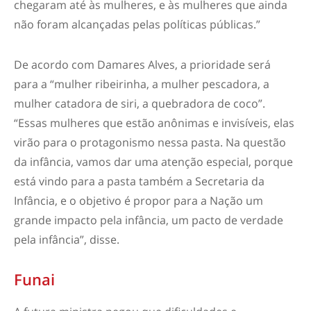
chegaram até às mulheres, e às mulheres que ainda
não foram alcançadas pelas políticas públicas.”
De acordo com Damares Alves, a prioridade será
para a “mulher ribeirinha, a mulher pescadora, a
mulher catadora de siri, a quebradora de coco”.
“Essas mulheres que estão anônimas e invisíveis, elas
virão para o protagonismo nessa pasta. Na questão
da infância, vamos dar uma atenção especial, porque
está vindo para a pasta também a Secretaria da
Infância, e o objetivo é propor para a Nação um
grande impacto pela infância, um pacto de verdade
pela infância”, disse.
Funai