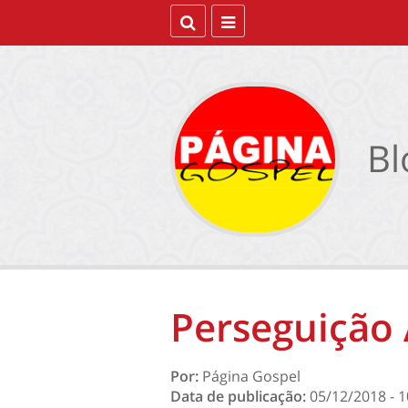
Bl
Perseguição 
Por:
Página Gospel
Data de publicação:
05/12/2018 - 1