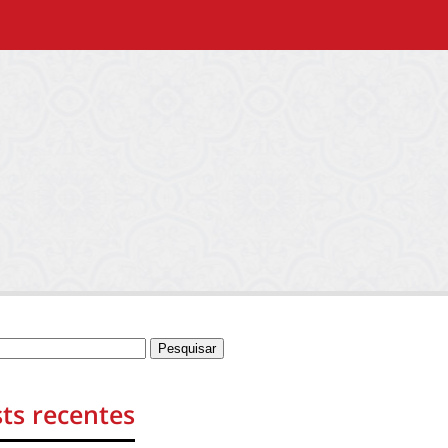
ts recentes