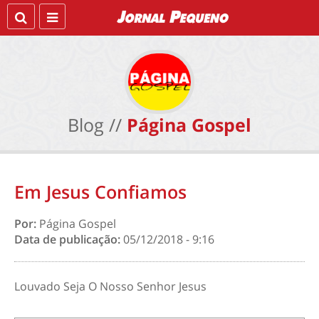
Blog //
Página Gospel
Em Jesus Confiamos
Por:
Página Gospel
Data de publicação:
05/12/2018 - 9:16
Louvado Seja O Nosso Senhor Jesus