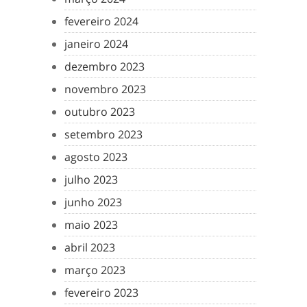
fevereiro 2024
janeiro 2024
dezembro 2023
novembro 2023
outubro 2023
setembro 2023
agosto 2023
julho 2023
junho 2023
maio 2023
abril 2023
março 2023
fevereiro 2023