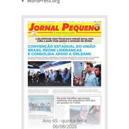
WordPress.org
Ano 65 - quinta-feira
06/08/2026