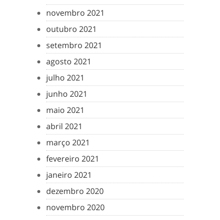
novembro 2021
outubro 2021
setembro 2021
agosto 2021
julho 2021
junho 2021
maio 2021
abril 2021
março 2021
fevereiro 2021
janeiro 2021
dezembro 2020
novembro 2020