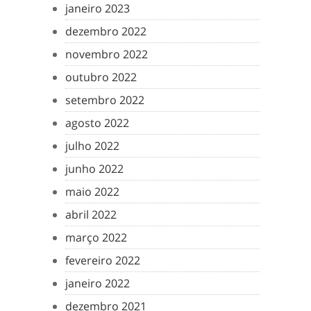
janeiro 2023
dezembro 2022
novembro 2022
outubro 2022
setembro 2022
agosto 2022
julho 2022
junho 2022
maio 2022
abril 2022
março 2022
fevereiro 2022
janeiro 2022
dezembro 2021