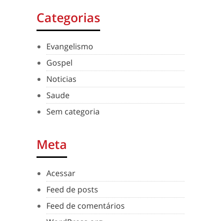
Categorias
Evangelismo
Gospel
Noticias
Saude
Sem categoria
Meta
Acessar
Feed de posts
Feed de comentários