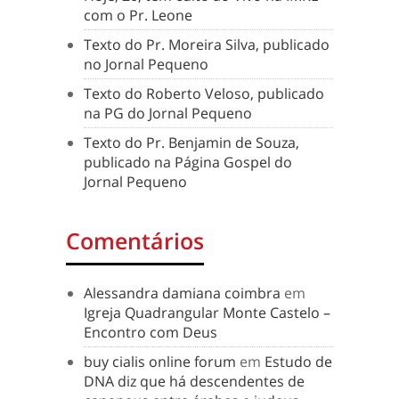
com o Pr. Leone
Texto do Pr. Moreira Silva, publicado
no Jornal Pequeno
Texto do Roberto Veloso, publicado
na PG do Jornal Pequeno
Texto do Pr. Benjamin de Souza,
publicado na Página Gospel do
Jornal Pequeno
Comentários
Alessandra damiana coimbra
em
Igreja Quadrangular Monte Castelo –
Encontro com Deus
buy cialis online forum
em
Estudo de
DNA diz que há descendentes de