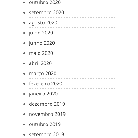
outubro 2020
setembro 2020
agosto 2020
julho 2020
junho 2020
maio 2020
abril 2020
março 2020
fevereiro 2020
janeiro 2020
dezembro 2019
novembro 2019
outubro 2019
setembro 2019