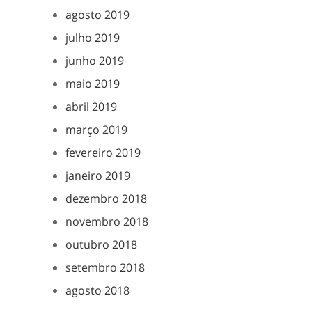
agosto 2019
julho 2019
junho 2019
maio 2019
abril 2019
março 2019
fevereiro 2019
janeiro 2019
dezembro 2018
novembro 2018
outubro 2018
setembro 2018
agosto 2018