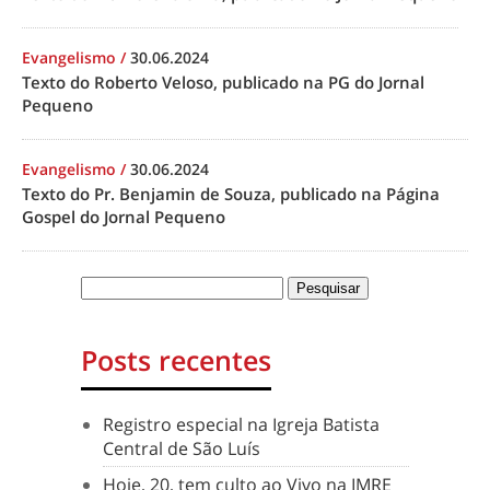
Evangelismo
/
30.06.2024
Texto do Roberto Veloso, publicado na PG do Jornal
Pequeno
Evangelismo
/
30.06.2024
Texto do Pr. Benjamin de Souza, publicado na Página
Gospel do Jornal Pequeno
Posts recentes
Registro especial na Igreja Batista
Central de São Luís
Hoje, 20, tem culto ao Vivo na IMRE