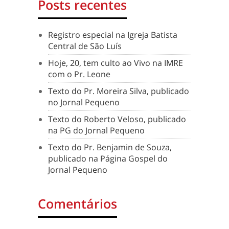
Posts recentes
Registro especial na Igreja Batista
Central de São Luís
Hoje, 20, tem culto ao Vivo na IMRE
com o Pr. Leone
Texto do Pr. Moreira Silva, publicado
no Jornal Pequeno
Texto do Roberto Veloso, publicado
na PG do Jornal Pequeno
Texto do Pr. Benjamin de Souza,
publicado na Página Gospel do
Jornal Pequeno
Comentários