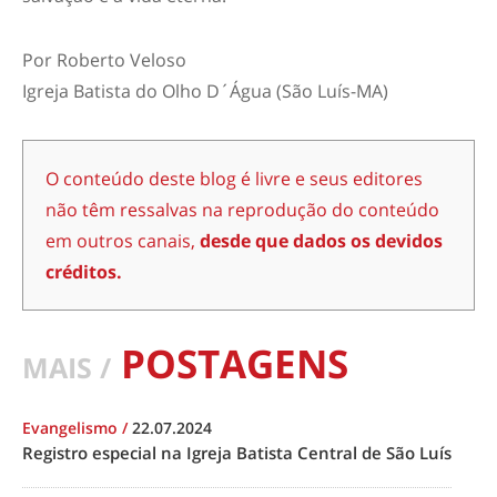
Por Roberto Veloso
Igreja Batista do Olho D´Água (São Luís-MA)
O conteúdo deste blog é livre e seus editores
não têm ressalvas na reprodução do conteúdo
em outros canais,
desde que dados os devidos
créditos.
POSTAGENS
MAIS /
Evangelismo
/
22.07.2024
Registro especial na Igreja Batista Central de São Luís