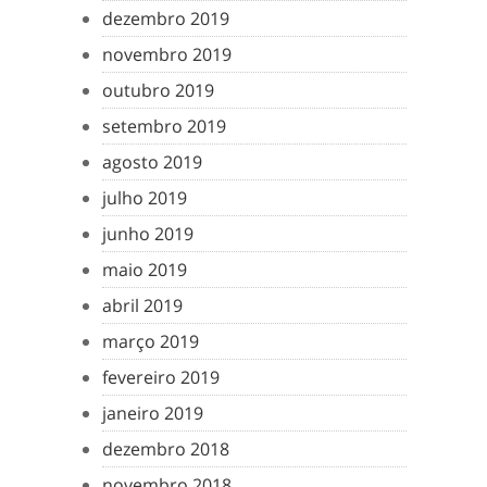
dezembro 2019
novembro 2019
outubro 2019
setembro 2019
agosto 2019
julho 2019
junho 2019
maio 2019
abril 2019
março 2019
fevereiro 2019
janeiro 2019
dezembro 2018
novembro 2018