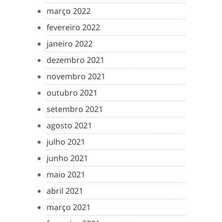
março 2022
fevereiro 2022
janeiro 2022
dezembro 2021
novembro 2021
outubro 2021
setembro 2021
agosto 2021
julho 2021
junho 2021
maio 2021
abril 2021
março 2021