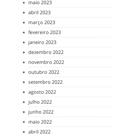
maio 2023
abril 2023
março 2023
fevereiro 2023
janeiro 2023
dezembro 2022
novembro 2022
outubro 2022
setembro 2022
agosto 2022
julho 2022
junho 2022
maio 2022
abril 2022