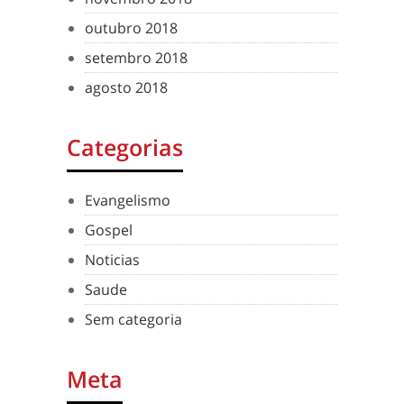
outubro 2018
setembro 2018
agosto 2018
Categorias
Evangelismo
Gospel
Noticias
Saude
Sem categoria
Meta