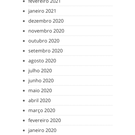
fevereiro 2021
janeiro 2021
dezembro 2020
novembro 2020
outubro 2020
setembro 2020
agosto 2020
julho 2020
junho 2020
maio 2020
abril 2020
março 2020
fevereiro 2020
janeiro 2020