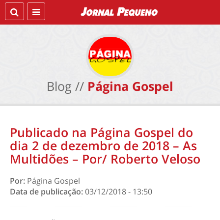
Blog //
Página Gospel
Publicado na Página Gospel do
dia 2 de dezembro de 2018 – As
Multidões – Por/ Roberto Veloso
Por:
Página Gospel
Data de publicação:
03/12/2018 - 13:50