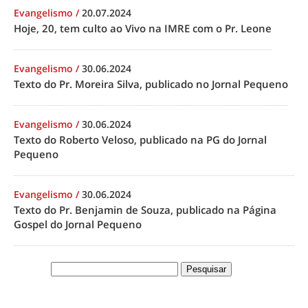
Evangelismo
/
20.07.2024
Hoje, 20, tem culto ao Vivo na IMRE com o Pr. Leone
Evangelismo
/
30.06.2024
Texto do Pr. Moreira Silva, publicado no Jornal Pequeno
Evangelismo
/
30.06.2024
Texto do Roberto Veloso, publicado na PG do Jornal
Pequeno
Evangelismo
/
30.06.2024
Texto do Pr. Benjamin de Souza, publicado na Página
Gospel do Jornal Pequeno