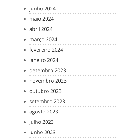
junho 2024
maio 2024
abril 2024
março 2024
fevereiro 2024
janeiro 2024
dezembro 2023
novembro 2023
outubro 2023
setembro 2023
agosto 2023
julho 2023
junho 2023