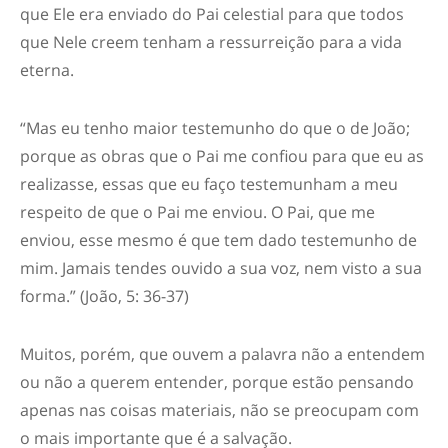
que Ele era enviado do Pai celestial para que todos
que Nele creem tenham a ressurreição para a vida
eterna.
“Mas eu tenho maior testemunho do que o de João;
porque as obras que o Pai me confiou para que eu as
realizasse, essas que eu faço testemunham a meu
respeito de que o Pai me enviou. O Pai, que me
enviou, esse mesmo é que tem dado testemunho de
mim. Jamais tendes ouvido a sua voz, nem visto a sua
forma.” (João, 5: 36-37)
Muitos, porém, que ouvem a palavra não a entendem
ou não a querem entender, porque estão pensando
apenas nas coisas materiais, não se preocupam com
o mais importante que é a salvação.