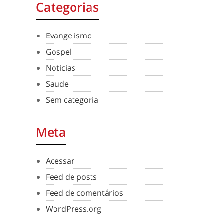
Categorias
Evangelismo
Gospel
Noticias
Saude
Sem categoria
Meta
Acessar
Feed de posts
Feed de comentários
WordPress.org