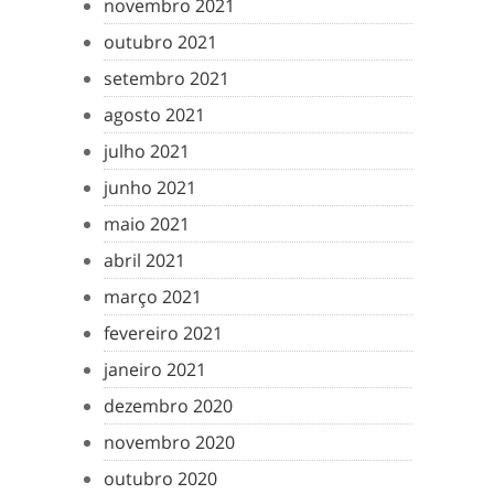
novembro 2021
outubro 2021
setembro 2021
agosto 2021
julho 2021
junho 2021
maio 2021
abril 2021
março 2021
fevereiro 2021
janeiro 2021
dezembro 2020
novembro 2020
outubro 2020