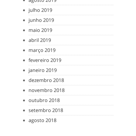
agosto 2019
julho 2019
junho 2019
maio 2019
abril 2019
março 2019
fevereiro 2019
janeiro 2019
dezembro 2018
novembro 2018
outubro 2018
setembro 2018
agosto 2018