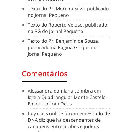
Texto do Pr. Moreira Silva, publicado
no Jornal Pequeno
Texto do Roberto Veloso, publicado
na PG do Jornal Pequeno
Texto do Pr. Benjamin de Souza,
publicado na Página Gospel do
Jornal Pequeno
Comentários
Alessandra damiana coimbra
em
Igreja Quadrangular Monte Castelo –
Encontro com Deus
buy cialis online forum
em
Estudo de
DNA diz que há descendentes de
cananeus entre árabes e judeus