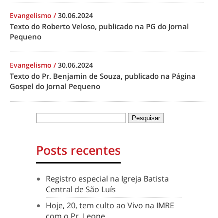
Evangelismo
/
30.06.2024
Texto do Roberto Veloso, publicado na PG do Jornal
Pequeno
Evangelismo
/
30.06.2024
Texto do Pr. Benjamin de Souza, publicado na Página
Gospel do Jornal Pequeno
Posts recentes
Registro especial na Igreja Batista
Central de São Luís
Hoje, 20, tem culto ao Vivo na IMRE
com o Pr. Leone