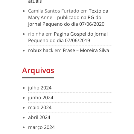
atuais
Camila Santos Furtado
em
Texto da
Mary Anne – publicado na PG do
Jornal Pequeno do dia 07/06/2020
ribinha
em
Pagina Gospel do Jornal
Pequeno do dia 07/06/2019
robux hack
em
Frase – Moreira Silva
Arquivos
julho 2024
junho 2024
maio 2024
abril 2024
março 2024