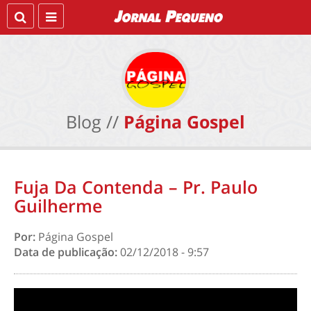
Blog //
Página Gospel
Fuja Da Contenda – Pr. Paulo
Guilherme
Por:
Página Gospel
Data de publicação:
02/12/2018 - 9:57