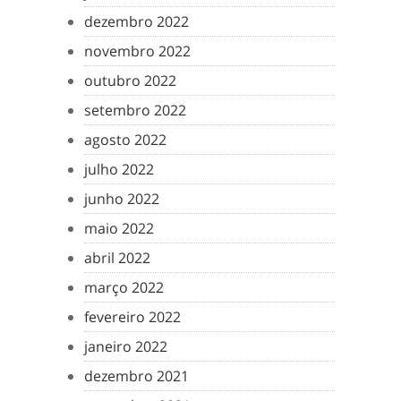
dezembro 2022
novembro 2022
outubro 2022
setembro 2022
agosto 2022
julho 2022
junho 2022
maio 2022
abril 2022
março 2022
fevereiro 2022
janeiro 2022
dezembro 2021