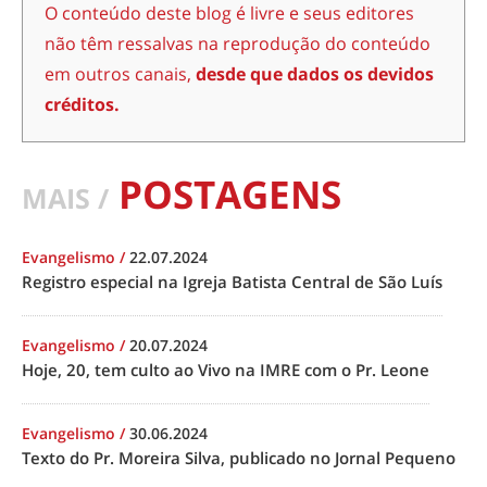
O conteúdo deste blog é livre e seus editores
não têm ressalvas na reprodução do conteúdo
em outros canais,
desde que dados os devidos
créditos.
POSTAGENS
MAIS /
Evangelismo
/
22.07.2024
Registro especial na Igreja Batista Central de São Luís
Evangelismo
/
20.07.2024
Hoje, 20, tem culto ao Vivo na IMRE com o Pr. Leone
Evangelismo
/
30.06.2024
Texto do Pr. Moreira Silva, publicado no Jornal Pequeno