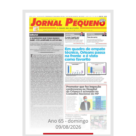
Ano 65 - domingo
09/08/2026