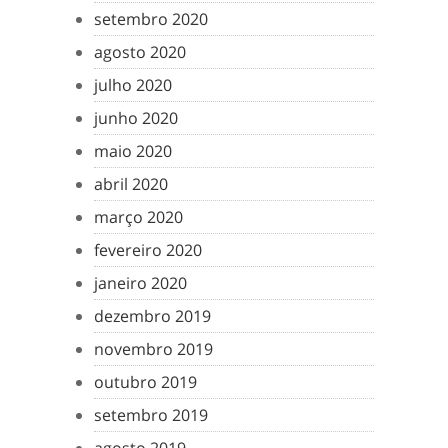
setembro 2020
agosto 2020
julho 2020
junho 2020
maio 2020
abril 2020
março 2020
fevereiro 2020
janeiro 2020
dezembro 2019
novembro 2019
outubro 2019
setembro 2019