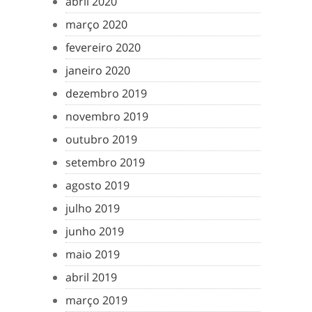
abril 2020
março 2020
fevereiro 2020
janeiro 2020
dezembro 2019
novembro 2019
outubro 2019
setembro 2019
agosto 2019
julho 2019
junho 2019
maio 2019
abril 2019
março 2019