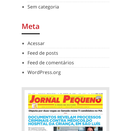
Sem categoria
Meta
Acessar
Feed de posts
Feed de comentários
WordPress.org