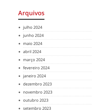
Arquivos
julho 2024
junho 2024
maio 2024
abril 2024
março 2024
fevereiro 2024
janeiro 2024
dezembro 2023
novembro 2023
outubro 2023
setembro 2023