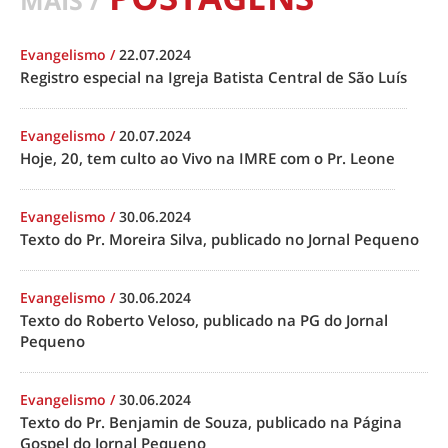
MAIS /
Evangelismo
/
22.07.2024
Registro especial na Igreja Batista Central de São Luís
Evangelismo
/
20.07.2024
Hoje, 20, tem culto ao Vivo na IMRE com o Pr. Leone
Evangelismo
/
30.06.2024
Texto do Pr. Moreira Silva, publicado no Jornal Pequeno
Evangelismo
/
30.06.2024
Texto do Roberto Veloso, publicado na PG do Jornal
Pequeno
Evangelismo
/
30.06.2024
Texto do Pr. Benjamin de Souza, publicado na Página
Gospel do Jornal Pequeno