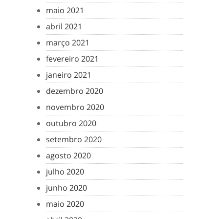
maio 2021
abril 2021
março 2021
fevereiro 2021
janeiro 2021
dezembro 2020
novembro 2020
outubro 2020
setembro 2020
agosto 2020
julho 2020
junho 2020
maio 2020