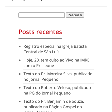
Posts recentes
Registro especial na Igreja Batista
Central de São Luís
Hoje, 20, tem culto ao Vivo na IMRE
com o Pr. Leone
Texto do Pr. Moreira Silva, publicado
no Jornal Pequeno
Texto do Roberto Veloso, publicado
na PG do Jornal Pequeno
Texto do Pr. Benjamin de Souza,
publicado na Página Gospel do