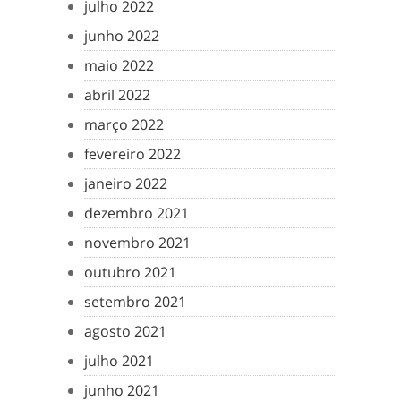
julho 2022
junho 2022
maio 2022
abril 2022
março 2022
fevereiro 2022
janeiro 2022
dezembro 2021
novembro 2021
outubro 2021
setembro 2021
agosto 2021
julho 2021
junho 2021