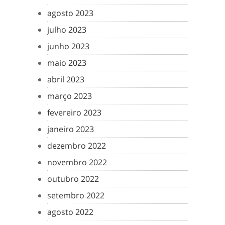
agosto 2023
julho 2023
junho 2023
maio 2023
abril 2023
março 2023
fevereiro 2023
janeiro 2023
dezembro 2022
novembro 2022
outubro 2022
setembro 2022
agosto 2022