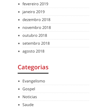
fevereiro 2019
janeiro 2019
dezembro 2018
novembro 2018
outubro 2018
setembro 2018
agosto 2018
Categorias
Evangelismo
Gospel
Noticias
Saude