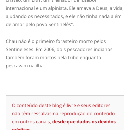
internacional e um alpinista. Ele amava a Deus, a vida,
ajudando os necessitados, e ele não tinha nada além
de amor pelo povo Sentinelês”.
Chau não é o primeiro forasteiro morto pelos
Sentineleses. Em 2006, dois pescadores indianos
também foram mortos pela tribo enquanto
pescavam na ilha.
O conteúdo deste blog é livre e seus editores
não têm ressalvas na reprodução do conteúdo
em outros canais,
desde que dados os devidos
créditos.