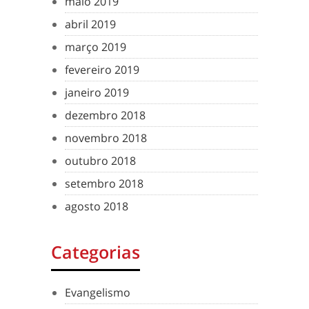
maio 2019
abril 2019
março 2019
fevereiro 2019
janeiro 2019
dezembro 2018
novembro 2018
outubro 2018
setembro 2018
agosto 2018
Categorias
Evangelismo