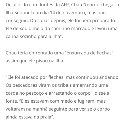
De acordo com fontes da AFP, Chau “tentou chegar à
Ilha Sentinela no dia 14 de novembro, mas não
conseguiu. Dois dias depois, ele foi bem preparado.
Ele deixou o meio do caminho marcado e levou uma
canoa sozinho para a ilha”.
Chau teria enfrentado uma “enxurrada de flechas”
assim que ele pisou na ilha.
“Ele foi atacado por flechas, mas continuou andando.
Os pescadores viram os tribais amarrando uma
corda no pescoço e arrastando o corpo”, disse a
fonte. “Eles estavam com medo e fugiram, mas
voltaram na manhã seguinte para ver se o corpo
ainda estava na praia”.