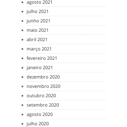
agosto 2021
julho 2021
junho 2021
maio 2021
abril 2021
março 2021
fevereiro 2021
janeiro 2021
dezembro 2020
novembro 2020
outubro 2020
setembro 2020
agosto 2020
julho 2020