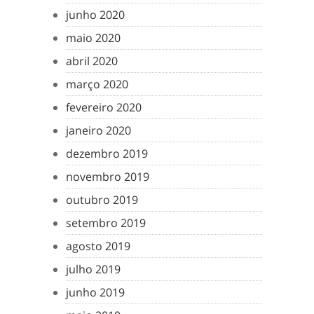
junho 2020
maio 2020
abril 2020
março 2020
fevereiro 2020
janeiro 2020
dezembro 2019
novembro 2019
outubro 2019
setembro 2019
agosto 2019
julho 2019
junho 2019