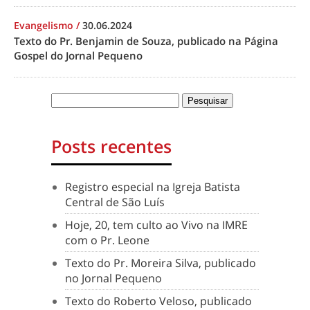
Evangelismo
/
30.06.2024
Texto do Pr. Benjamin de Souza, publicado na Página
Gospel do Jornal Pequeno
Posts recentes
Registro especial na Igreja Batista
Central de São Luís
Hoje, 20, tem culto ao Vivo na IMRE
com o Pr. Leone
Texto do Pr. Moreira Silva, publicado
no Jornal Pequeno
Texto do Roberto Veloso, publicado