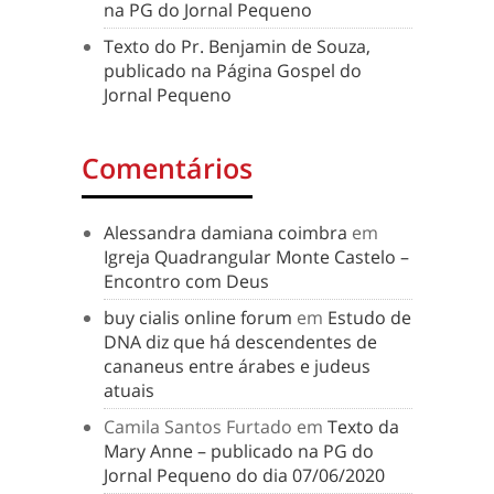
na PG do Jornal Pequeno
Texto do Pr. Benjamin de Souza,
publicado na Página Gospel do
Jornal Pequeno
Comentários
Alessandra damiana coimbra
em
Igreja Quadrangular Monte Castelo –
Encontro com Deus
buy cialis online forum
em
Estudo de
DNA diz que há descendentes de
cananeus entre árabes e judeus
atuais
Camila Santos Furtado
em
Texto da
Mary Anne – publicado na PG do
Jornal Pequeno do dia 07/06/2020