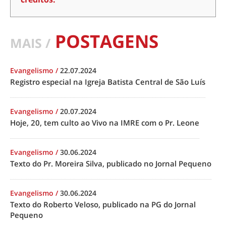
POSTAGENS
MAIS /
Evangelismo
/
22.07.2024
Registro especial na Igreja Batista Central de São Luís
Evangelismo
/
20.07.2024
Hoje, 20, tem culto ao Vivo na IMRE com o Pr. Leone
Evangelismo
/
30.06.2024
Texto do Pr. Moreira Silva, publicado no Jornal Pequeno
Evangelismo
/
30.06.2024
Texto do Roberto Veloso, publicado na PG do Jornal
Pequeno