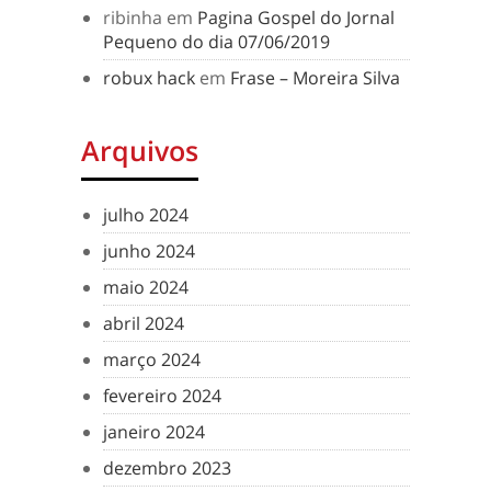
ribinha
em
Pagina Gospel do Jornal
Pequeno do dia 07/06/2019
robux hack
em
Frase – Moreira Silva
Arquivos
julho 2024
junho 2024
maio 2024
abril 2024
março 2024
fevereiro 2024
janeiro 2024
dezembro 2023