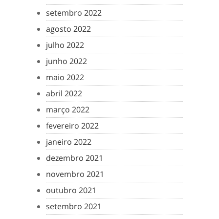
setembro 2022
agosto 2022
julho 2022
junho 2022
maio 2022
abril 2022
março 2022
fevereiro 2022
janeiro 2022
dezembro 2021
novembro 2021
outubro 2021
setembro 2021