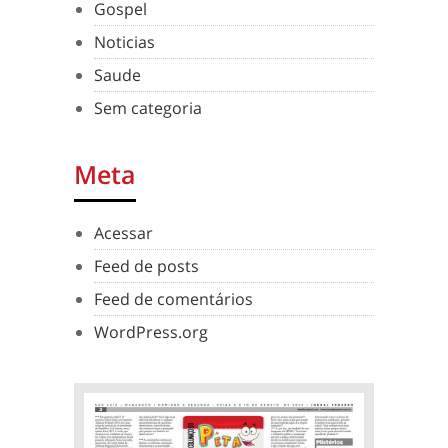
Gospel
Noticias
Saude
Sem categoria
Meta
Acessar
Feed de posts
Feed de comentários
WordPress.org