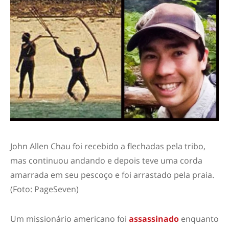
John Allen Chau foi recebido a flechadas pela tribo,
mas continuou andando e depois teve uma corda
amarrada em seu pescoço e foi arrastado pela praia.
(Foto: PageSeven)
Um missionário americano foi
assassinado
enquanto