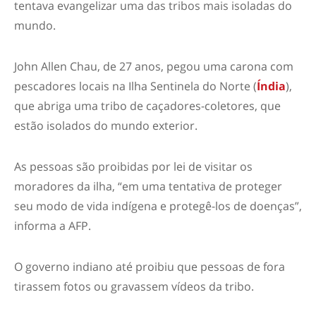
tentava evangelizar uma das tribos mais isoladas do
mundo.
John Allen Chau, de 27 anos, pegou uma carona com
pescadores locais na Ilha Sentinela do Norte (
Índia
),
que abriga uma tribo de caçadores-coletores, que
estão isolados do mundo exterior.
As pessoas são proibidas por lei de visitar os
moradores da ilha, “em uma tentativa de proteger
seu modo de vida indígena e protegê-los de doenças”,
informa a AFP.
O governo indiano até proibiu que pessoas de fora
tirassem fotos ou gravassem vídeos da tribo.