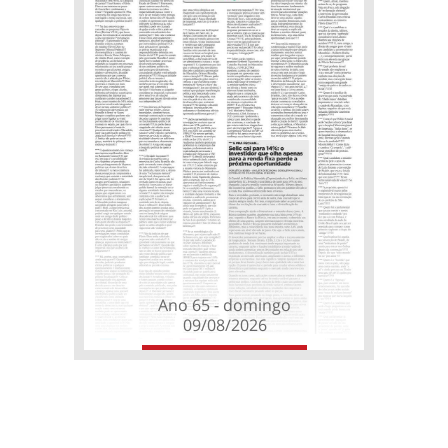
Ano 65 - domingo
09/08/2026