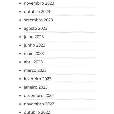
novembro 2023
outubro 2023
setembro 2023
agosto 2023
julho 2023
junho 2023
maio 2023
abril 2023
março 2023
fevereiro 2023
janeiro 2023
dezembro 2022
novembro 2022
outubro 2022