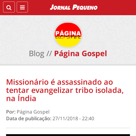
Blog //
Página Gospel
Missionário é assassinado ao
tentar evangelizar tribo isolada,
na Índia
Por:
Página Gospel
Data de publicação:
27/11/2018 - 22:40