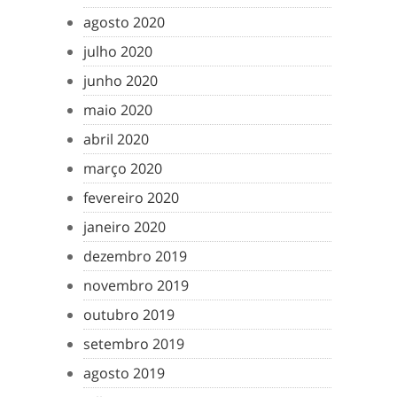
agosto 2020
julho 2020
junho 2020
maio 2020
abril 2020
março 2020
fevereiro 2020
janeiro 2020
dezembro 2019
novembro 2019
outubro 2019
setembro 2019
agosto 2019