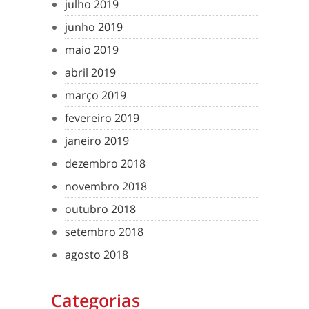
julho 2019
junho 2019
maio 2019
abril 2019
março 2019
fevereiro 2019
janeiro 2019
dezembro 2018
novembro 2018
outubro 2018
setembro 2018
agosto 2018
Categorias