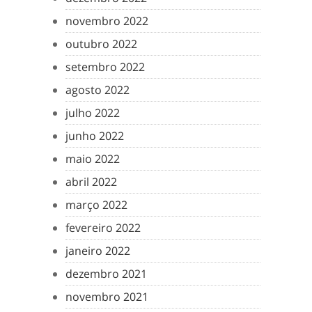
novembro 2022
outubro 2022
setembro 2022
agosto 2022
julho 2022
junho 2022
maio 2022
abril 2022
março 2022
fevereiro 2022
janeiro 2022
dezembro 2021
novembro 2021