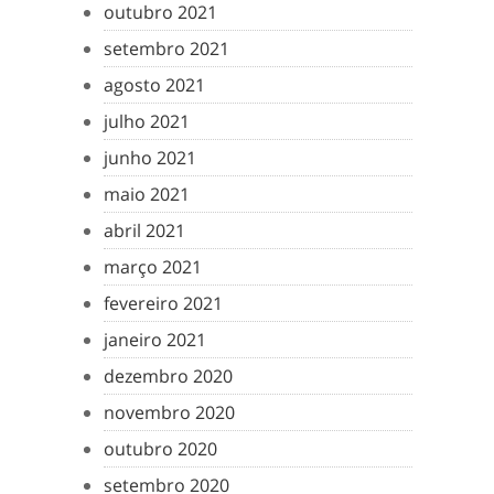
outubro 2021
setembro 2021
agosto 2021
julho 2021
junho 2021
maio 2021
abril 2021
março 2021
fevereiro 2021
janeiro 2021
dezembro 2020
novembro 2020
outubro 2020
setembro 2020