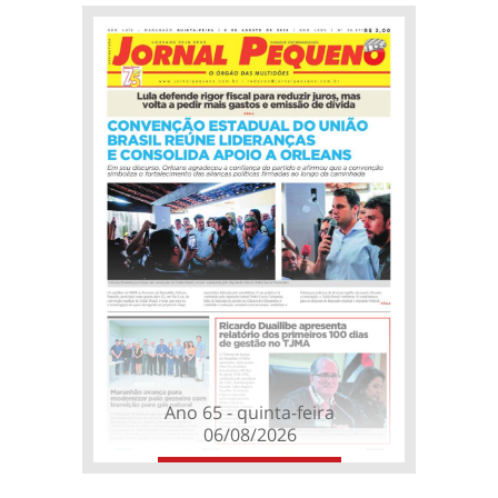
Ano 65 - quinta-feira
06/08/2026