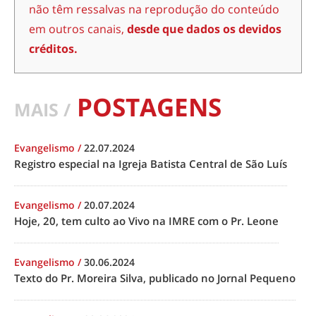
não têm ressalvas na reprodução do conteúdo
em outros canais,
desde que dados os devidos
créditos.
POSTAGENS
MAIS /
Evangelismo
/
22.07.2024
Registro especial na Igreja Batista Central de São Luís
Evangelismo
/
20.07.2024
Hoje, 20, tem culto ao Vivo na IMRE com o Pr. Leone
Evangelismo
/
30.06.2024
Texto do Pr. Moreira Silva, publicado no Jornal Pequeno