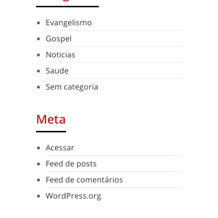
Evangelismo
Gospel
Noticias
Saude
Sem categoria
Meta
Acessar
Feed de posts
Feed de comentários
WordPress.org