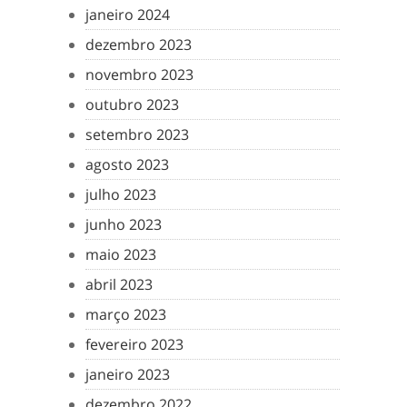
janeiro 2024
dezembro 2023
novembro 2023
outubro 2023
setembro 2023
agosto 2023
julho 2023
junho 2023
maio 2023
abril 2023
março 2023
fevereiro 2023
janeiro 2023
dezembro 2022