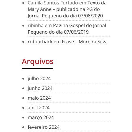
Camila Santos Furtado
em
Texto da
Mary Anne – publicado na PG do
Jornal Pequeno do dia 07/06/2020
ribinha
em
Pagina Gospel do Jornal
Pequeno do dia 07/06/2019
robux hack
em
Frase – Moreira Silva
Arquivos
julho 2024
junho 2024
maio 2024
abril 2024
março 2024
fevereiro 2024