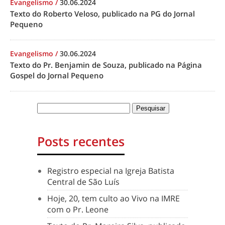
Evangelismo
/
30.06.2024
Texto do Roberto Veloso, publicado na PG do Jornal
Pequeno
Evangelismo
/
30.06.2024
Texto do Pr. Benjamin de Souza, publicado na Página
Gospel do Jornal Pequeno
Posts recentes
Registro especial na Igreja Batista
Central de São Luís
Hoje, 20, tem culto ao Vivo na IMRE
com o Pr. Leone