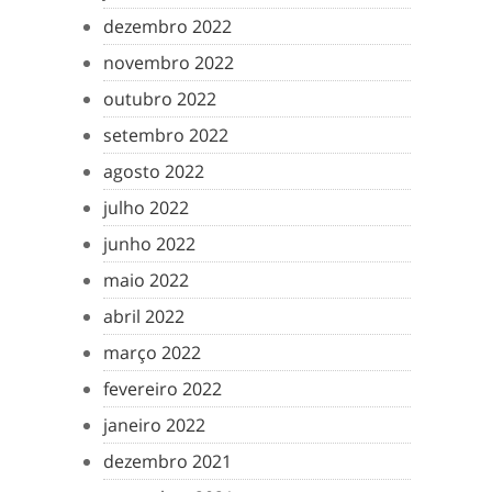
dezembro 2022
novembro 2022
outubro 2022
setembro 2022
agosto 2022
julho 2022
junho 2022
maio 2022
abril 2022
março 2022
fevereiro 2022
janeiro 2022
dezembro 2021