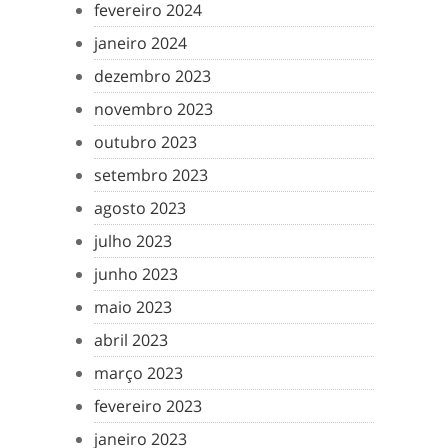
fevereiro 2024
janeiro 2024
dezembro 2023
novembro 2023
outubro 2023
setembro 2023
agosto 2023
julho 2023
junho 2023
maio 2023
abril 2023
março 2023
fevereiro 2023
janeiro 2023