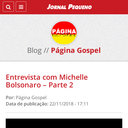
Blog //
Página Gospel
Entrevista com Michelle
Bolsonaro – Parte 2
Por:
Página Gospel
Data de publicação:
22/11/2018 - 17:11