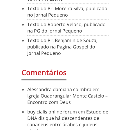
Texto do Pr. Moreira Silva, publicado
no Jornal Pequeno
Texto do Roberto Veloso, publicado
na PG do Jornal Pequeno
Texto do Pr. Benjamin de Souza,
publicado na Página Gospel do
Jornal Pequeno
Comentários
Alessandra damiana coimbra
em
Igreja Quadrangular Monte Castelo –
Encontro com Deus
buy cialis online forum
em
Estudo de
DNA diz que há descendentes de
cananeus entre árabes e judeus