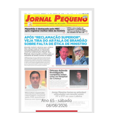
Ano 65 - sábado
08/08/2026