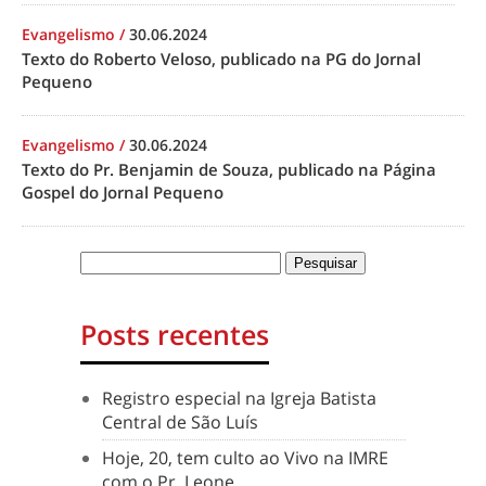
Evangelismo
/
30.06.2024
Texto do Roberto Veloso, publicado na PG do Jornal
Pequeno
Evangelismo
/
30.06.2024
Texto do Pr. Benjamin de Souza, publicado na Página
Gospel do Jornal Pequeno
Posts recentes
Registro especial na Igreja Batista
Central de São Luís
Hoje, 20, tem culto ao Vivo na IMRE
com o Pr. Leone