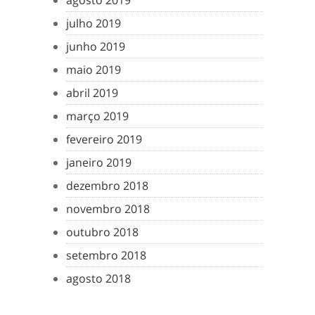
agosto 2019
julho 2019
junho 2019
maio 2019
abril 2019
março 2019
fevereiro 2019
janeiro 2019
dezembro 2018
novembro 2018
outubro 2018
setembro 2018
agosto 2018