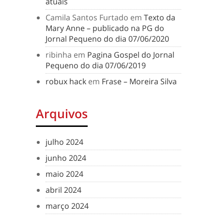
atuais
Camila Santos Furtado
em
Texto da
Mary Anne – publicado na PG do
Jornal Pequeno do dia 07/06/2020
ribinha
em
Pagina Gospel do Jornal
Pequeno do dia 07/06/2019
robux hack
em
Frase – Moreira Silva
Arquivos
julho 2024
junho 2024
maio 2024
abril 2024
março 2024