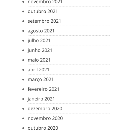
novembro 2021
outubro 2021
setembro 2021
agosto 2021
julho 2021
junho 2021
maio 2021
abril 2021
março 2021
fevereiro 2021
janeiro 2021
dezembro 2020
novembro 2020
outubro 2020