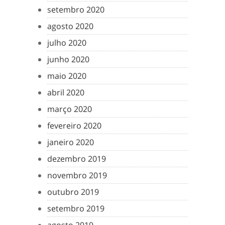
setembro 2020
agosto 2020
julho 2020
junho 2020
maio 2020
abril 2020
março 2020
fevereiro 2020
janeiro 2020
dezembro 2019
novembro 2019
outubro 2019
setembro 2019