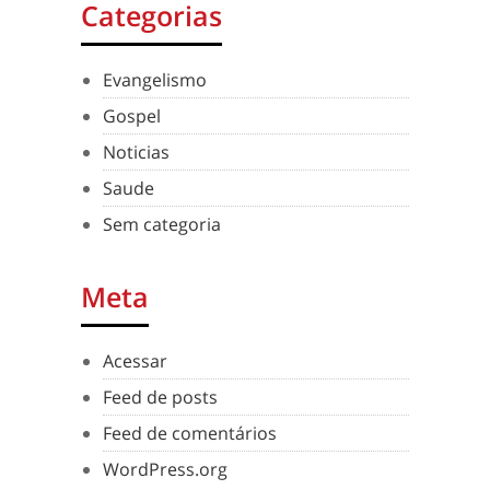
Categorias
Evangelismo
Gospel
Noticias
Saude
Sem categoria
Meta
Acessar
Feed de posts
Feed de comentários
WordPress.org