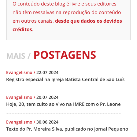
O conteúdo deste blog é livre e seus editores
não têm ressalvas na reprodução do conteúdo
em outros canais,
desde que dados os devidos
créditos.
POSTAGENS
MAIS /
Evangelismo
/
22.07.2024
Registro especial na Igreja Batista Central de São Luís
Evangelismo
/
20.07.2024
Hoje, 20, tem culto ao Vivo na IMRE com o Pr. Leone
Evangelismo
/
30.06.2024
Texto do Pr. Moreira Silva, publicado no Jornal Pequeno