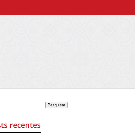
ts recentes