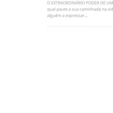
O EXTRAORDINÁRIO PODER DE UM 
qual paute a sua caminhada na vid
alguém a expressar...