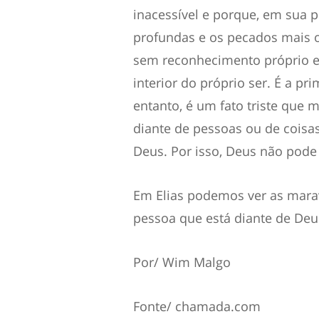
inacessível e porque, em sua 
profundas e os pecados mais o
sem reconhecimento próprio 
interior do próprio ser. É a pr
entanto, é um fato triste que
diante de pessoas ou de coisas
Deus. Por isso, Deus não pode 
Em Elias podemos ver as mara
pessoa que está diante de Deu
Por/ Wim Malgo
Fonte/ chamada.com