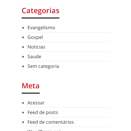
Categorias
Evangelismo
Gospel
Noticias
Saude
Sem categoria
Meta
Acessar
Feed de posts
Feed de comentários