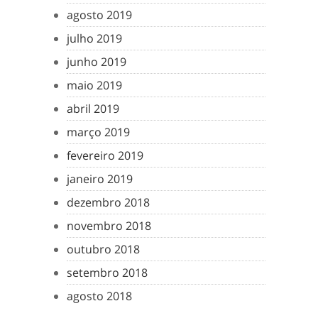
agosto 2019
julho 2019
junho 2019
maio 2019
abril 2019
março 2019
fevereiro 2019
janeiro 2019
dezembro 2018
novembro 2018
outubro 2018
setembro 2018
agosto 2018