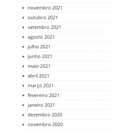
novembro 2021
outubro 2021
setembro 2021
agosto 2021
julho 2021
junho 2021
maio 2021
abril 2021
março 2021
fevereiro 2021
janeiro 2021
dezembro 2020
novembro 2020