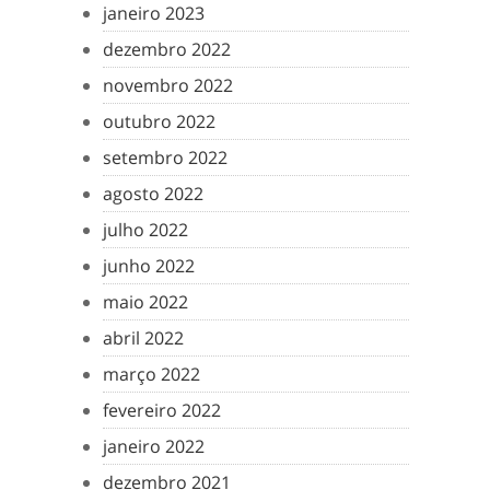
janeiro 2023
dezembro 2022
novembro 2022
outubro 2022
setembro 2022
agosto 2022
julho 2022
junho 2022
maio 2022
abril 2022
março 2022
fevereiro 2022
janeiro 2022
dezembro 2021