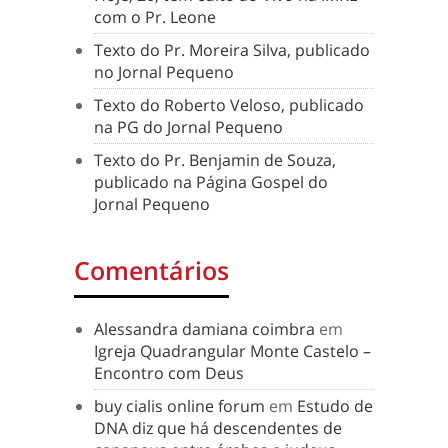
com o Pr. Leone
Texto do Pr. Moreira Silva, publicado
no Jornal Pequeno
Texto do Roberto Veloso, publicado
na PG do Jornal Pequeno
Texto do Pr. Benjamin de Souza,
publicado na Página Gospel do
Jornal Pequeno
Comentários
Alessandra damiana coimbra
em
Igreja Quadrangular Monte Castelo –
Encontro com Deus
buy cialis online forum
em
Estudo de
DNA diz que há descendentes de