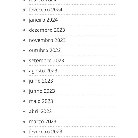
fevereiro 2024
janeiro 2024
dezembro 2023
novembro 2023
outubro 2023
setembro 2023
agosto 2023
julho 2023
junho 2023
maio 2023
abril 2023
março 2023
fevereiro 2023