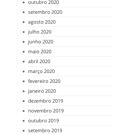
outubro 2020
setembro 2020
agosto 2020
julho 2020
junho 2020
maio 2020
abril 2020
março 2020
fevereiro 2020
janeiro 2020
dezembro 2019
novembro 2019
outubro 2019
setembro 2019