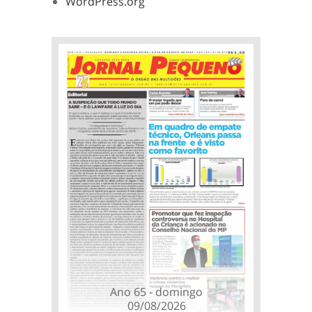
WordPress.org
Ano 65 - domingo
09/08/2026