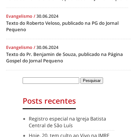
Evangelismo
/
30.06.2024
Texto do Roberto Veloso, publicado na PG do Jornal
Pequeno
Evangelismo
/
30.06.2024
Texto do Pr. Benjamin de Souza, publicado na Página
Gospel do Jornal Pequeno
Posts recentes
Registro especial na Igreja Batista
Central de São Luís
Hoje, 20, tem culto ao Vivo na IMRE