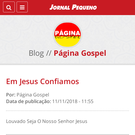
Blog //
Página Gospel
Em Jesus Confiamos
Por:
Página Gospel
Data de publicação:
11/11/2018 - 11:55
Louvado Seja O Nosso Senhor Jesus