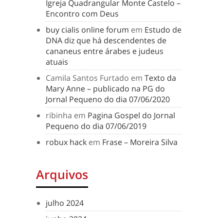
Igreja Quadrangular Monte Castelo –
Encontro com Deus
buy cialis online forum
em
Estudo de
DNA diz que há descendentes de
cananeus entre árabes e judeus
atuais
Camila Santos Furtado
em
Texto da
Mary Anne – publicado na PG do
Jornal Pequeno do dia 07/06/2020
ribinha
em
Pagina Gospel do Jornal
Pequeno do dia 07/06/2019
robux hack
em
Frase – Moreira Silva
Arquivos
julho 2024