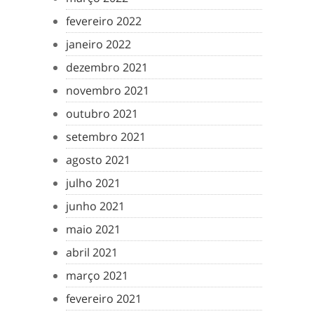
fevereiro 2022
janeiro 2022
dezembro 2021
novembro 2021
outubro 2021
setembro 2021
agosto 2021
julho 2021
junho 2021
maio 2021
abril 2021
março 2021
fevereiro 2021