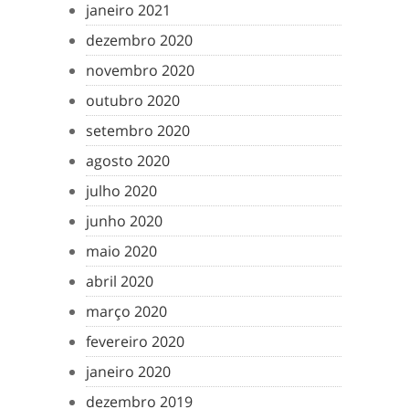
janeiro 2021
dezembro 2020
novembro 2020
outubro 2020
setembro 2020
agosto 2020
julho 2020
junho 2020
maio 2020
abril 2020
março 2020
fevereiro 2020
janeiro 2020
dezembro 2019