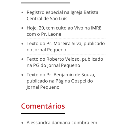
Registro especial na Igreja Batista
Central de São Luís
Hoje, 20, tem culto ao Vivo na IMRE
com o Pr. Leone
Texto do Pr. Moreira Silva, publicado
no Jornal Pequeno
Texto do Roberto Veloso, publicado
na PG do Jornal Pequeno
Texto do Pr. Benjamin de Souza,
publicado na Página Gospel do
Jornal Pequeno
Comentários
Alessandra damiana coimbra
em