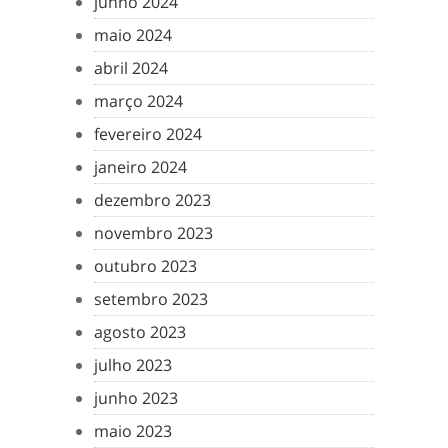
junho 2024
maio 2024
abril 2024
março 2024
fevereiro 2024
janeiro 2024
dezembro 2023
novembro 2023
outubro 2023
setembro 2023
agosto 2023
julho 2023
junho 2023
maio 2023