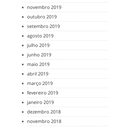
novembro 2019
outubro 2019
setembro 2019
agosto 2019
julho 2019
junho 2019
maio 2019
abril 2019
março 2019
fevereiro 2019
janeiro 2019
dezembro 2018
novembro 2018