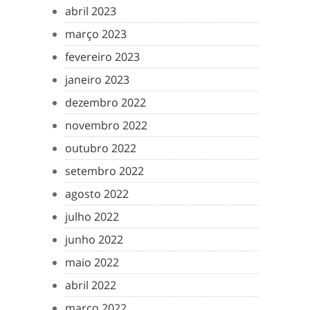
abril 2023
março 2023
fevereiro 2023
janeiro 2023
dezembro 2022
novembro 2022
outubro 2022
setembro 2022
agosto 2022
julho 2022
junho 2022
maio 2022
abril 2022
março 2022