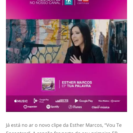
Já está no ar o novo clipe da Esther Marcos, “Vou Te