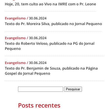
Hoje, 20, tem culto ao Vivo na IMRE com o Pr. Leone
Evangelismo
/
30.06.2024
Texto do Pr. Moreira Silva, publicado no Jornal Pequeno
Evangelismo
/
30.06.2024
Texto do Roberto Veloso, publicado na PG do Jornal
Pequeno
Evangelismo
/
30.06.2024
Texto do Pr. Benjamin de Souza, publicado na Página
Gospel do Jornal Pequeno
Posts recentes