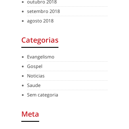
outubro 2018
setembro 2018
agosto 2018
Categorias
Evangelismo
Gospel
Noticias
Saude
Sem categoria
Meta