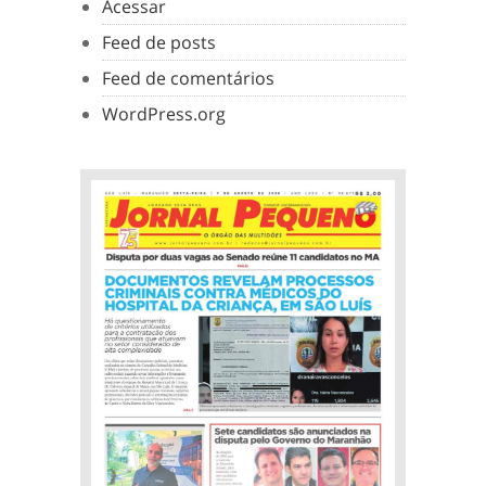
Acessar
Feed de posts
Feed de comentários
WordPress.org