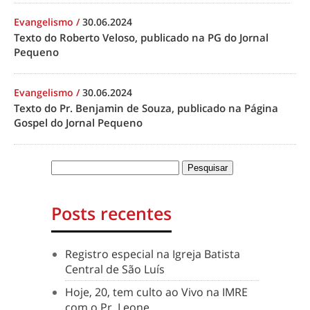
Evangelismo
/
30.06.2024
Texto do Roberto Veloso, publicado na PG do Jornal
Pequeno
Evangelismo
/
30.06.2024
Texto do Pr. Benjamin de Souza, publicado na Página
Gospel do Jornal Pequeno
Posts recentes
Registro especial na Igreja Batista
Central de São Luís
Hoje, 20, tem culto ao Vivo na IMRE
com o Pr. Leone