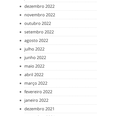
dezembro 2022
novembro 2022
outubro 2022
setembro 2022
agosto 2022
julho 2022
junho 2022
maio 2022
abril 2022
março 2022
fevereiro 2022
janeiro 2022
dezembro 2021