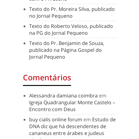
Texto do Pr. Moreira Silva, publicado
no Jornal Pequeno
Texto do Roberto Veloso, publicado
na PG do Jornal Pequeno
Texto do Pr. Benjamin de Souza,
publicado na Página Gospel do
Jornal Pequeno
Comentários
Alessandra damiana coimbra
em
Igreja Quadrangular Monte Castelo –
Encontro com Deus
buy cialis online forum
em
Estudo de
DNA diz que há descendentes de
cananeus entre árabes e judeus