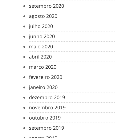
setembro 2020
agosto 2020
julho 2020
junho 2020
maio 2020
abril 2020
março 2020
fevereiro 2020
janeiro 2020
dezembro 2019
novembro 2019
outubro 2019
setembro 2019