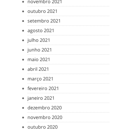
novembro 2021
outubro 2021
setembro 2021
agosto 2021
julho 2021
junho 2021
maio 2021
abril 2021
março 2021
fevereiro 2021
janeiro 2021
dezembro 2020
novembro 2020
outubro 2020