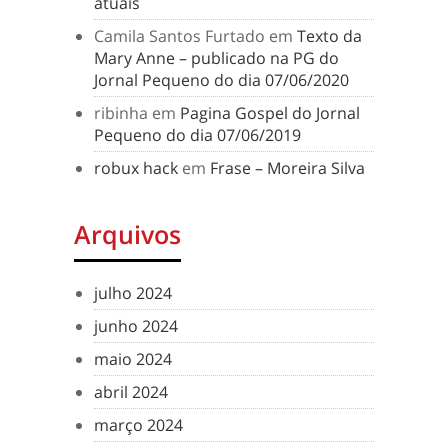
atuais
Camila Santos Furtado
em
Texto da
Mary Anne – publicado na PG do
Jornal Pequeno do dia 07/06/2020
ribinha
em
Pagina Gospel do Jornal
Pequeno do dia 07/06/2019
robux hack
em
Frase – Moreira Silva
Arquivos
julho 2024
junho 2024
maio 2024
abril 2024
março 2024