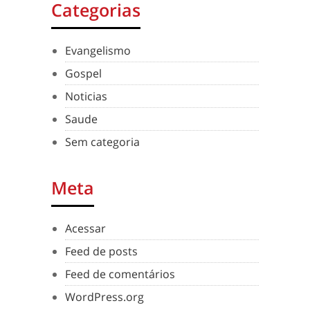
Categorias
Evangelismo
Gospel
Noticias
Saude
Sem categoria
Meta
Acessar
Feed de posts
Feed de comentários
WordPress.org