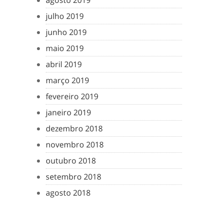
agosto 2019
julho 2019
junho 2019
maio 2019
abril 2019
março 2019
fevereiro 2019
janeiro 2019
dezembro 2018
novembro 2018
outubro 2018
setembro 2018
agosto 2018