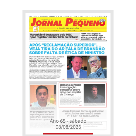
Ano 65 - sábado
08/08/2026