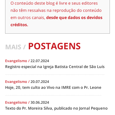
O conteúdo deste blog é livre e seus editores
não têm ressalvas na reprodução do conteúdo
em outros canais,
desde que dados os devidos
créditos.
POSTAGENS
MAIS /
Evangelismo
/
22.07.2024
Registro especial na Igreja Batista Central de São Luís
Evangelismo
/
20.07.2024
Hoje, 20, tem culto ao Vivo na IMRE com o Pr. Leone
Evangelismo
/
30.06.2024
Texto do Pr. Moreira Silva, publicado no Jornal Pequeno