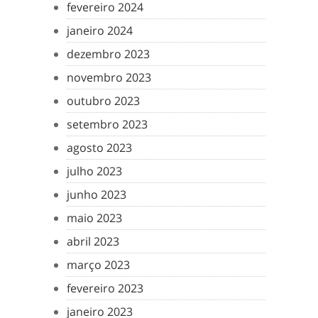
fevereiro 2024
janeiro 2024
dezembro 2023
novembro 2023
outubro 2023
setembro 2023
agosto 2023
julho 2023
junho 2023
maio 2023
abril 2023
março 2023
fevereiro 2023
janeiro 2023