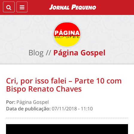
Blog //
Página Gospel
Cri, por isso falei – Parte 10 com
Bispo Renato Chaves
Por:
Página Gospel
Data de publicação:
07/11/2018 - 11:10