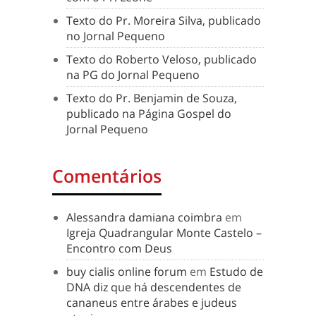
Texto do Pr. Moreira Silva, publicado
no Jornal Pequeno
Texto do Roberto Veloso, publicado
na PG do Jornal Pequeno
Texto do Pr. Benjamin de Souza,
publicado na Página Gospel do
Jornal Pequeno
Comentários
Alessandra damiana coimbra
em
Igreja Quadrangular Monte Castelo –
Encontro com Deus
buy cialis online forum
em
Estudo de
DNA diz que há descendentes de
cananeus entre árabes e judeus