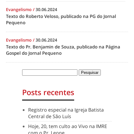
Evangelismo
/
30.06.2024
Texto do Roberto Veloso, publicado na PG do Jornal
Pequeno
Evangelismo
/
30.06.2024
Texto do Pr. Benjamin de Souza, publicado na Página
Gospel do Jornal Pequeno
Posts recentes
Registro especial na Igreja Batista
Central de São Luís
Hoje, 20, tem culto ao Vivo na IMRE
com o Pr. Leone