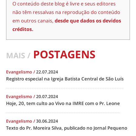
O conteúdo deste blog é livre e seus editores
não têm ressalvas na reprodução do conteúdo
em outros canais,
desde que dados os devidos
créditos.
POSTAGENS
MAIS /
Evangelismo
/
22.07.2024
Registro especial na Igreja Batista Central de São Luís
Evangelismo
/
20.07.2024
Hoje, 20, tem culto ao Vivo na IMRE com o Pr. Leone
Evangelismo
/
30.06.2024
Texto do Pr. Moreira Silva, publicado no Jornal Pequeno