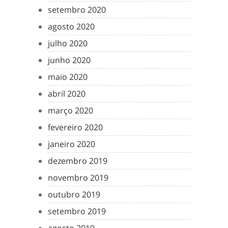
setembro 2020
agosto 2020
julho 2020
junho 2020
maio 2020
abril 2020
março 2020
fevereiro 2020
janeiro 2020
dezembro 2019
novembro 2019
outubro 2019
setembro 2019