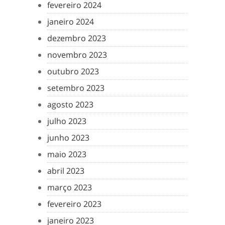
fevereiro 2024
janeiro 2024
dezembro 2023
novembro 2023
outubro 2023
setembro 2023
agosto 2023
julho 2023
junho 2023
maio 2023
abril 2023
março 2023
fevereiro 2023
janeiro 2023