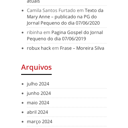
atuais
Camila Santos Furtado
em
Texto da
Mary Anne – publicado na PG do
Jornal Pequeno do dia 07/06/2020
ribinha
em
Pagina Gospel do Jornal
Pequeno do dia 07/06/2019
robux hack
em
Frase – Moreira Silva
Arquivos
julho 2024
junho 2024
maio 2024
abril 2024
março 2024