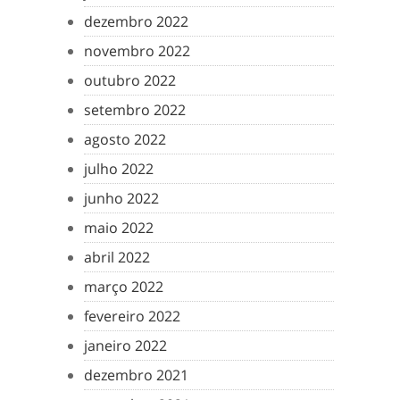
dezembro 2022
novembro 2022
outubro 2022
setembro 2022
agosto 2022
julho 2022
junho 2022
maio 2022
abril 2022
março 2022
fevereiro 2022
janeiro 2022
dezembro 2021