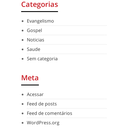
Categorias
Evangelismo
Gospel
Noticias
Saude
Sem categoria
Meta
Acessar
Feed de posts
Feed de comentários
WordPress.org