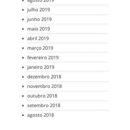
agosto 2019
julho 2019
junho 2019
maio 2019
abril 2019
março 2019
fevereiro 2019
janeiro 2019
dezembro 2018
novembro 2018
outubro 2018
setembro 2018
agosto 2018