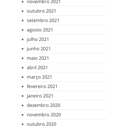
novembro 2021
outubro 2021
setembro 2021
agosto 2021
julho 2021
junho 2021
maio 2021
abril 2021
março 2021
fevereiro 2021
janeiro 2021
dezembro 2020
novembro 2020
outubro 2020