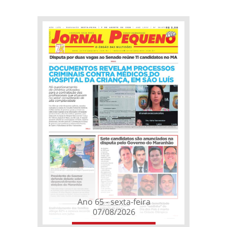
Ano 65 - sexta-feira
07/08/2026