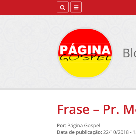
Bl
Frase – Pr. M
Por:
Página Gospel
Data de publicação:
22/10/2018 - 1