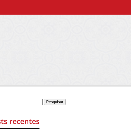
ts recentes