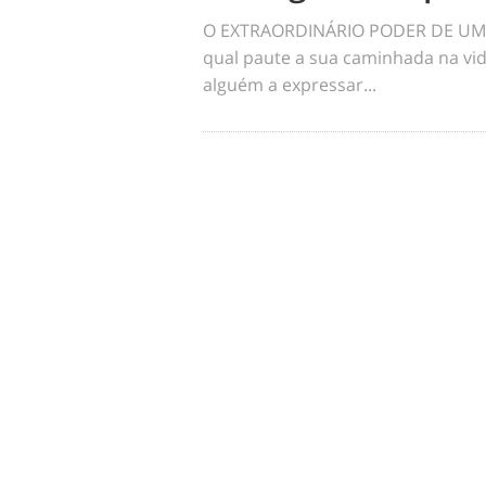
O EXTRAORDINÁRIO PODER DE UM 
qual paute a sua caminhada na vid
alguém a expressar...