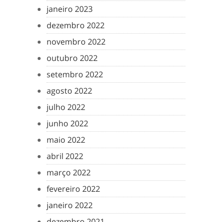
janeiro 2023
dezembro 2022
novembro 2022
outubro 2022
setembro 2022
agosto 2022
julho 2022
junho 2022
maio 2022
abril 2022
março 2022
fevereiro 2022
janeiro 2022
dezembro 2021