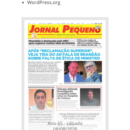
WordPress.org
Ano 65 - sábado
08/08/2026