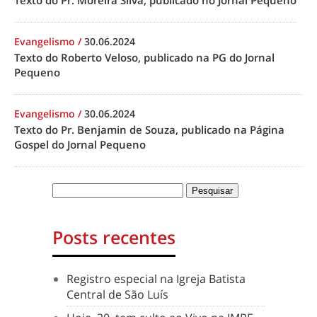
Texto do Pr. Moreira Silva, publicado no Jornal Pequeno
Evangelismo
/
30.06.2024
Texto do Roberto Veloso, publicado na PG do Jornal
Pequeno
Evangelismo
/
30.06.2024
Texto do Pr. Benjamin de Souza, publicado na Página
Gospel do Jornal Pequeno
Posts recentes
Registro especial na Igreja Batista
Central de São Luís