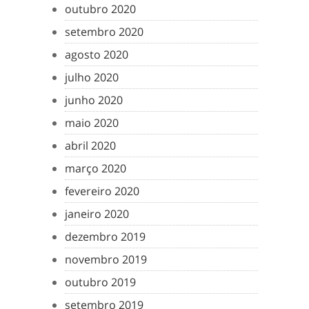
outubro 2020
setembro 2020
agosto 2020
julho 2020
junho 2020
maio 2020
abril 2020
março 2020
fevereiro 2020
janeiro 2020
dezembro 2019
novembro 2019
outubro 2019
setembro 2019