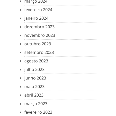
março 2024
fevereiro 2024
janeiro 2024
dezembro 2023
novembro 2023
outubro 2023
setembro 2023
agosto 2023
julho 2023
junho 2023
maio 2023
abril 2023
março 2023
fevereiro 2023