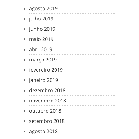
agosto 2019
julho 2019
junho 2019
maio 2019
abril 2019
março 2019
fevereiro 2019
janeiro 2019
dezembro 2018
novembro 2018
outubro 2018
setembro 2018
agosto 2018