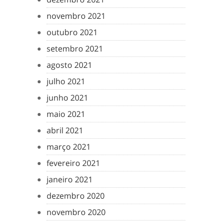
novembro 2021
outubro 2021
setembro 2021
agosto 2021
julho 2021
junho 2021
maio 2021
abril 2021
março 2021
fevereiro 2021
janeiro 2021
dezembro 2020
novembro 2020