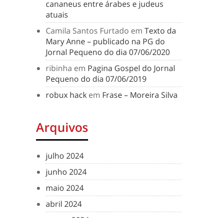
cananeus entre árabes e judeus
atuais
Camila Santos Furtado
em
Texto da
Mary Anne – publicado na PG do
Jornal Pequeno do dia 07/06/2020
ribinha
em
Pagina Gospel do Jornal
Pequeno do dia 07/06/2019
robux hack
em
Frase – Moreira Silva
Arquivos
julho 2024
junho 2024
maio 2024
abril 2024