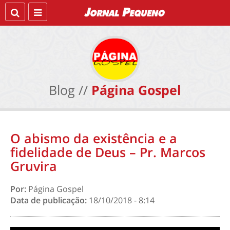
Blog //
Página Gospel
O abismo da existência e a
fidelidade de Deus – Pr. Marcos
Gruvira
Por:
Página Gospel
Data de publicação:
18/10/2018 - 8:14