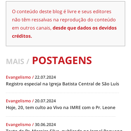
O conteúdo deste blog é livre e seus editores
não têm ressalvas na reprodução do conteúdo
em outros canais,
desde que dados os devidos
créditos.
POSTAGENS
MAIS /
Evangelismo
/
22.07.2024
Registro especial na Igreja Batista Central de São Luís
Evangelismo
/
20.07.2024
Hoje, 20, tem culto ao Vivo na IMRE com o Pr. Leone
Evangelismo
/
30.06.2024