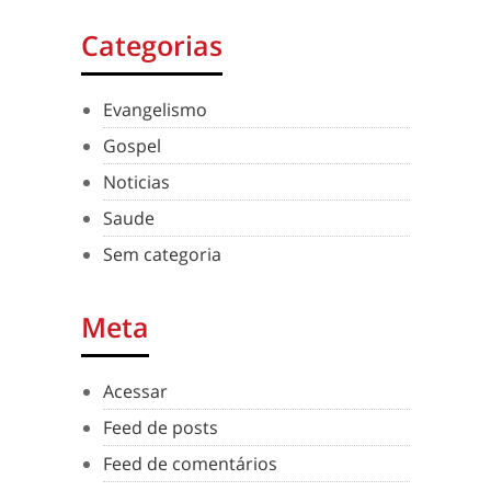
Categorias
Evangelismo
Gospel
Noticias
Saude
Sem categoria
Meta
Acessar
Feed de posts
Feed de comentários