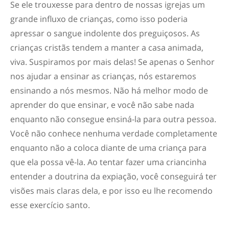
Se ele trouxesse para dentro de nossas igrejas um
grande influxo de crianças, como isso poderia
apressar o sangue indolente dos preguiçosos. As
crianças cristãs tendem a manter a casa animada,
viva. Suspiramos por mais delas! Se apenas o Senhor
nos ajudar a ensinar as crianças, nós estaremos
ensinando a nós mesmos. Não há melhor modo de
aprender do que ensinar, e você não sabe nada
enquanto não consegue ensiná-la para outra pessoa.
Você não conhece nenhuma verdade completamente
enquanto não a coloca diante de uma criança para
que ela possa vê-la. Ao tentar fazer uma criancinha
entender a doutrina da expiação, você conseguirá ter
visões mais claras dela, e por isso eu lhe recomendo
esse exercício santo.