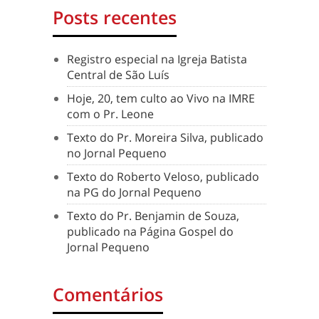
Posts recentes
Registro especial na Igreja Batista
Central de São Luís
Hoje, 20, tem culto ao Vivo na IMRE
com o Pr. Leone
Texto do Pr. Moreira Silva, publicado
no Jornal Pequeno
Texto do Roberto Veloso, publicado
na PG do Jornal Pequeno
Texto do Pr. Benjamin de Souza,
publicado na Página Gospel do
Jornal Pequeno
Comentários