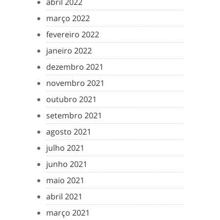
abril 2022
março 2022
fevereiro 2022
janeiro 2022
dezembro 2021
novembro 2021
outubro 2021
setembro 2021
agosto 2021
julho 2021
junho 2021
maio 2021
abril 2021
março 2021