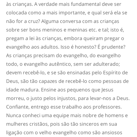
às crianças. A verdade mais fundamental deve ser
colocada como a mais importante, e qual será ela se
não for a cruz? Alguma conversa com as crianças
sobre ser bons meninos e meninas etc. e tal; isto é,
pregam a lei às crianças, embora queiram pregar o
evangelho aos adultos. Isso é honesto? É prudente?
As crianças precisam do evangelho, do evangelho
todo, o evangelho autêntico, sem ser adulterado;
devem recebê-lo, e se são ensinadas pelo Espírito de
Deus, são tão capazes de recebê-lo como pessoas de
idade madura. Ensine aos pequenos que Jesus
morreu, o justo pelos injustos, para levar-nos a Deus.
Confiante, entrego esse trabalho aos professores.
Nunca conheci uma equipe mais nobre de homens e
mulheres cristãos, pois são tão sinceros em sua
ligação com o velho evangelho como são ansiosos