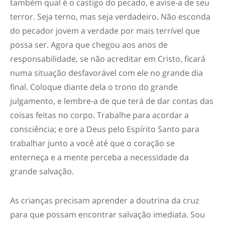
também qual é o castigo do pecado, e avise-a de seu
terror. Seja terno, mas seja verdadeiro. Não esconda
do pecador jovem a verdade por mais terrível que
possa ser. Agora que chegou aos anos de
responsabilidade, se não acreditar em Cristo, ficará
numa situação desfavorável com ele no grande dia
final. Coloque diante dela o trono do grande
julgamento, e lembre-a de que terá de dar contas das
coisas feitas no corpo. Trabalhe para acordar a
consciência; e ore a Deus pelo Espírito Santo para
trabalhar junto a você até que o coração se
enterneça e a mente perceba a necessidade da
grande salvação.
As crianças precisam aprender a doutrina da cruz
para que possam encontrar salvação imediata. Sou