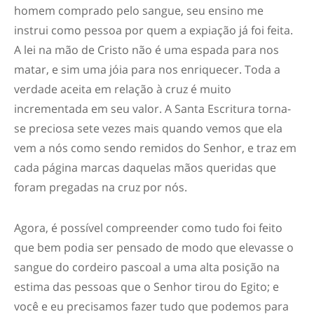
homem comprado pelo sangue, seu ensino me
instrui como pessoa por quem a expiação já foi feita.
A lei na mão de Cristo não é uma espada para nos
matar, e sim uma jóia para nos enriquecer. Toda a
verdade aceita em relação à cruz é muito
incrementada em seu valor. A Santa Escritura torna-
se preciosa sete vezes mais quando vemos que ela
vem a nós como sendo remidos do Senhor, e traz em
cada página marcas daquelas mãos queridas que
foram pregadas na cruz por nós.
Agora, é possível compreender como tudo foi feito
que bem podia ser pensado de modo que elevasse o
sangue do cordeiro pascoal a uma alta posição na
estima das pessoas que o Senhor tirou do Egito; e
você e eu precisamos fazer tudo que podemos para