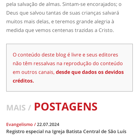
pela salvação de almas. Sintam-se encorajados; o
Deus que salvou tantas de suas crianças salvará
muitos mais delas, e teremos grande alegria à
medida que vemos centenas trazidas a Cristo.
O conteúdo deste blog é livre e seus editores
não têm ressalvas na reprodução do conteúdo
em outros canais,
desde que dados os devidos
créditos.
POSTAGENS
MAIS /
Evangelismo
/
22.07.2024
Registro especial na Igreja Batista Central de São Luís