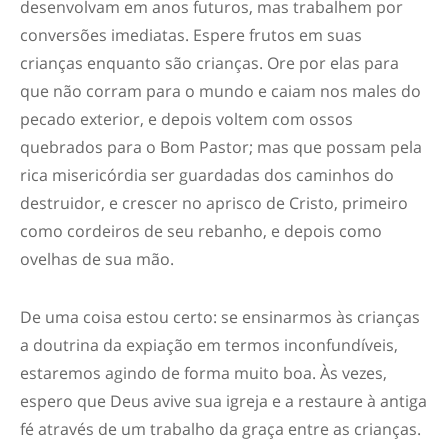
desenvolvam em anos futuros, mas trabalhem por
conversões imediatas. Espere frutos em suas
crianças enquanto são crianças. Ore por elas para
que não corram para o mundo e caiam nos males do
pecado exterior, e depois voltem com ossos
quebrados para o Bom Pastor; mas que possam pela
rica misericórdia ser guardadas dos caminhos do
destruidor, e crescer no aprisco de Cristo, primeiro
como cordeiros de seu rebanho, e depois como
ovelhas de sua mão.
De uma coisa estou certo: se ensinarmos às crianças
a doutrina da expiação em termos inconfundíveis,
estaremos agindo de forma muito boa. Às vezes,
espero que Deus avive sua igreja e a restaure à antiga
fé através de um trabalho da graça entre as crianças.