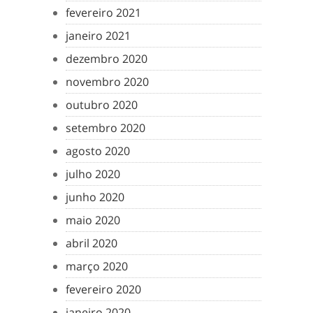
fevereiro 2021
janeiro 2021
dezembro 2020
novembro 2020
outubro 2020
setembro 2020
agosto 2020
julho 2020
junho 2020
maio 2020
abril 2020
março 2020
fevereiro 2020
janeiro 2020