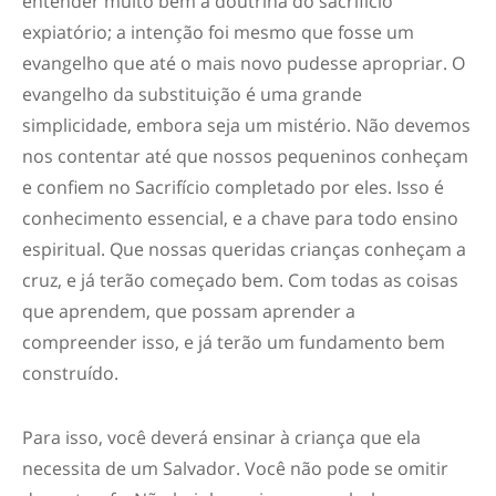
entender muito bem a doutrina do sacrifício
expiatório; a intenção foi mesmo que fosse um
evangelho que até o mais novo pudesse apropriar. O
evangelho da substituição é uma grande
simplicidade, embora seja um mistério. Não devemos
nos contentar até que nossos pequeninos conheçam
e confiem no Sacrifício completado por eles. Isso é
conhecimento essencial, e a chave para todo ensino
espiritual. Que nossas queridas crianças conheçam a
cruz, e já terão começado bem. Com todas as coisas
que aprendem, que possam aprender a
compreender isso, e já terão um fundamento bem
construído.
Para isso, você deverá ensinar à criança que ela
necessita de um Salvador. Você não pode se omitir