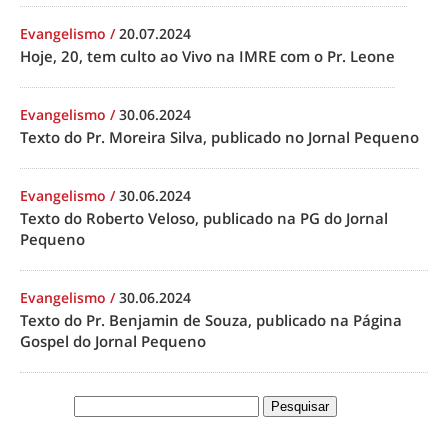
Evangelismo
/
20.07.2024
Hoje, 20, tem culto ao Vivo na IMRE com o Pr. Leone
Evangelismo
/
30.06.2024
Texto do Pr. Moreira Silva, publicado no Jornal Pequeno
Evangelismo
/
30.06.2024
Texto do Roberto Veloso, publicado na PG do Jornal
Pequeno
Evangelismo
/
30.06.2024
Texto do Pr. Benjamin de Souza, publicado na Página
Gospel do Jornal Pequeno