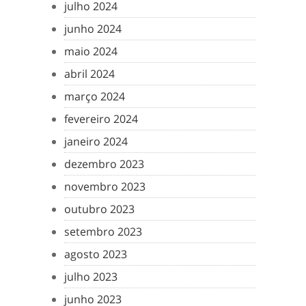
julho 2024
junho 2024
maio 2024
abril 2024
março 2024
fevereiro 2024
janeiro 2024
dezembro 2023
novembro 2023
outubro 2023
setembro 2023
agosto 2023
julho 2023
junho 2023