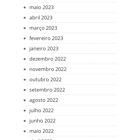
maio 2023
abril 2023
março 2023
fevereiro 2023
janeiro 2023
dezembro 2022
novembro 2022
outubro 2022
setembro 2022
agosto 2022
julho 2022
junho 2022
maio 2022