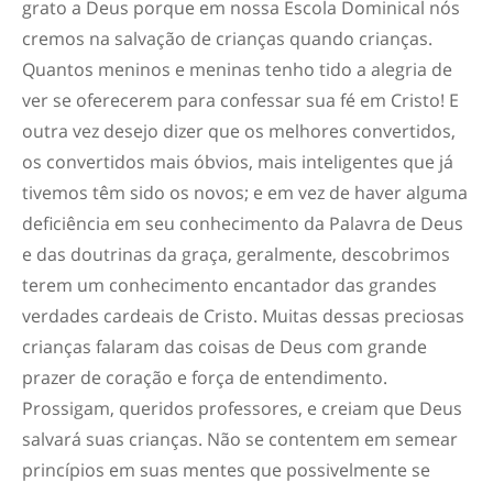
grato a Deus porque em nossa Escola Dominical nós
cremos na salvação de crianças quando crianças.
Quantos meninos e meninas tenho tido a alegria de
ver se oferecerem para confessar sua fé em Cristo! E
outra vez desejo dizer que os melhores convertidos,
os convertidos mais óbvios, mais inteligentes que já
tivemos têm sido os novos; e em vez de haver alguma
deficiência em seu conhecimento da Palavra de Deus
e das doutrinas da graça, geralmente, descobrimos
terem um conhecimento encantador das grandes
verdades cardeais de Cristo. Muitas dessas preciosas
crianças falaram das coisas de Deus com grande
prazer de coração e força de entendimento.
Prossigam, queridos professores, e creiam que Deus
salvará suas crianças. Não se contentem em semear
princípios em suas mentes que possivelmente se