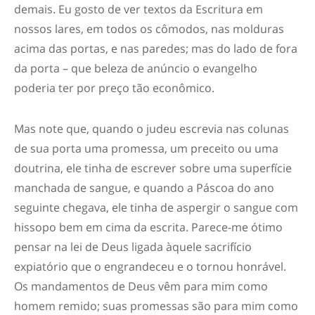
demais. Eu gosto de ver textos da Escritura em
nossos lares, em todos os cômodos, nas molduras
acima das portas, e nas paredes; mas do lado de fora
da porta – que beleza de anúncio o evangelho
poderia ter por preço tão econômico.
Mas note que, quando o judeu escrevia nas colunas
de sua porta uma promessa, um preceito ou uma
doutrina, ele tinha de escrever sobre uma superfície
manchada de sangue, e quando a Páscoa do ano
seguinte chegava, ele tinha de aspergir o sangue com
hissopo bem em cima da escrita. Parece-me ótimo
pensar na lei de Deus ligada àquele sacrifício
expiatório que o engrandeceu e o tornou honrável.
Os mandamentos de Deus vêm para mim como
homem remido; suas promessas são para mim como