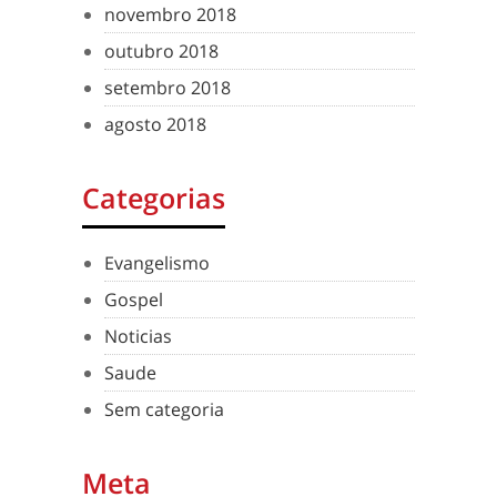
novembro 2018
outubro 2018
setembro 2018
agosto 2018
Categorias
Evangelismo
Gospel
Noticias
Saude
Sem categoria
Meta