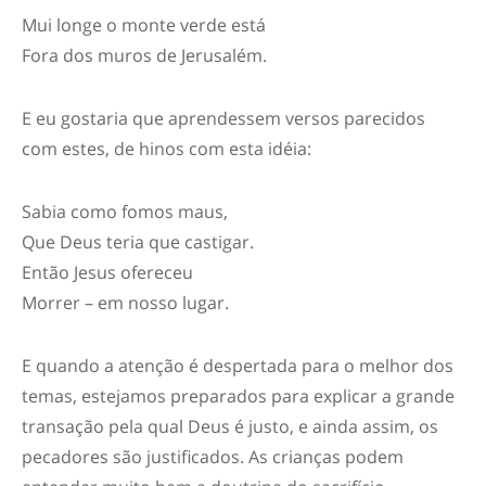
Mui longe o monte verde está
Fora dos muros de Jerusalém.
E eu gostaria que aprendessem versos parecidos
com estes, de hinos com esta idéia:
Sabia como fomos maus,
Que Deus teria que castigar.
Então Jesus ofereceu
Morrer – em nosso lugar.
E quando a atenção é despertada para o melhor dos
temas, estejamos preparados para explicar a grande
transação pela qual Deus é justo, e ainda assim, os
pecadores são justificados. As crianças podem