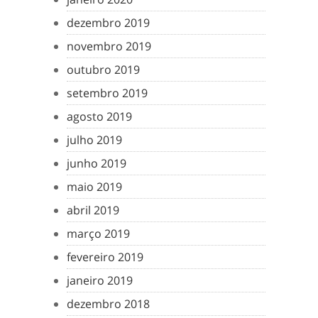
dezembro 2019
novembro 2019
outubro 2019
setembro 2019
agosto 2019
julho 2019
junho 2019
maio 2019
abril 2019
março 2019
fevereiro 2019
janeiro 2019
dezembro 2018