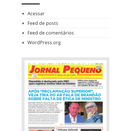
Acessar
Feed de posts
Feed de comentários
WordPress.org