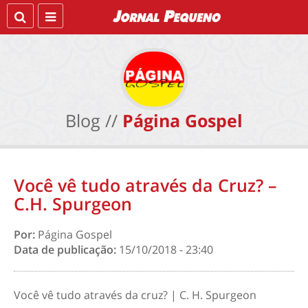
Blog //
Página Gospel
Você vê tudo através da Cruz? –
C.H. Spurgeon
Por:
Página Gospel
Data de publicação:
15/10/2018 - 23:40
Você vê tudo através da cruz? | C. H. Spurgeon