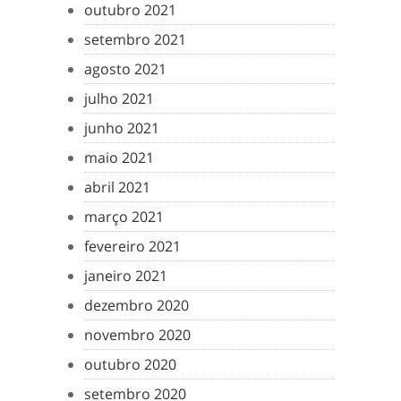
outubro 2021
setembro 2021
agosto 2021
julho 2021
junho 2021
maio 2021
abril 2021
março 2021
fevereiro 2021
janeiro 2021
dezembro 2020
novembro 2020
outubro 2020
setembro 2020