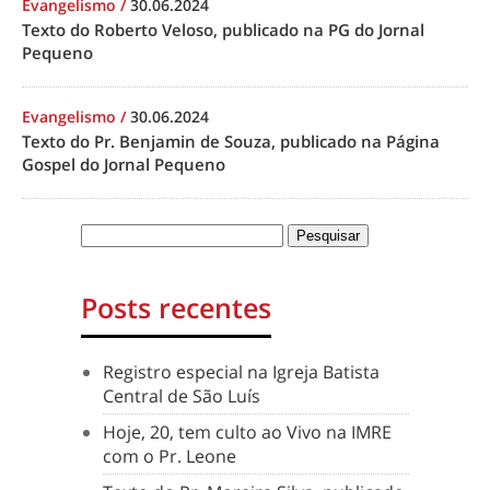
Evangelismo
/
30.06.2024
Texto do Roberto Veloso, publicado na PG do Jornal
Pequeno
Evangelismo
/
30.06.2024
Texto do Pr. Benjamin de Souza, publicado na Página
Gospel do Jornal Pequeno
Posts recentes
Registro especial na Igreja Batista
Central de São Luís
Hoje, 20, tem culto ao Vivo na IMRE
com o Pr. Leone