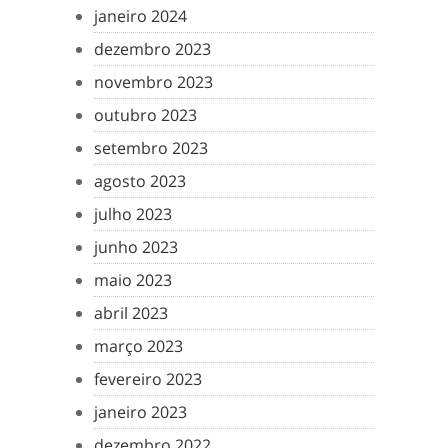
janeiro 2024
dezembro 2023
novembro 2023
outubro 2023
setembro 2023
agosto 2023
julho 2023
junho 2023
maio 2023
abril 2023
março 2023
fevereiro 2023
janeiro 2023
dezembro 2022