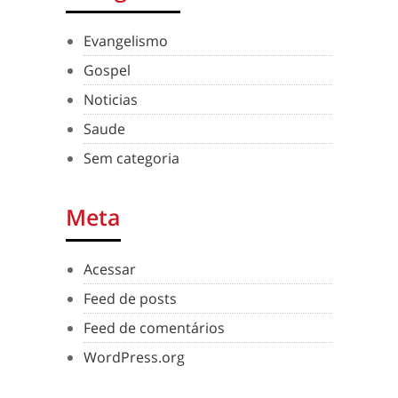
Evangelismo
Gospel
Noticias
Saude
Sem categoria
Meta
Acessar
Feed de posts
Feed de comentários
WordPress.org