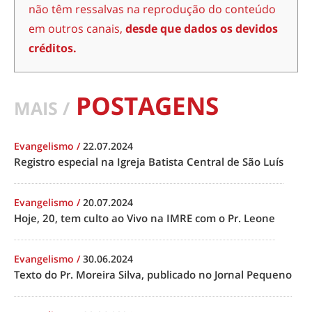
não têm ressalvas na reprodução do conteúdo
em outros canais,
desde que dados os devidos
créditos.
POSTAGENS
MAIS /
Evangelismo
/
22.07.2024
Registro especial na Igreja Batista Central de São Luís
Evangelismo
/
20.07.2024
Hoje, 20, tem culto ao Vivo na IMRE com o Pr. Leone
Evangelismo
/
30.06.2024
Texto do Pr. Moreira Silva, publicado no Jornal Pequeno