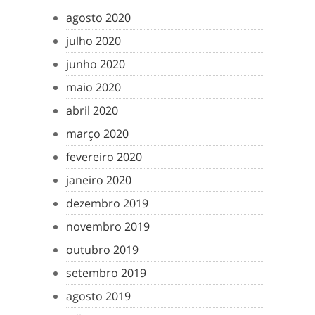
agosto 2020
julho 2020
junho 2020
maio 2020
abril 2020
março 2020
fevereiro 2020
janeiro 2020
dezembro 2019
novembro 2019
outubro 2019
setembro 2019
agosto 2019