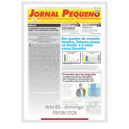
Ano 65 - domingo
09/08/2026