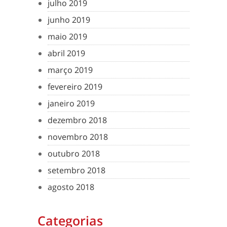
julho 2019
junho 2019
maio 2019
abril 2019
março 2019
fevereiro 2019
janeiro 2019
dezembro 2018
novembro 2018
outubro 2018
setembro 2018
agosto 2018
Categorias