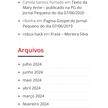
Camila Santos Furtado
em
Texto da
Mary Anne – publicado na PG do
Jornal Pequeno do dia 07/06/2020
ribinha
em
Pagina Gospel do Jornal
Pequeno do dia 07/06/2019
robux hack
em
Frase – Moreira Silva
Arquivos
julho 2024
junho 2024
maio 2024
abril 2024
março 2024
fevereiro 2024