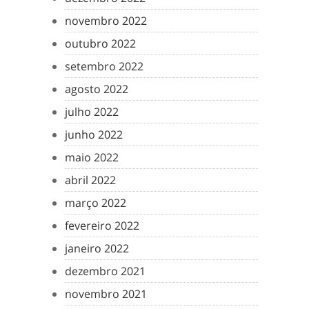
novembro 2022
outubro 2022
setembro 2022
agosto 2022
julho 2022
junho 2022
maio 2022
abril 2022
março 2022
fevereiro 2022
janeiro 2022
dezembro 2021
novembro 2021